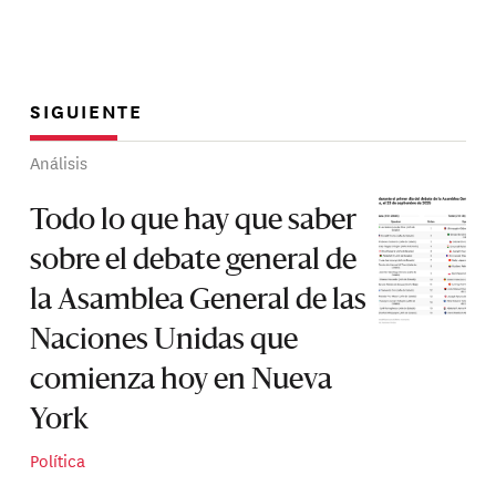
SIGUIENTE
Análisis
Todo lo que hay que saber
sobre el debate general de
la Asamblea General de las
Naciones Unidas que
comienza hoy en Nueva
York
Política