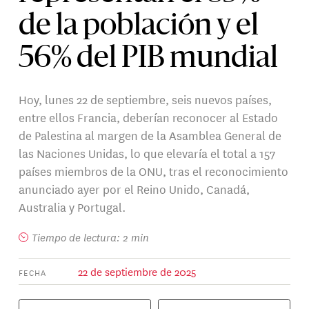
de la población y el
56% del PIB mundial
Hoy, lunes 22 de septiembre, seis nuevos países,
entre ellos Francia, deberían reconocer al Estado
de Palestina al margen de la Asamblea General de
las Naciones Unidas, lo que elevaría el total a 157
países miembros de la ONU, tras el reconocimiento
anunciado ayer por el Reino Unido, Canadá,
Australia y Portugal.
Tiempo de lectura: 2 min
22 de septiembre de 2025
FECHA