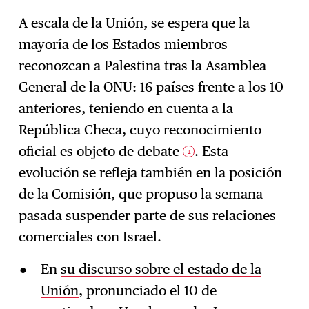
A escala de la Unión, se espera que la
mayoría de los Estados miembros
reconozcan a Palestina tras la Asamblea
General de la ONU: 16 países frente a los 10
anteriores, teniendo en cuenta a la
República Checa, cuyo reconocimiento
oficial es objeto de debate
. Esta
1
evolución se refleja también en la posición
de la Comisión, que propuso la semana
pasada suspender parte de sus relaciones
comerciales con Israel.
En
su discurso sobre el estado de la
Unión
, pronunciado el 10 de