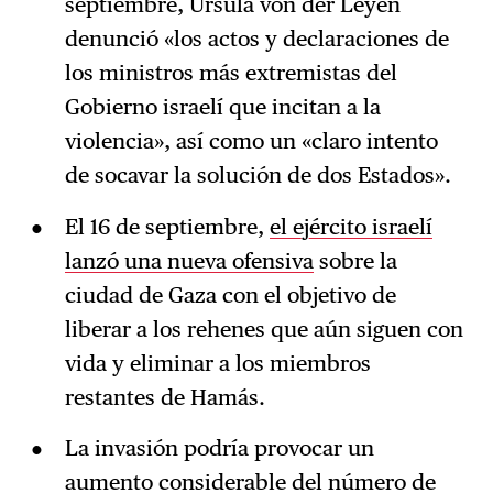
septiembre, Ursula von der Leyen
denunció «los actos y declaraciones de
los ministros más extremistas del
Gobierno israelí que incitan a la
violencia», así como un «claro intento
de socavar la solución de dos Estados».
El 16 de septiembre,
el ejército israelí
lanzó una nueva ofensiva
sobre la
ciudad de Gaza con el objetivo de
liberar a los rehenes que aún siguen con
vida y eliminar a los miembros
restantes de Hamás.
La invasión podría provocar un
aumento considerable del número de