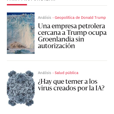
Análisis
Geopolítica de Donald Trump
Una empresa petrolera
cercana a Trump ocupa
Groenlandia sin
autorización
Análisis
Salud pública
¿Hay que temer a los
virus creados por la IA?