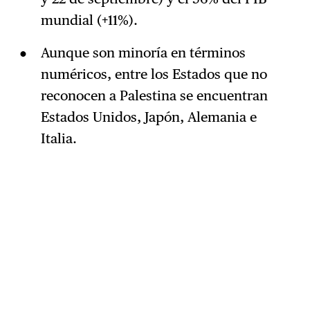
mundial (+11%).
Aunque son minoría en términos
numéricos, entre los Estados que no
reconocen a Palestina se encuentran
Estados Unidos, Japón, Alemania e
Italia.