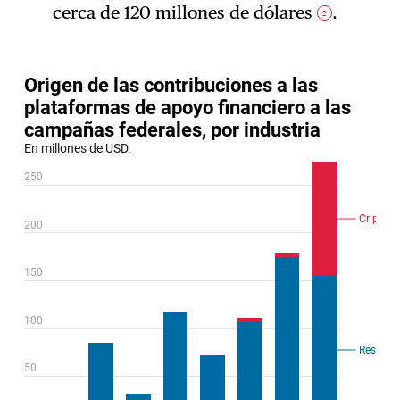
cerca de 120 millones de dólares
.
2