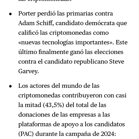
Porter perdió las primarias contra
Adam Schiff, candidato demócrata que
calificó las criptomonedas como
«nuevas tecnologías importantes». Este
último finalmente ganó las elecciones
contra el candidato republicano Steve
Garvey.
Los actores del mundo de las
criptomonedas contribuyeron con casi
la mitad (43,5%) del total de las
donaciones de las empresas a las
plataformas de apoyo a los candidatos
(PAC) durante la campaña de 2024: