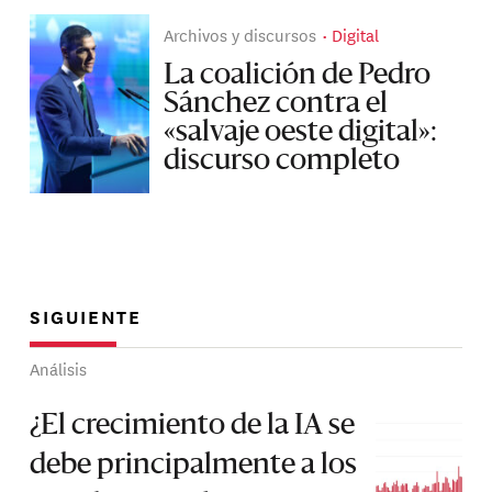
Archivos y discursos
Digital
La coalición de Pedro
Sánchez contra el
«salvaje oeste digital»:
discurso completo
SIGUIENTE
Análisis
¿El crecimiento de la IA se
debe principalmente a los