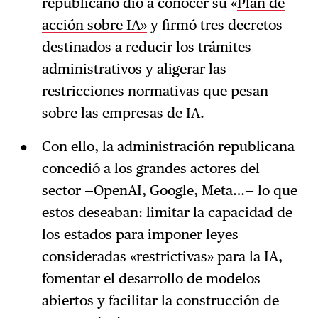
republicano dio a conocer su «
Plan de
acción sobre IA»
y firmó tres decretos
destinados a reducir los trámites
administrativos y aligerar las
restricciones normativas que pesan
sobre las empresas de IA.
Con ello, la administración republicana
concedió a los grandes actores del
sector —OpenAI, Google, Meta…— lo que
estos deseaban: limitar la capacidad de
los estados para imponer leyes
consideradas «restrictivas» para la IA,
fomentar el desarrollo de modelos
abiertos y facilitar la construcción de