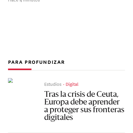
PARA PROFUNDIZAR
Estudios
Digital
Tras la crisis de Ceuta,
Europa debe aprender
a proteger sus fronteras
digitales