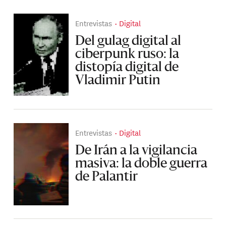
Entrevistas
Digital
Del gulag digital al
ciberpunk ruso: la
distopía digital de
Vladimir Putin
Entrevistas
Digital
De Irán a la vigilancia
masiva: la doble guerra
de Palantir