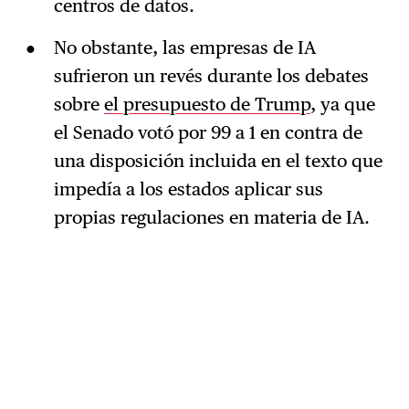
centros de datos.
No obstante, las empresas de IA
sufrieron un revés durante los debates
sobre
el presupuesto de Trump
, ya que
el Senado votó por 99 a 1 en contra de
una disposición incluida en el texto que
impedía a los estados aplicar sus
propias regulaciones en materia de IA.