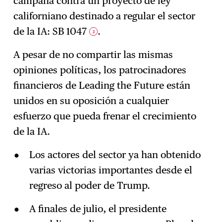
campaña contra un proyecto de ley
californiano destinado a regular el sector
de la IA: SB 1047
.
3
A pesar de no compartir las mismas
opiniones políticas, los patrocinadores
financieros de Leading the Future están
unidos en su oposición a cualquier
esfuerzo que pueda frenar el crecimiento
de la IA.
Los actores del sector ya han obtenido
varias victorias importantes desde el
regreso al poder de Trump.
A finales de julio, el presidente