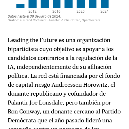
Leading the Future es una organización
bipartidista cuyo objetivo es apoyar a los
candidatos contrarios a la regulación de la
IA, independientemente de su afiliación
política. La red está financiada por el fondo
de capital riesgo Andreessen Horowitz, el
donante republicano y cofundador de
Palantir Joe Lonsdale, pero también por
Ron Conway, un donante cercano al Partido
Demócrata que el año pasado lideró una