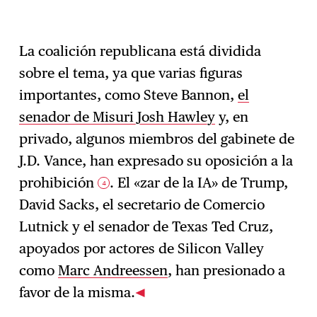
La coalición republicana está dividida
sobre el tema, ya que varias figuras
importantes, como Steve Bannon,
el
senador de Misuri Josh Hawley
y, en
privado, algunos miembros del gabinete de
J.D. Vance, han expresado su oposición a la
prohibición
. El «zar de la IA» de Trump,
4
David Sacks, el secretario de Comercio
Lutnick y el senador de Texas Ted Cruz,
apoyados por actores de Silicon Valley
como
Marc Andreessen
, han presionado a
favor de la misma.