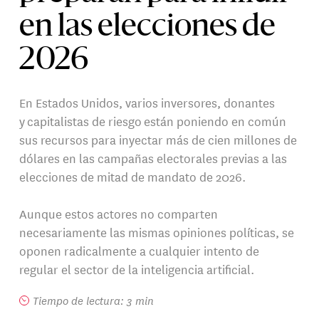
en las elecciones de
2026
En Estados Unidos, varios inversores, donantes
y capitalistas de riesgo están poniendo en común
sus recursos para inyectar más de cien millones de
dólares en las campañas electorales previas a las
elecciones de mitad de mandato de 2026.
Aunque estos actores no comparten
necesariamente las mismas opiniones políticas, se
oponen radicalmente a cualquier intento de
regular el sector de la inteligencia artificial.
Tiempo de lectura: 3 min