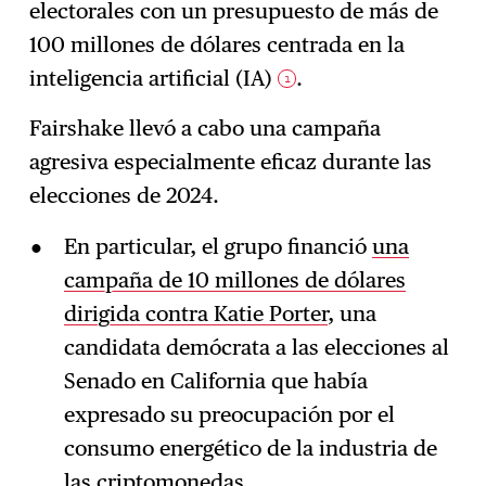
electorales con un presupuesto de más de
100 millones de dólares centrada en la
inteligencia artificial (IA)
.
1
Fairshake llevó a cabo una campaña
agresiva especialmente eficaz durante las
elecciones de 2024.
En particular, el grupo financió
una
campaña de 10 millones de dólares
dirigida contra Katie Porter
, una
candidata demócrata a las elecciones al
Senado en California que había
expresado su preocupación por el
consumo energético de la industria de
las criptomonedas.