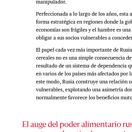
manipulador.
Perfeccionada a lo largo de los años, esta 
forma estratégica en regiones donde la gob
economías son frágiles y el hambre es una
obligar a sus socios vulnerables a conceder
El papel cada vez más importante de Rusi
cereales no es una simple consecuencia de 
resultado de un sistema de dependencia 
en varios de los países más afectados por 
este modo, Rusia construye una relación un
vulnerables, explotando una asimetría do
normalmente favorece los beneficios mutu
El auge del poder alimentario rus