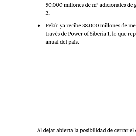
50.000 millones de m³ adicionales de g
2.
Pekín ya recibe 38.000 millones de met
través de Power of Siberia 1, lo que r
anual del país.
Al dejar abierta la posibilidad de cerrar e