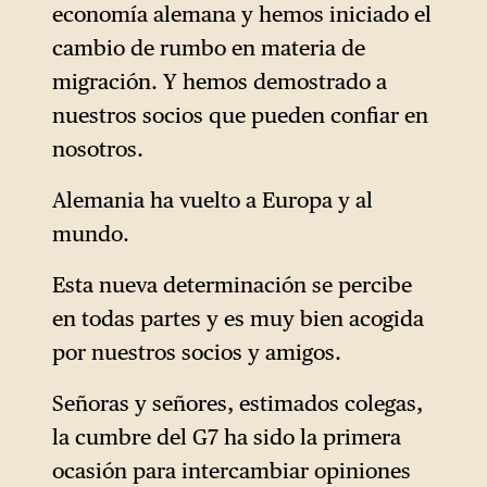
economía alemana y hemos iniciado el
cambio de rumbo en materia de
migración. Y hemos demostrado a
nuestros socios que pueden confiar en
nosotros.
Alemania ha vuelto a Europa y al
mundo.
Esta nueva determinación se percibe
en todas partes y es muy bien acogida
por nuestros socios y amigos.
Señoras y señores, estimados colegas,
la cumbre del G7 ha sido la primera
ocasión para intercambiar opiniones