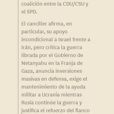
coalición entre la CDU/CSU y
el SPD.
El canciller afirma, en
particular, su apoyo
incondicional a Israel frente a
Irán, pero critica la guerra
librada por el Gobierno de
Netanyahu en la Franja de
Gaza, anuncia inversiones
masivas en defensa, exige el
mantenimiento de la ayuda
militar a Ucrania mientras
Rusia continúe la guerra y
justifica el refuerzo del flanco