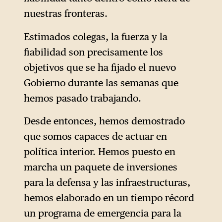
nuestras fronteras.
Estimados colegas, la fuerza y la
fiabilidad son precisamente los
objetivos que se ha fijado el nuevo
Gobierno durante las semanas que
hemos pasado trabajando.
Desde entonces, hemos demostrado
que somos capaces de actuar en
política interior. Hemos puesto en
marcha un paquete de inversiones
para la defensa y las infraestructuras,
hemos elaborado en un tiempo récord
un programa de emergencia para la