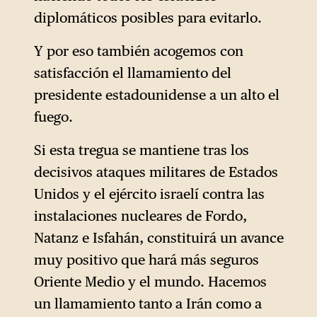
diplomáticos posibles para evitarlo.
Y por eso también acogemos con
satisfacción el llamamiento del
presidente estadounidense a un alto el
fuego.
Si esta tregua se mantiene tras los
decisivos ataques militares de Estados
Unidos y el ejército israelí contra las
instalaciones nucleares de Fordo,
Natanz e Isfahán, constituirá un avance
muy positivo que hará más seguros
Oriente Medio y el mundo. Hacemos
un llamamiento tanto a Irán como a