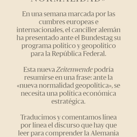
En una semana marcada por las
cumbres europeas e
internacionales, el canciller alemán
ha presentado ante el Bundestag su
programa político y geopolítico
para la República Federal.
Esta nueva
Zeitenwende
podría
resumirse en una frase: ante la
«nueva normalidad geopolítica», se
necesita una política económica
estratégica.
Traducimos y comentamos línea
por línea el discurso que hay que
leer para comprender la Alemania