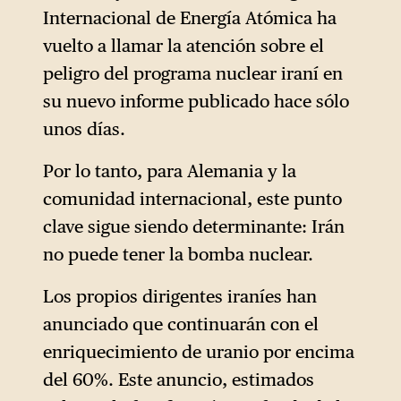
Internacional de Energía Atómica ha
vuelto a llamar la atención sobre el
peligro del programa nuclear iraní en
su nuevo informe publicado hace sólo
unos días.
Por lo tanto, para Alemania y la
comunidad internacional, este punto
clave sigue siendo determinante: Irán
no puede tener la bomba nuclear.
Los propios dirigentes iraníes han
anunciado que continuarán con el
enriquecimiento de uranio por encima
del 60%. Este anuncio, estimados