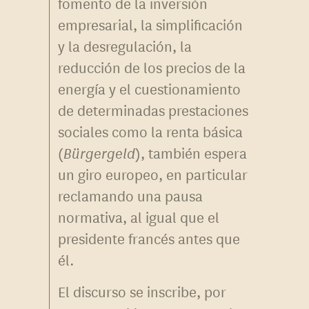
fomento de la inversión
empresarial, la simplificación
y la desregulación, la
reducción de los precios de la
energía y el cuestionamiento
de determinadas prestaciones
sociales como la renta básica
(
Bürgergeld
), también espera
un giro europeo, en particular
reclamando una pausa
normativa, al igual que el
presidente francés antes que
él.
El discurso se inscribe, por