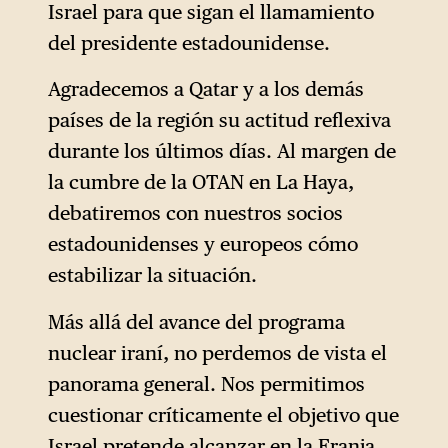
Israel para que sigan el llamamiento
del presidente estadounidense.
Agradecemos a Qatar y a los demás
países de la región su actitud reflexiva
durante los últimos días. Al margen de
la cumbre de la OTAN en La Haya,
debatiremos con nuestros socios
estadounidenses y europeos cómo
estabilizar la situación.
Más allá del avance del programa
nuclear iraní, no perdemos de vista el
panorama general. Nos permitimos
cuestionar críticamente el objetivo que
Israel pretende alcanzar en la Franja