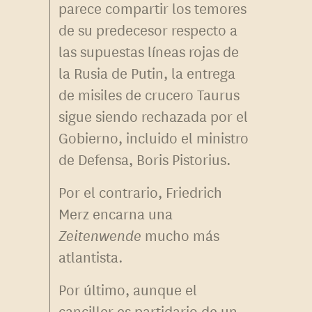
parece compartir los temores
de su predecesor respecto a
las supuestas líneas rojas de
la Rusia de Putin, la entrega
de misiles de crucero Taurus
sigue siendo rechazada por el
Gobierno, incluido el ministro
de Defensa, Boris Pistorius.
Por el contrario, Friedrich
Merz encarna una
Zeitenwende
mucho más
atlantista.
Por último, aunque el
canciller es partidario de un