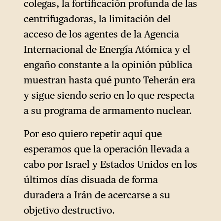
colegas, la fortificación profunda de las
centrifugadoras, la limitación del
acceso de los agentes de la Agencia
Internacional de Energía Atómica y el
engaño constante a la opinión pública
muestran hasta qué punto Teherán era
y sigue siendo serio en lo que respecta
a su programa de armamento nuclear.
Por eso quiero repetir aquí que
esperamos que la operación llevada a
cabo por Israel y Estados Unidos en los
últimos días disuada de forma
duradera a Irán de acercarse a su
objetivo destructivo.