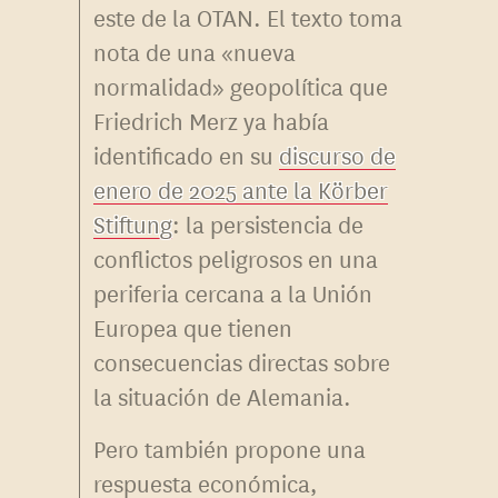
este de la OTAN. El texto toma
nota de una «nueva
normalidad» geopolítica que
Friedrich Merz ya había
identificado en su
discurso de
enero de 2025 ante la Körber
Stiftung
: la persistencia de
conflictos peligrosos en una
periferia cercana a la Unión
Europea que tienen
consecuencias directas sobre
la situación de Alemania.
Pero también propone una
respuesta económica,