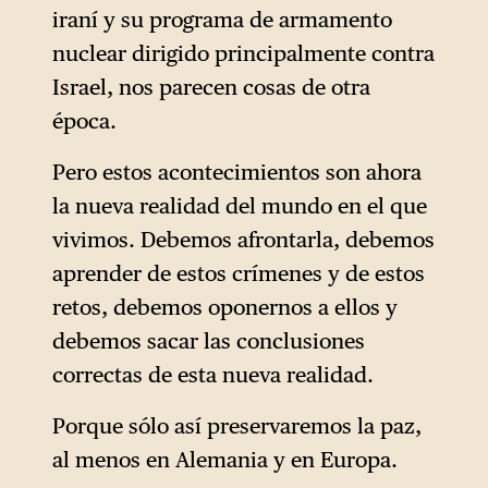
iraní y su programa de armamento
nuclear dirigido principalmente contra
Israel, nos parecen cosas de otra
época.
Pero estos acontecimientos son ahora
la nueva realidad del mundo en el que
vivimos. Debemos afrontarla, debemos
aprender de estos crímenes y de estos
retos, debemos oponernos a ellos y
debemos sacar las conclusiones
correctas de esta nueva realidad.
Porque sólo así preservaremos la paz,
al menos en Alemania y en Europa.