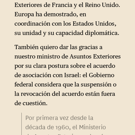
Exteriores de Francia y el Reino Unido.
Europa ha demostrado, en
coordinación con los Estados Unidos,
su unidad y su capacidad diplomática.
También quiero dar las gracias a
nuestro ministro de Asuntos Exteriores
por su clara postura sobre el acuerdo
de asociación con Israel: el Gobierno
federal considera que la suspensión o
la revocación del acuerdo están fuera
de cuestión.
Por primera vez desde la
década de 1960, el Ministerio