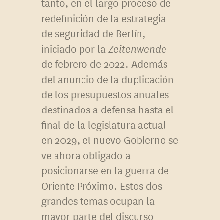
tanto, en el largo proceso de
redefinición de la estrategia
de seguridad de Berlín,
iniciado por la
Zeitenwende
de febrero de 2022. Además
del anuncio de la duplicación
de los presupuestos anuales
destinados a defensa hasta el
final de la legislatura actual
en 2029, el nuevo Gobierno se
ve ahora obligado a
posicionarse en la guerra de
Oriente Próximo. Estos dos
grandes temas ocupan la
mayor parte del discurso