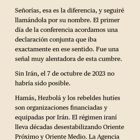
especial y transpartidista, con
Señorías, esa es la diferencia, y seguiré
la excepción de la extrema
llamándola por su nombre. El primer
izquierda.
día de la conferencia acordamos una
declaración conjunta que iba
exactamente en ese sentido. Fue una
señal muy alentadora de esta cumbre.
Sin Irán, el 7 de octubre de 2023 no
habría sido posible.
Hamás, Hezbolá y los rebeldes hutíes
son organizaciones financiadas y
equipadas por Irán. El régimen iraní
lleva décadas desestabilizando Oriente
Próximo y Oriente Medio. La Agencia