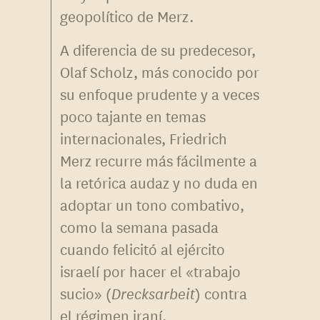
geopolítico de Merz.
A diferencia de su predecesor,
Olaf Scholz, más conocido por
su enfoque prudente y a veces
poco tajante en temas
internacionales, Friedrich
Merz recurre más fácilmente a
la retórica audaz y no duda en
adoptar un tono combativo,
como la semana pasada
cuando felicitó al ejército
israelí por hacer el «trabajo
sucio» (
Drecksarbeit
) contra
el régimen iraní.