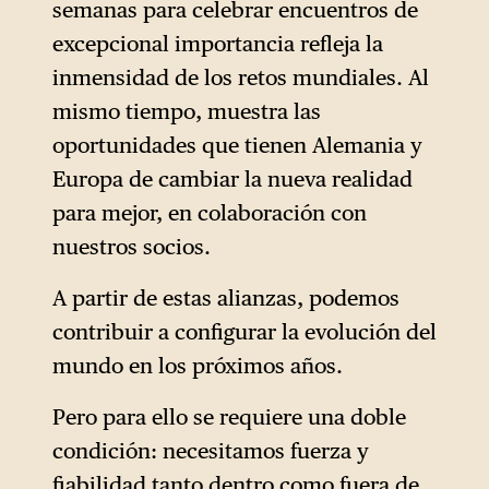
semanas para celebrar encuentros de
excepcional importancia refleja la
inmensidad de los retos mundiales. Al
mismo tiempo, muestra las
oportunidades que tienen Alemania y
Europa de cambiar la nueva realidad
para mejor, en colaboración con
nuestros socios.
A partir de estas alianzas, podemos
contribuir a configurar la evolución del
mundo en los próximos años.
Pero para ello se requiere una doble
condición: necesitamos fuerza y
fiabilidad tanto dentro como fuera de