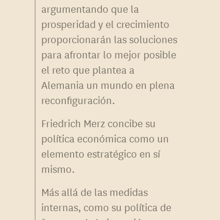
argumentando que la
prosperidad y el crecimiento
proporcionarán las soluciones
para afrontar lo mejor posible
el reto que plantea a
Alemania un mundo en plena
reconfiguración.
Friedrich Merz concibe su
política económica como un
elemento estratégico en sí
mismo.
Más allá de las medidas
internas, como su política de