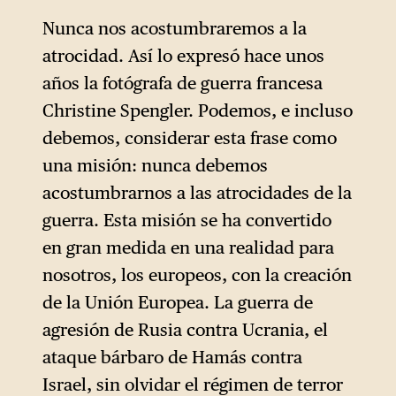
Nunca nos acostumbraremos a la
atrocidad. Así lo expresó hace unos
años la fotógrafa de guerra francesa
Christine Spengler. Podemos, e incluso
debemos, considerar esta frase como
una misión: nunca debemos
acostumbrarnos a las atrocidades de la
guerra. Esta misión se ha convertido
en gran medida en una realidad para
nosotros, los europeos, con la creación
de la Unión Europea. La guerra de
agresión de Rusia contra Ucrania, el
ataque bárbaro de Hamás contra
Israel, sin olvidar el régimen de terror