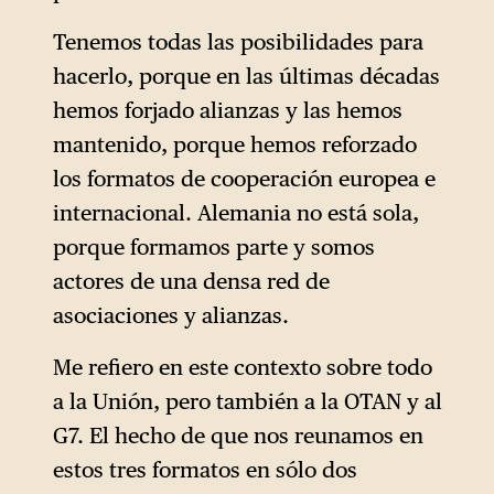
Tenemos todas las posibilidades para
hacerlo, porque en las últimas décadas
hemos forjado alianzas y las hemos
mantenido, porque hemos reforzado
los formatos de cooperación europea e
internacional. Alemania no está sola,
porque formamos parte y somos
actores de una densa red de
asociaciones y alianzas.
Me refiero en este contexto sobre todo
a la Unión, pero también a la OTAN y al
G7. El hecho de que nos reunamos en
estos tres formatos en sólo dos