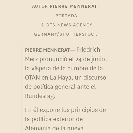
AUTOR
•
PIERRE MENNERAT
PORTADA
© DTS NEWS AGENCY
GERMANY/SHUTTERSTOCK
Friedrich
Merz pronunció el 24 de junio,
la víspera de la cumbre de la
OTAN en La Haya, un discurso
de política general ante el
Bundestag.
En él expone los principios de
la política exterior de
Alemania de la nueva