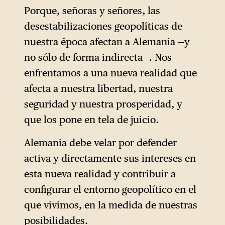
Porque, señoras y señores, las
desestabilizaciones geopolíticas de
nuestra época afectan a Alemania —y
no sólo de forma indirecta—. Nos
enfrentamos a una nueva realidad que
afecta a nuestra libertad, nuestra
seguridad y nuestra prosperidad, y
que los pone en tela de juicio.
Alemania debe velar por defender
activa y directamente sus intereses en
esta nueva realidad y contribuir a
configurar el entorno geopolítico en el
que vivimos, en la medida de nuestras
posibilidades.