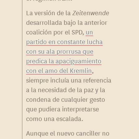
La versión de la
Zeitenwende
desarrollada bajo la anterior
coalición por el SPD,
un
partido en constante lucha
con su ala prorrusa que
predica la apaciguamiento
con el amo del Kremlin
,
siempre incluía una referencia
a la necesidad de la paz y la
condena de cualquier gesto
que pudiera interpretarse
como una escalada.
Aunque el nuevo canciller no