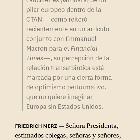
pilar europeo dentro de la
OTAN —como reiteró
recientemente en un artículo
conjunto con Emmanuel
Macron para el
Financial
Times
—, su percepción de la
relación transatlántica está
marcada por una cierta forma
de optimismo performativo,
que no quiere imaginar
Europa sin Estados Unidos.
Señora Presidenta,
estimados colegas, señoras y señores,