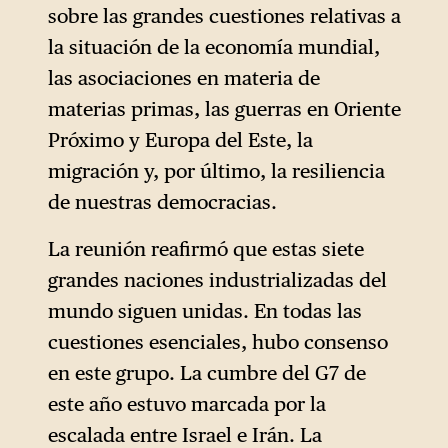
sobre las grandes cuestiones relativas a
la situación de la economía mundial,
las asociaciones en materia de
materias primas, las guerras en Oriente
Próximo y Europa del Este, la
migración y, por último, la resiliencia
de nuestras democracias.
La reunión reafirmó que estas siete
grandes naciones industrializadas del
mundo siguen unidas. En todas las
cuestiones esenciales, hubo consenso
en este grupo. La cumbre del G7 de
este año estuvo marcada por la
escalada entre Israel e Irán. La