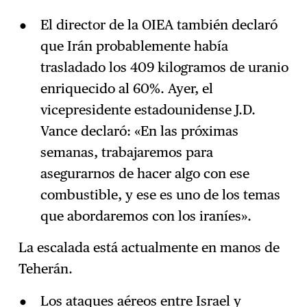
El director de la OIEA también declaró
que Irán probablemente había
trasladado los 409 kilogramos de uranio
enriquecido al 60%. Ayer, el
vicepresidente estadounidense J.D.
Vance declaró: «En las próximas
semanas, trabajaremos para
asegurarnos de hacer algo con ese
combustible, y ese es uno de los temas
que abordaremos con los iraníes».
La escalada está actualmente en manos de
Teherán.
Los ataques aéreos entre Israel y