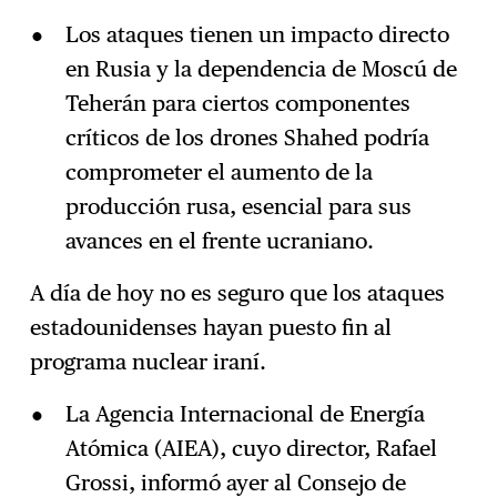
Los ataques tienen un impacto directo
en Rusia y la dependencia de Moscú de
Teherán para ciertos componentes
críticos de los drones Shahed podría
comprometer el aumento de la
producción rusa, esencial para sus
avances en el frente ucraniano.
A día de hoy no es seguro que los ataques
estadounidenses hayan puesto fin al
programa nuclear iraní.
La Agencia Internacional de Energía
Atómica (AIEA), cuyo director, Rafael
Grossi, informó ayer al Consejo de