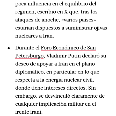
poca influencia en el equilibrio del
régimen, escribió en X que, tras los
ataques de anoche, «varios países»
estarían dispuestos a suministrar ojivas
nucleares a Irán.
Durante el
Foro Económico de San
Petersburgo
, Vladimir Putin declaró su
deseo de apoyar a Irán en el plano
diplomático, en particular en lo que
respecta a la energía nuclear civil,
donde tiene intereses directos. Sin
embargo, se desvinculó claramente de
cualquier implicación militar en el
frente iraní.