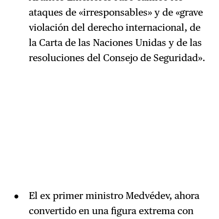
ataques de «irresponsables» y de «grave
violación del derecho internacional, de
la Carta de las Naciones Unidas y de las
resoluciones del Consejo de Seguridad».
El ex primer ministro Medvédev, ahora
convertido en una figura extrema con