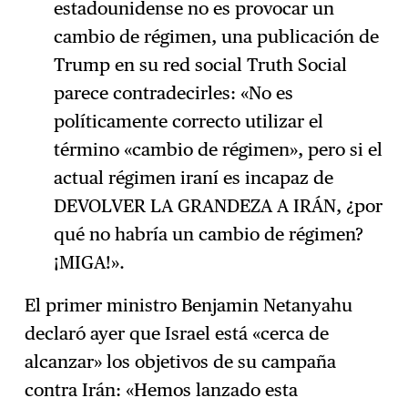
estadounidense no es provocar un
cambio de régimen, una publicación de
Trump en su red social Truth Social
parece contradecirles: «No es
políticamente correcto utilizar el
término «cambio de régimen», pero si el
actual régimen iraní es incapaz de
DEVOLVER LA GRANDEZA A IRÁN, ¿por
qué no habría un cambio de régimen?
¡MIGA!».
El primer ministro Benjamin Netanyahu
declaró ayer que Israel está «cerca de
alcanzar» los objetivos de su campaña
contra Irán: «Hemos lanzado esta