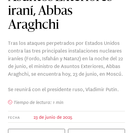
iraní, Abbas
Araghchi
Tras los ataques perpetrados por Estados Unidos
contra las tres principales instalaciones nucleares
iraníes (Fordo, Isfahán y Natanz) en la noche del 22
de junio, el ministro de Asuntos Exteriores, Abbas
Araghchi, se encuentra hoy, 23 de junio, en Moscú.
Se reunirá con el presidente ruso, Vladimir Putin.
Tiempo de lectura: 1 min
23 de junio de 2025
FECHA