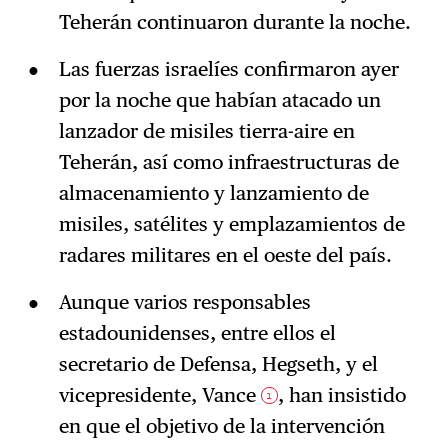
Teherán continuaron durante la noche.
Las fuerzas israelíes confirmaron ayer
por la noche que habían atacado un
lanzador de misiles tierra-aire en
Teherán, así como infraestructuras de
almacenamiento y lanzamiento de
misiles, satélites y emplazamientos de
radares militares en el oeste del país.
Aunque varios responsables
estadounidenses, entre ellos el
secretario de Defensa, Hegseth, y el
vicepresidente, Vance
, han insistido
1
en que el objetivo de la intervención