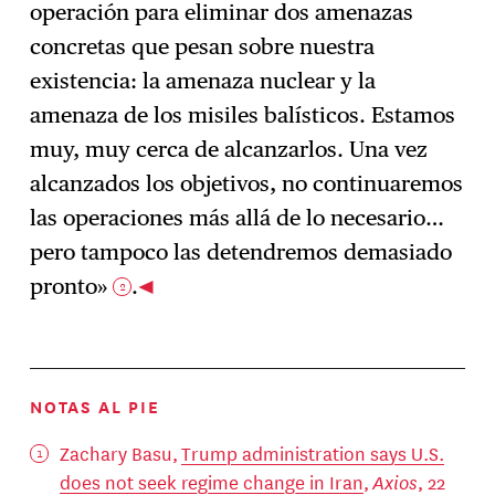
operación para eliminar dos amenazas
concretas que pesan sobre nuestra
existencia: la amenaza nuclear y la
amenaza de los misiles balísticos. Estamos
muy, muy cerca de alcanzarlos. Una vez
alcanzados los objetivos, no continuaremos
las operaciones más allá de lo necesario…
pero tampoco las detendremos demasiado
pronto»
.
2
NOTAS AL PIE
Zachary Basu,
Trump administration says U.S.
does not seek regime change in Iran
,
Axios
, 22