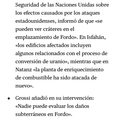
Seguridad de las Naciones Unidas sobre
los efectos causados por los ataques
estadounidenses, informó de que «se
pueden ver cráteres en el
emplazamiento de Fordo». En Isfahán,
«los edificios afectados incluyen
algunos relacionados con el proceso de
conversión de uranio», mientras que en
Natanz «la planta de enriquecimiento
de combustible ha sido atacada de
nuevo».
Grossi añadió en su intervención:
«Nadie puede evaluar los daños
subterráneos en Fordo».