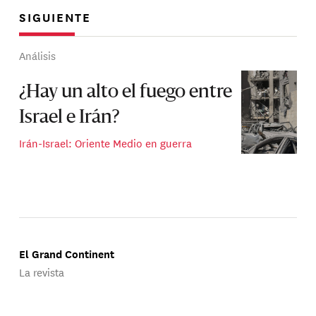
SIGUIENTE
Análisis
¿Hay un alto el fuego entre
Israel e Irán?
Irán-Israel: Oriente Medio en guerra
El Grand Continent
La revista