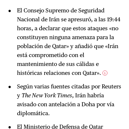
El Consejo Supremo de Seguridad
Nacional de Irán se apresuró, a las 19:44
horas, a declarar que estos ataques «no
constituyen ninguna amenaza para la
población de Qatar» y añadió que «Irán
está comprometido con el
mantenimiento de sus cálidas e
históricas relaciones con Qatar».
1
Según varias fuentes citadas por Reuters
y
The New York Times
, Irán habría
avisado con antelación a Doha por vía
diplomática.
El Ministerio de Defensa de Qatar