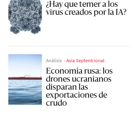
¿Hay que temer a los
virus creados por la IA?
Análisis
Asia Septentrional
Economía rusa: los
drones ucranianos
disparan las
exportaciones de
crudo