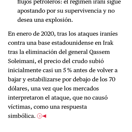
flujos petroleros: el régimen iraní sigue
apostando por su supervivencia y no
desea una explosión.
En enero de 2020, tras los ataques iraníes
contra una base estadounidense en Irak
tras la eliminación del general Qassem
Soleimani, el precio del crudo subió
inicialmente casi un 5 % antes de volver a
bajar y estabilizarse por debajo de los 70
dólares, una vez que los mercados
interpretaron el ataque, que no causó
víctimas, como una respuesta
simbólica.
2