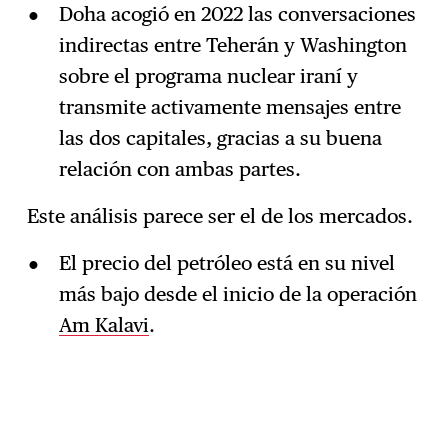
Doha acogió en 2022 las conversaciones
indirectas entre Teherán y Washington
sobre el programa nuclear iraní y
transmite activamente mensajes entre
las dos capitales, gracias a su buena
relación con ambas partes.
Este análisis parece ser el de los mercados.
El precio del petróleo está en su nivel
más bajo desde el inicio de la operación
Am Kalavi
.