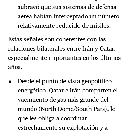
subrayó que sus sistemas de defensa
aérea habían interceptado un número
relativamente reducido de misiles.
Estas señales son coherentes con las
relaciones bilaterales entre Irán y Qatar,
especialmente importantes en los últimos
años.
Desde el punto de vista geopolítico
energético, Qatar e Irán comparten el
yacimiento de gas más grande del
mundo (North Dome/South Pars), lo
que les obliga a coordinar
estrechamente su explotación y a