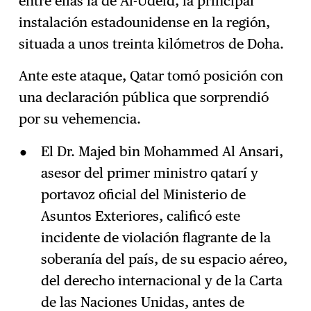
entre ellas la de Al-Udeid, la principal
instalación estadounidense en la región,
situada a unos treinta kilómetros de Doha.
Ante este ataque, Qatar tomó posición con
una declaración pública que sorprendió
por su vehemencia.
El Dr. Majed bin Mohammed Al Ansari,
asesor del primer ministro qatarí y
portavoz oficial del Ministerio de
Asuntos Exteriores, calificó este
incidente de violación flagrante de la
soberanía del país, de su espacio aéreo,
del derecho internacional y de la Carta
de las Naciones Unidas, antes de