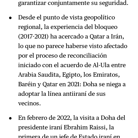
garantizar conjuntamente su seguridad.
Desde el punto de vista geopolítico
regional, la experiencia del bloqueo
(2017-2021) ha acercado a Qatar a Irán,
lo que no parece haberse visto afectado
por el proceso de reconciliación
iniciado con el acuerdo de Al-Ula entre
Arabia Saudita, Egipto, los Emiratos,
Baréin y Qatar en 2021: Doha se niega a
adoptar la línea antiiraní de sus
vecinos.
En febrero de 2022, la visita a Doha del
presidente iraní Ebrahim Raissi, la
primera de un jefe de Estado iraní en