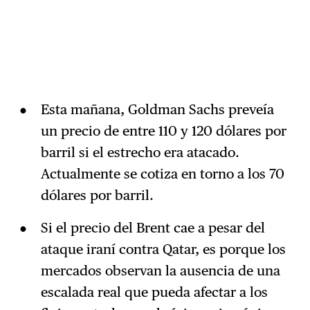
Esta mañana, Goldman Sachs preveía
un precio de entre 110 y 120 dólares por
barril si el estrecho era atacado.
Actualmente se cotiza en torno a los 70
dólares por barril.
Si el precio del Brent cae a pesar del
ataque iraní contra Qatar, es porque los
mercados observan la ausencia de una
escalada real que pueda afectar a los