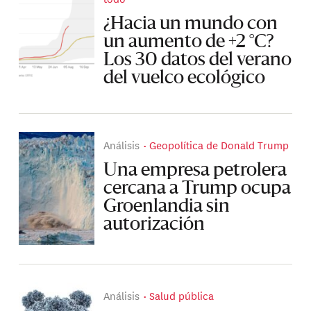
¿Hacia un mundo con
un aumento de +2 °C?
Los 30 datos del verano
del vuelco ecológico
Análisis
Geopolítica de Donald Trump
Una empresa petrolera
cercana a Trump ocupa
Groenlandia sin
autorización
Análisis
Salud pública