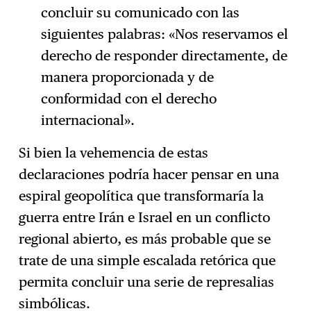
concluir su comunicado con las
siguientes palabras: «Nos reservamos el
derecho de responder directamente, de
manera proporcionada y de
conformidad con el derecho
internacional».
Si bien la vehemencia de estas
declaraciones podría hacer pensar en una
espiral geopolítica que transformaría la
guerra entre Irán e Israel en un conflicto
regional abierto, es más probable que se
trate de una simple escalada retórica que
permita concluir una serie de represalias
simbólicas.