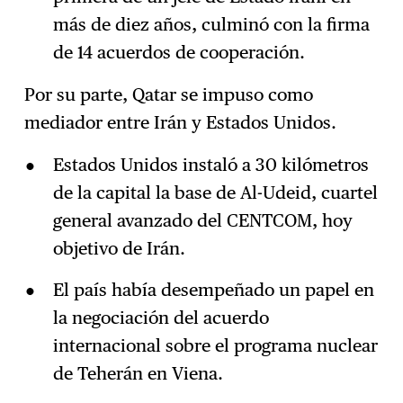
más de diez años, culminó con la firma
de 14 acuerdos de cooperación.
Por su parte, Qatar se impuso como
mediador entre Irán y Estados Unidos.
Estados Unidos instaló a 30 kilómetros
de la capital la base de Al-Udeid, cuartel
general avanzado del CENTCOM, hoy
objetivo de Irán.
El país había desempeñado un papel en
la negociación del acuerdo
internacional sobre el programa nuclear
de Teherán en Viena.