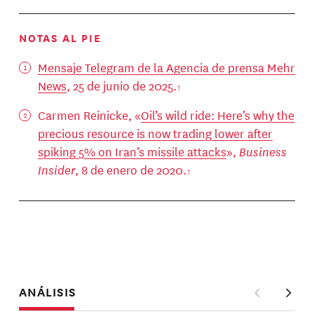
NOTAS AL PIE
Mensaje Telegram de la Agencia de prensa Mehr
News
, 25 de junio de 2025.
Carmen Reinicke, «
Oil’s wild ride: Here’s why the
precious resource is now trading lower after
spiking 5% on Iran’s missile attacks
»,
Business
Insider
, 8 de enero de 2020.
ANÁLISIS