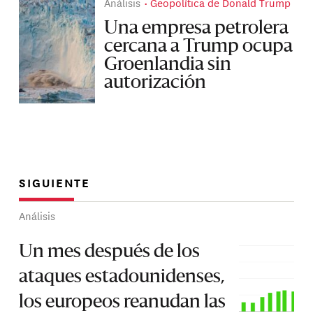
Análisis
Geopolítica de Donald Trump
Una empresa petrolera
cercana a Trump ocupa
Groenlandia sin
autorización
SIGUIENTE
Análisis
Un mes después de los
ataques estadounidenses,
los europeos reanudan las