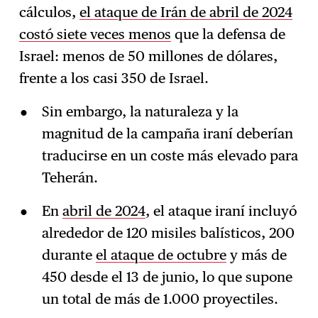
cálculos,
el ataque de Irán de abril de 2024
costó siete veces menos
que la defensa de
Israel: menos de 50 millones de dólares,
frente a los casi 350 de Israel.
Sin embargo, la naturaleza y la
magnitud de la campaña iraní deberían
traducirse en un coste más elevado para
Teherán.
En
abril de 2024
, el ataque iraní incluyó
alrededor de 120 misiles balísticos, 200
durante
el ataque de octubre
y más de
450 desde el 13 de junio, lo que supone
un total de más de 1.000 proyectiles.