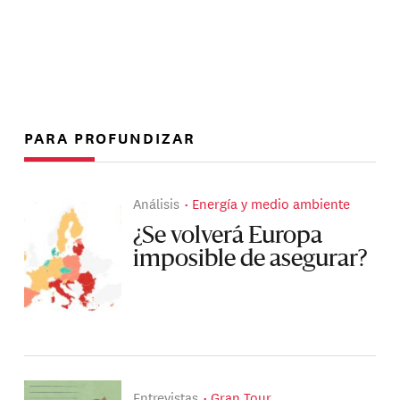
PARA PROFUNDIZAR
Análisis
Energía y medio ambiente
¿Se volverá Europa
imposible de asegurar?
Entrevistas
Gran Tour