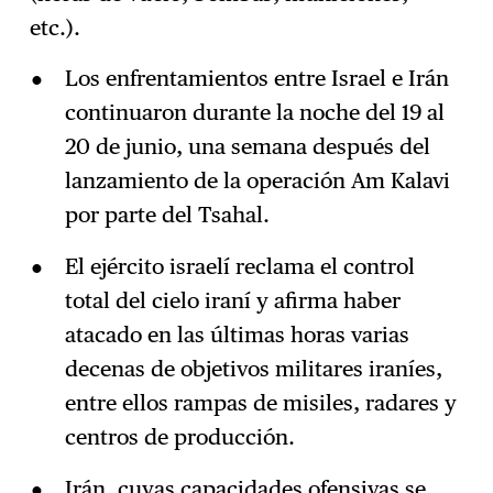
etc.).
Los enfrentamientos entre Israel e Irán
continuaron durante la noche del 19 al
20 de junio, una semana después del
lanzamiento de la operación Am Kalavi
por parte del Tsahal.
El ejército israelí reclama el control
total del cielo iraní y afirma haber
atacado en las últimas horas varias
decenas de objetivos militares iraníes,
entre ellos rampas de misiles, radares y
centros de producción.
Irán, cuyas capacidades ofensivas se