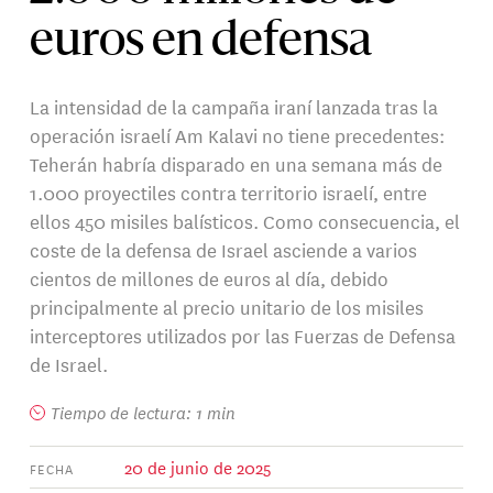
euros en defensa
La intensidad de la campaña iraní lanzada tras la
operación israelí Am Kalavi no tiene precedentes:
Teherán habría disparado en una semana más de
1.000 proyectiles contra territorio israelí, entre
ellos 450 misiles balísticos. Como consecuencia, el
coste de la defensa de Israel asciende a varios
cientos de millones de euros al día, debido
principalmente al precio unitario de los misiles
interceptores utilizados por las Fuerzas de Defensa
de Israel.
Tiempo de lectura: 1 min
20 de junio de 2025
FECHA