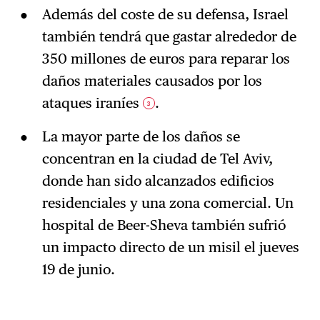
Además del coste de su defensa, Israel
también tendrá que gastar alrededor de
350 millones de euros para reparar los
daños materiales causados por los
ataques iraníes
.
3
La mayor parte de los daños se
concentran en la ciudad de Tel Aviv,
donde han sido alcanzados edificios
residenciales y una zona comercial. Un
hospital de Beer-Sheva también sufrió
un impacto directo de un misil el jueves
19 de junio.