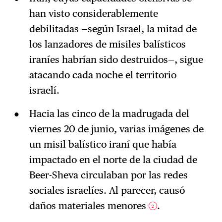
han visto considerablemente
debilitadas —según Israel, la mitad de
los lanzadores de misiles balísticos
iraníes habrían sido destruidos—, sigue
atacando cada noche el territorio
israelí.
Hacia las cinco de la madrugada del
viernes 20 de junio, varias imágenes de
un misil balístico iraní que había
impactado en el norte de la ciudad de
Beer-Sheva circulaban por las redes
sociales israelíes. Al parecer, causó
daños materiales menores
.
2