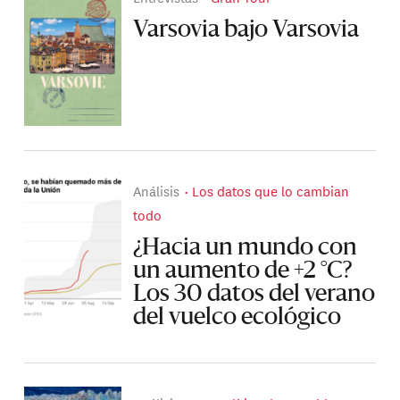
Varsovia bajo Varsovia
Análisis
Los datos que lo cambian
todo
¿Hacia un mundo con
un aumento de +2 °C?
Los 30 datos del verano
del vuelco ecológico