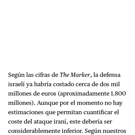
Según las cifras de
The Marker
, la defensa
israelí ya habría costado cerca de dos mil
millones de euros (aproximadamente 1.800
millones). Aunque por el momento no hay
estimaciones que permitan cuantificar el
coste del ataque iraní, este debería ser
considerablemente inferior. Según nuestros