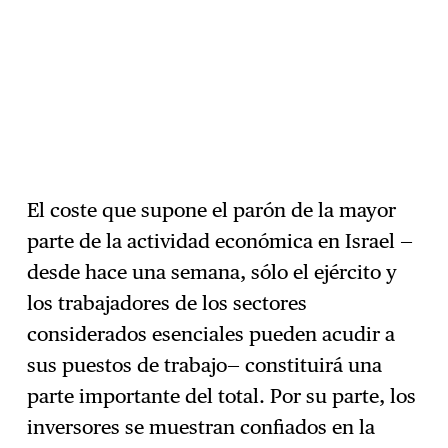
El coste que supone el parón de la mayor
parte de la actividad económica en Israel —
desde hace una semana, sólo el ejército y
los trabajadores de los sectores
considerados esenciales pueden acudir a
sus puestos de trabajo— constituirá una
parte importante del total. Por su parte, los
inversores se muestran confiados en la