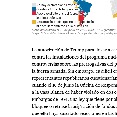
La autorización de Trump para llevar a c
contra las instalaciones del programa nucle
controversias sobre las prerrogativas del 
la fuerza armada. Sin embargo, es difícil 
representantes republicanos cuestionarían
cuando el 16 de junio la Oficina de Resp
a la Casa Blanca de haber violado en dos o
Embargos de 1974, una ley que tiene por o
bloquee o retrase la asignación de fondos 
que ello haya suscitado reacciones en las f