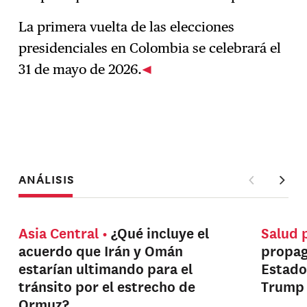
La primera vuelta de las elecciones
presidenciales en Colombia se celebrará el
31 de mayo de 2026.
ANÁLISIS
Asia Central
¿Qué incluye el
Salud 
acuerdo que Irán y Omán
propag
estarían ultimando para el
Estado
tránsito por el estrecho de
Trump
Ormuz?