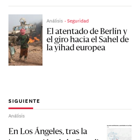
Análisis
Seguridad
El atentado de Berlín y
el giro hacia el Sahel de
la yihad europea
SIGUIENTE
Análisis
En Los Ángeles, tras la