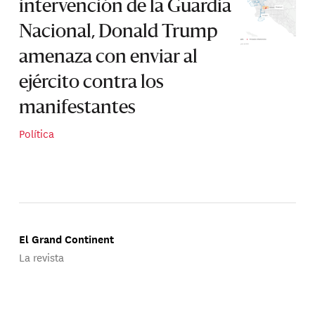
intervención de la Guardia
Nacional, Donald Trump
amenaza con enviar al
ejército contra los
manifestantes
Política
El Grand Continent
La revista