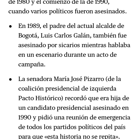
de 1980 y el comienzo de la de 1990,
cuando varios políticos fueron asesinados.
En 1989, el padre del actual alcalde de
Bogotá, Luis Carlos Galán, también fue
asesinado por sicarios mientras hablaba
en un escenario durante un acto de
campaña.
La senadora María José Pizarro (de la
coalición presidencial de izquierda
Pacto Histórico) recordó que era hija de
un candidato presidencial asesinado en
1990 y pidió una reunión de emergencia
de todos los partidos políticos del país
para que «esta historia no se repita».