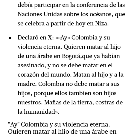
debía participar en la conferencia de las
Naciones Unidas sobre los océanos, que
se celebra a partir de hoy en Niza.
Declaró en X: «»Ay» Colombia y su
violencia eterna. Quieren matar al hijo
de una árabe en Bogotá,que ya habían
asesinado, y no se debe matar en el
corazón del mundo. Matan al hijo y a la
madre. Colombia no debe matar a sus
hijos, porque ellos tambien son hijos
nuestros. Mafias de la tierra, costras de
la humanidad».
"Ay" Colombia y su violencia eterna.
Quieren matar al hijo de una árabe en