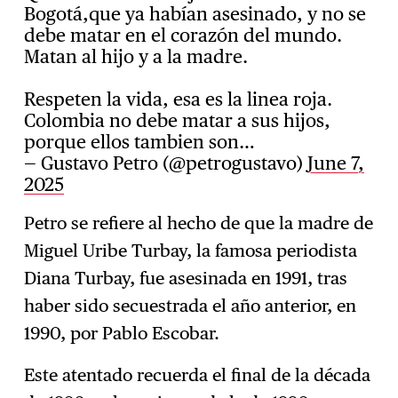
Bogotá,que ya habían asesinado, y no se
debe matar en el corazón del mundo.
Matan al hijo y a la madre.
Respeten la vida, esa es la linea roja.
Colombia no debe matar a sus hijos,
porque ellos tambien son…
— Gustavo Petro (@petrogustavo)
June 7,
2025
Petro se refiere al hecho de que la madre de
Miguel Uribe Turbay, la famosa periodista
Diana Turbay, fue asesinada en 1991, tras
haber sido secuestrada el año anterior, en
1990, por Pablo Escobar.
Este atentado recuerda el final de la década