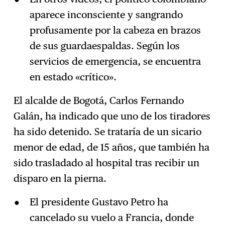
aparece inconsciente y sangrando
profusamente por la cabeza en brazos
de sus guardaespaldas. Según los
servicios de emergencia, se encuentra
en estado «crítico».
El alcalde de Bogotá, Carlos Fernando
Galán, ha indicado que uno de los tiradores
ha sido detenido. Se trataría de un sicario
menor de edad, de 15 años, que también ha
sido trasladado al hospital tras recibir un
disparo en la pierna.
El presidente Gustavo Petro ha
cancelado su vuelo a Francia, donde