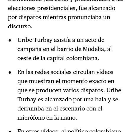
elecciones presidenciales, fue alcanzado
por disparos mientras pronunciaba un
discurso.
Uribe Turbay asistía a un acto de
campaña en el barrio de Modelia, al
oeste de la capital colombiana.
En las redes sociales circulan vídeos
que muestran el momento exacto en
que se producen varios disparos. Uribe
Turbay es alcanzado por una bala y se
derrumba en el escenario con el
micrófono en la mano.
En otros vídeos, el político colombiano