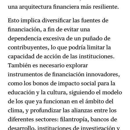
una arquitectura financiera más resiliente.
Esto implica diversificar las fuentes de
financiación, a fin de evitar una
dependencia excesiva de un puñado de
contribuyentes, lo que podría limitar la
capacidad de acción de las instituciones.
También es necesario explorar
instrumentos de financiación innovadores,
como los bonos de impacto social para la
educación y la cultura, siguiendo el modelo
de los que ya funcionan en el ámbito del
clima, y profundizar las alianzas entre los
diferentes sectores: filantropía, bancos de
desarrollo, instituciones de investigación y