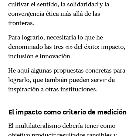
cultivar el sentido, la solidaridad y la
convergencia ética más allá de las
fronteras.
Para lograrlo, necesitaría lo que he
denominado las tres «i» del éxito: impacto,
inclusión e innovación.
He aquí algunas propuestas concretas para
lograrlo, que también pueden servir de
inspiración a otras instituciones.
El impacto como criterio de medición
El multilateralismo debería tener como
objetivo producir resultados tangibles y