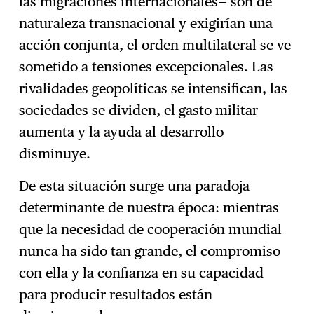
las migraciones internacionales— son de
naturaleza transnacional y exigirían una
acción conjunta, el orden multilateral se ve
sometido a tensiones excepcionales. Las
rivalidades geopolíticas se intensifican, las
sociedades se dividen, el gasto militar
aumenta y la ayuda al desarrollo
disminuye.
De esta situación surge una paradoja
determinante de nuestra época: mientras
que la necesidad de cooperación mundial
nunca ha sido tan grande, el compromiso
con ella y la confianza en su capacidad
para producir resultados están