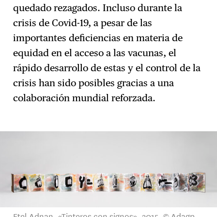
quedado rezagados. Incluso durante la
crisis de Covid-19, a pesar de las
importantes deficiencias en materia de
equidad en el acceso a las vacunas, el
rápido desarrollo de estas y el control de la
crisis han sido posibles gracias a una
colaboración mundial reforzada.
Etel Adnan, «Tinteros con signos», 2015, © Adagp