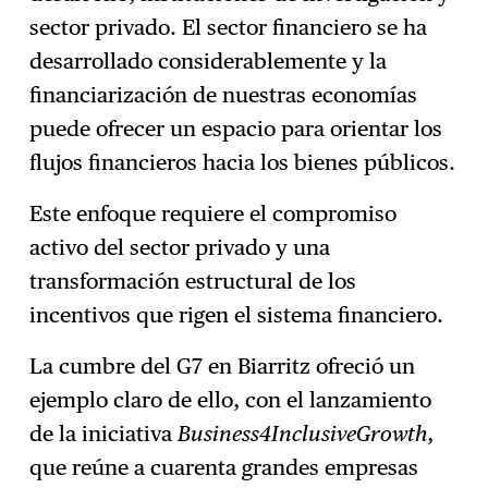
sector privado. El sector financiero se ha
desarrollado considerablemente y la
financiarización de nuestras economías
puede ofrecer un espacio para orientar los
flujos financieros hacia los bienes públicos.
Este enfoque requiere el compromiso
activo del sector privado y una
transformación estructural de los
incentivos que rigen el sistema financiero.
La cumbre del G7 en Biarritz ofreció un
ejemplo claro de ello, con el lanzamiento
de la iniciativa
Business4InclusiveGrowth
,
que reúne a cuarenta grandes empresas