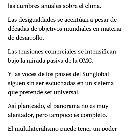
las cumbres anuales sobre el clima.
Las desigualdades se acentúan a pesar de
décadas de objetivos mundiales en materia
de desarrollo.
Las tensiones comerciales se intensifican
bajo la mirada pasiva de la OMC.
Y las voces de los países del Sur global
siguen sin ser escuchadas en un sistema
que pretende ser universal.
Así planteado, el panorama no es muy
alentador, pero tampoco es completo.
El multilateralismo puede tener un poder