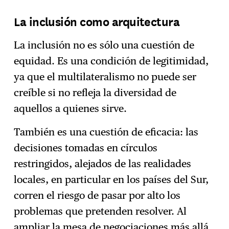
La inclusión como arquitectura
La inclusión no es sólo una cuestión de
equidad. Es una condición de legitimidad,
ya que el multilateralismo no puede ser
creíble si no refleja la diversidad de
aquellos a quienes sirve.
También es una cuestión de eficacia: las
decisiones tomadas en círculos
restringidos, alejados de las realidades
locales, en particular en los países del Sur,
corren el riesgo de pasar por alto los
problemas que pretenden resolver. Al
ampliar la mesa de negociaciones más allá