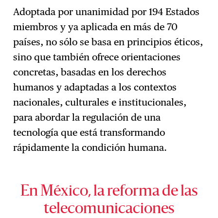
Adoptada por unanimidad por 194 Estados
miembros y ya aplicada en más de 70
países, no sólo se basa en principios éticos,
sino que también ofrece orientaciones
concretas, basadas en los derechos
humanos y adaptadas a los contextos
nacionales, culturales e institucionales,
para abordar la regulación de una
tecnología que está transformando
rápidamente la condición humana.
En México, la reforma de las
telecomunicaciones