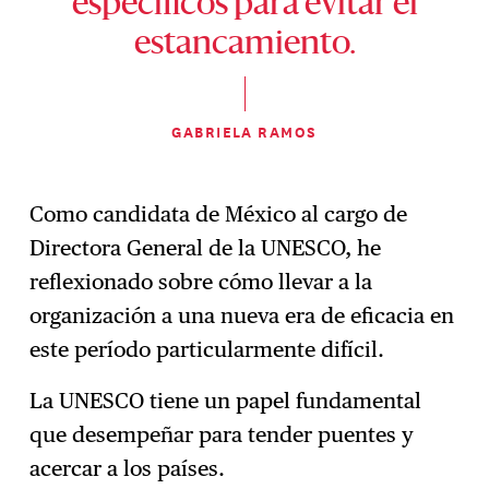
específicos para evitar el
estancamiento.
GABRIELA RAMOS
Como candidata de México al cargo de
Directora General de la UNESCO, he
reflexionado sobre cómo llevar a la
organización a una nueva era de eficacia en
este período particularmente difícil.
La UNESCO tiene un papel fundamental
que desempeñar para tender puentes y
acercar a los países.