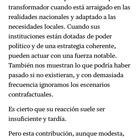
transformador cuando está arraigado en las
realidades nacionales y adaptado a las
necesidades locales. Cuando sus
instituciones están dotadas de poder
político y de una estrategia coherente,
pueden actuar con una fuerza notable.
También nos muestran lo que podría haber
pasado si no existieran, y con demasiada
frecuencia ignoramos los escenarios
contrafactuales.
Es cierto que su reacción suele ser
insuficiente y tardía.
Pero esta contribución, aunque modesta,