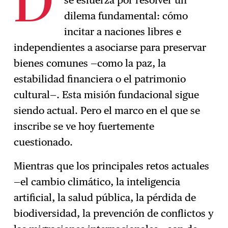
D
Suscríbase
→
dilema fundamental: cómo
incitar a naciones libres e
independientes a asociarse para preservar
bienes comunes —como la paz, la
estabilidad financiera o el patrimonio
cultural—. Esta misión fundacional sigue
siendo actual. Pero el marco en el que se
inscribe se ve hoy fuertemente
cuestionado.
Mientras que los principales retos actuales
—el cambio climático, la inteligencia
artificial, la salud pública, la pérdida de
biodiversidad, la prevención de conflictos y