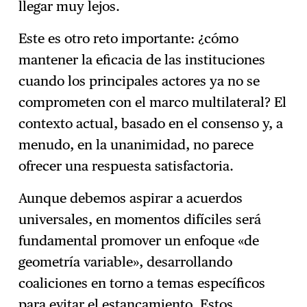
llegar muy lejos.
Este es otro reto importante: ¿cómo
mantener la eficacia de las instituciones
cuando los principales actores ya no se
comprometen con el marco multilateral? El
contexto actual, basado en el consenso y, a
menudo, en la unanimidad, no parece
ofrecer una respuesta satisfactoria.
Aunque debemos aspirar a acuerdos
universales, en momentos difíciles será
fundamental promover un enfoque «de
geometría variable», desarrollando
coaliciones en torno a temas específicos
para evitar el estancamiento. Estos