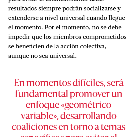
resultados siempre podrán socializarse y
extenderse a nivel universal cuando llegue
el momento. Por el momento, no se debe
impedir que los miembros comprometidos
se beneficien de la acción colectiva,
aunque no sea universal.
En momentos difíciles, será
fundamental promover un
enfoque «geométrico
variable», desarrollando
coaliciones en torno a temas