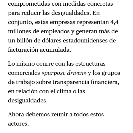
comprometidas con medidas concretas
para reducir las desigualdades. En
conjunto, estas empresas representan 4,4
millones de empleados y generan más de
un billón de dólares estadounidenses de
facturación acumulada.
Lo mismo ocurre con las estructuras
comerciales «
purpose-driven
» y los grupos
de trabajo sobre transparencia financiera,
en relación con el clima o las
desigualdades.
Ahora debemos reunir a todos estos
actores.