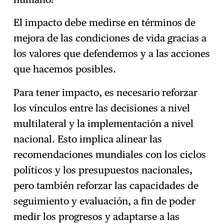
El impacto debe medirse en términos de
mejora de las condiciones de vida gracias a
los valores que defendemos y a las acciones
que hacemos posibles.
Para tener impacto, es necesario reforzar
los vínculos entre las decisiones a nivel
multilateral y la implementación a nivel
nacional. Esto implica alinear las
recomendaciones mundiales con los ciclos
políticos y los presupuestos nacionales,
pero también reforzar las capacidades de
seguimiento y evaluación, a fin de poder
medir los progresos y adaptarse a las