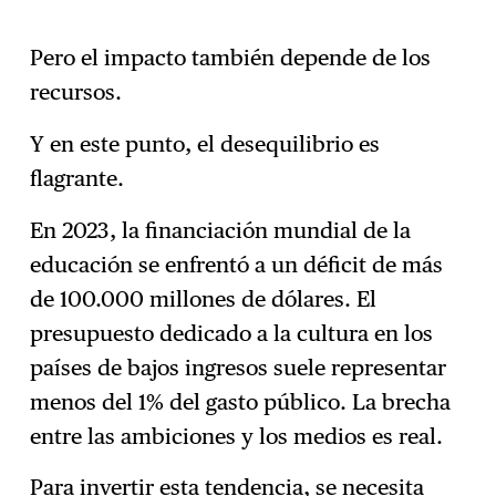
Pero el impacto también depende de los
recursos.
Y en este punto, el desequilibrio es
flagrante.
En 2023, la financiación mundial de la
educación se enfrentó a un déficit de más
de 100.000 millones de dólares. El
presupuesto dedicado a la cultura en los
países de bajos ingresos suele representar
menos del 1% del gasto público. La brecha
entre las ambiciones y los medios es real.
Para invertir esta tendencia, se necesita