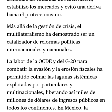
estabilizó los mercados y evitó una deriva
hacia el proteccionismo.
Más allá de la gestión de crisis, el
multilateralismo ha demostrado ser un
catalizador de reformas políticas
internacionales y nacionales.
La labor de la OCDE y del G-20 para
combatir la evasión y la erosión fiscales ha
permitido colmar las lagunas sistémicas
explotadas por particulares y
multinacionales, liberando así miles de
millones de dólares de ingresos públicos en
todos los continentes. En México, la