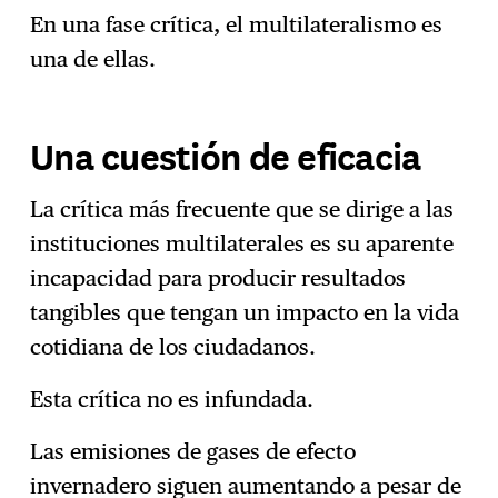
En una fase crítica, el multilateralismo es
una de ellas.
Una cuestión de eficacia
La crítica más frecuente que se dirige a las
instituciones multilaterales es su aparente
incapacidad para producir resultados
tangibles que tengan un impacto en la vida
cotidiana de los ciudadanos.
Esta crítica no es infundada.
Las emisiones de gases de efecto
invernadero siguen aumentando a pesar de