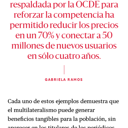
respaldada por la OCDE para
reforzar la competencia ha
permitido reducir los precios
en un 70% y conectar a 50
millones de nuevos usuarios
en sólo cuatro años.
GABRIELA RAMOS
Cada uno de estos ejemplos demuestra que
el multilateralismo puede generar
beneficios tangibles para la población, sin
aparecer en los titulares de los periódicos.