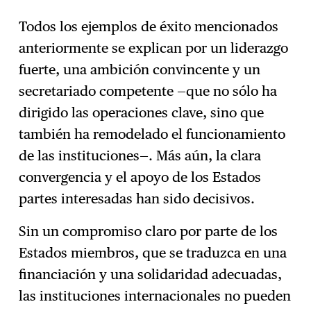
Todos los ejemplos de éxito mencionados
anteriormente se explican por un liderazgo
fuerte, una ambición convincente y un
secretariado competente —que no sólo ha
dirigido las operaciones clave, sino que
también ha remodelado el funcionamiento
de las instituciones—. Más aún, la clara
convergencia y el apoyo de los Estados
partes interesadas han sido decisivos.
Sin un compromiso claro por parte de los
Estados miembros, que se traduzca en una
financiación y una solidaridad adecuadas,
las instituciones internacionales no pueden