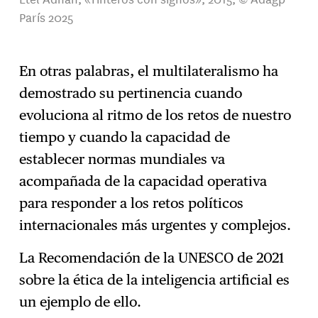
París 2025
En otras palabras, el multilateralismo ha
demostrado su pertinencia cuando
evoluciona al ritmo de los retos de nuestro
tiempo y cuando la capacidad de
establecer normas mundiales va
acompañada de la capacidad operativa
para responder a los retos políticos
internacionales más urgentes y complejos.
La Recomendación de la UNESCO de 2021
sobre la ética de la inteligencia artificial es
un ejemplo de ello.