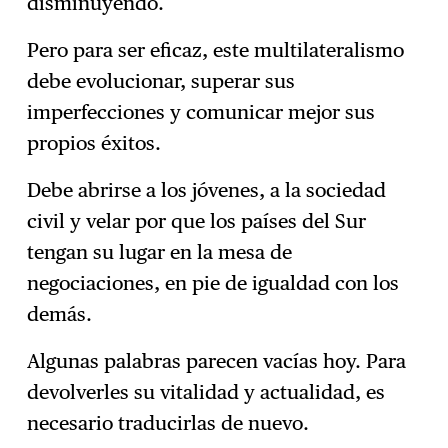
disminuyendo.
Pero para ser eficaz, este multilateralismo
debe evolucionar, superar sus
imperfecciones y comunicar mejor sus
propios éxitos.
Debe abrirse a los jóvenes, a la sociedad
civil y velar por que los países del Sur
tengan su lugar en la mesa de
negociaciones, en pie de igualdad con los
demás.
Algunas palabras parecen vacías hoy. Para
devolverles su vitalidad y actualidad, es
necesario traducirlas de nuevo.