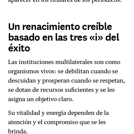
Un renacimiento creíble
basado en las tres «i» del
éxito
Las instituciones multilaterales son como
organismos vivos: se debilitan cuando se
descuidan y prosperan cuando se respetan,
se dotan de recursos suficientes y se les
asigna un objetivo claro.
Su vitalidad y energía dependen de la
atención y el compromiso que se les
brinda.