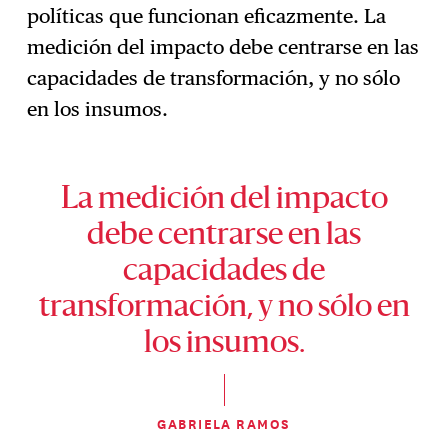
políticas que funcionan eficazmente. La
medición del impacto debe centrarse en las
capacidades de transformación, y no sólo
en los insumos.
La medición del impacto
debe centrarse en las
capacidades de
transformación, y no sólo en
los insumos.
GABRIELA RAMOS