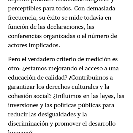
perceptibles para todos. Con demasiada
frecuencia, su éxito se mide todavía en
función de las declaraciones, las
conferencias organizadas o el número de
actores implicados.
Pero el verdadero criterio de medición es
otro: ¿estamos mejorando el acceso a una
educación de calidad? ¿Contribuimos a
garantizar los derechos culturales y la
cohesión social? ¿Influimos en las leyes, las
inversiones y las políticas públicas para
reducir las desigualdades y la
discriminación y promover el desarrollo
humano?