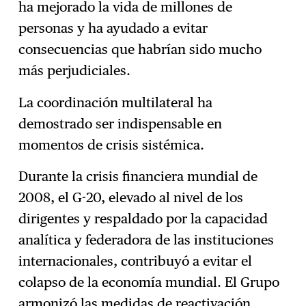
ha mejorado la vida de millones de
personas y ha ayudado a evitar
consecuencias que habrían sido mucho
más perjudiciales.
La coordinación multilateral ha
demostrado ser indispensable en
momentos de crisis sistémica.
Durante la crisis financiera mundial de
2008, el G-20, elevado al nivel de los
dirigentes y respaldado por la capacidad
analítica y federadora de las instituciones
internacionales, contribuyó a evitar el
colapso de la economía mundial. El Grupo
armonizó las medidas de reactivación,