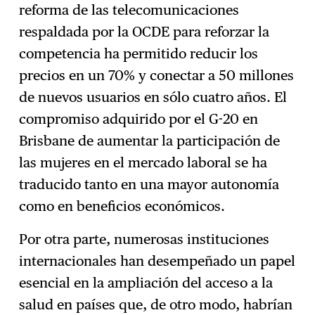
reforma de las telecomunicaciones
respaldada por la OCDE para reforzar la
competencia ha permitido reducir los
precios en un 70% y conectar a 50 millones
de nuevos usuarios en sólo cuatro años. El
compromiso adquirido por el G-20 en
Brisbane de aumentar la participación de
las mujeres en el mercado laboral se ha
traducido tanto en una mayor autonomía
como en beneficios económicos.
Por otra parte, numerosas instituciones
internacionales han desempeñado un papel
esencial en la ampliación del acceso a la
salud en países que, de otro modo, habrían