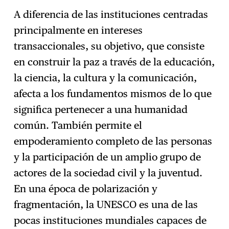
A diferencia de las instituciones centradas
principalmente en intereses
transaccionales, su objetivo, que consiste
en construir la paz a través de la educación,
la ciencia, la cultura y la comunicación,
afecta a los fundamentos mismos de lo que
significa pertenecer a una humanidad
común. También permite el
empoderamiento completo de las personas
y la participación de un amplio grupo de
actores de la sociedad civil y la juventud.
En una época de polarización y
fragmentación, la UNESCO es una de las
pocas instituciones mundiales capaces de