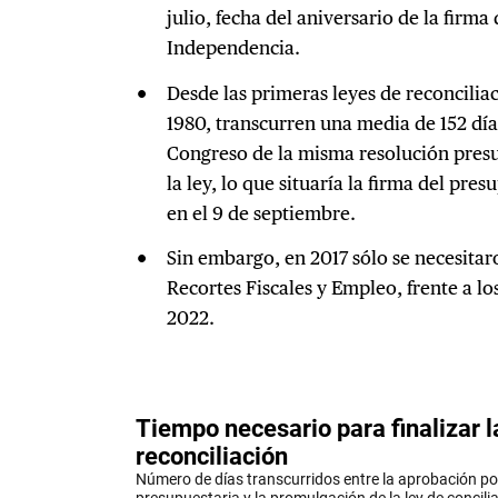
julio, fecha del aniversario de la firma
Independencia.
Desde las primeras leyes de reconcilia
1980, transcurren una media de 152 día
Congreso de la misma resolución presu
la ley, lo que situaría la firma del pr
en el 9 de septiembre.
Sin embargo, en 2017 sólo se necesitar
Recortes Fiscales y Empleo, frente a lo
2022.