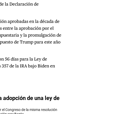
 de la Declaración de
ción aprobadas en la década de
s entre la aprobación por el
puestaria y la promulgación de
esupuesto de Trump para este año
on 56 días para la Ley de
s 357 de la IRA bajo Biden en