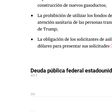
construcción de nuevos gasoductos;
La prohibición de utilizar los fondos 
atención sanitaria de las personas tra
de Trump;
La obligación de los solicitantes de as
dólares para presentar sus solicitudes