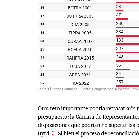
Otro reto importante podría retrasar aún 
presupuesto: la Cámara de Representantes 
disposiciones que podrían no superar las 
Byrd
. Si bien el proceso de reconciliac
1