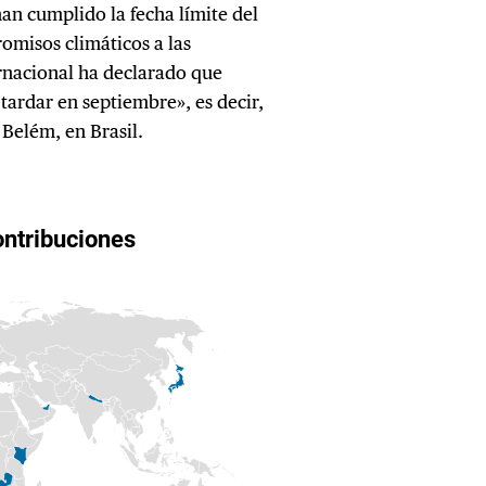
han cumplido la fecha límite del
omisos climáticos a las
rnacional ha declarado que
tardar en septiembre», es decir,
 Belém, en Brasil.