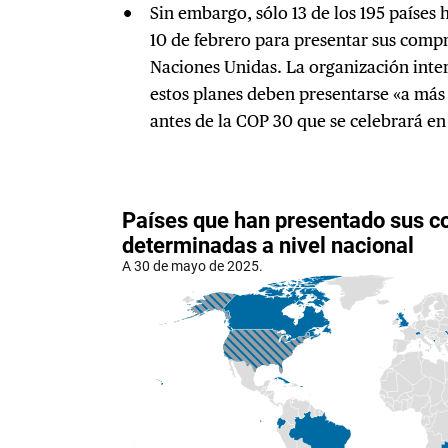
Sin embargo, sólo 13 de los 195 países 
10 de febrero para presentar sus compr
Naciones Unidas. La organización inte
estos planes deben presentarse «a más 
antes de la COP 30 que se celebrará en