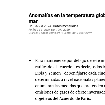
Para mantenerse por debajo de este niv
ratificado el acuerdo —es decir, todos l
Libia y Yemen— deben fijarse cada cin
determinadas a nivel nacional» : plane
enumeran las medidas que pretenden a
emisiones de gases de efecto invernader
objetivos del Acuerdo de París.