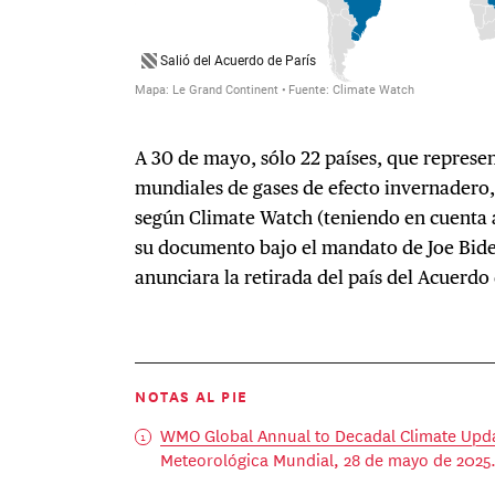
A 30 de mayo, sólo 22 países, que represen
mundiales de gases de efecto invernadero
según Climate Watch (teniendo en cuenta 
su documento bajo el mandato de Joe Bid
anunciara la retirada del país del Acuerdo 
NOTAS AL PIE
WMO Global Annual to Decadal Climate Upd
Meteorológica Mundial, 28 de mayo de 2025