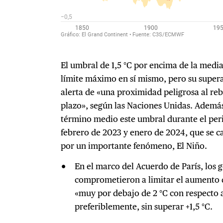
El umbral de 1,5 °C por encima de la media
límite máximo en sí mismo, pero su supera
alerta de «una proximidad peligrosa al reb
plazo», según las Naciones Unidas. Ademá
término medio este umbral durante el pe
febrero de 2023 y enero de 2024, que se ca
por un importante fenómeno, El Niño.
En el marco del Acuerdo de París, los g
comprometieron a limitar el aumento 
«muy por debajo de 2 °C con respecto a 
preferiblemente, sin superar +1,5 °C.