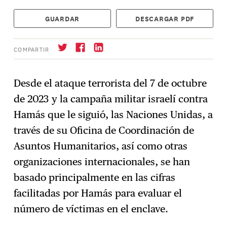
GUARDAR
DESCARGAR PDF
COMPARTIR
Desde el ataque terrorista del 7 de octubre
de 2023 y la campaña militar israelí contra
Suscríbase
→
Hamás que le siguió, las Naciones Unidas, a
través de su Oficina de Coordinación de
Asuntos Humanitarios, así como otras
organizaciones internacionales, se han
basado principalmente en las cifras
facilitadas por Hamás para evaluar el
número de víctimas en el enclave.