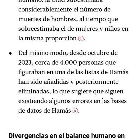
considerablemente el número de
muertes de hombres, al tiempo que
sobreestimaba el de mujeres y niños en
la misma proporción
.
1
Del mismo modo, desde octubre de
2023, cerca de 4.000 personas que
figuraban en una de las listas de Hamás
han sido añadidas y posteriormente
eliminadas, lo que sugiere que siguen
existiendo algunos errores en las bases
de datos de Hamás
.
2