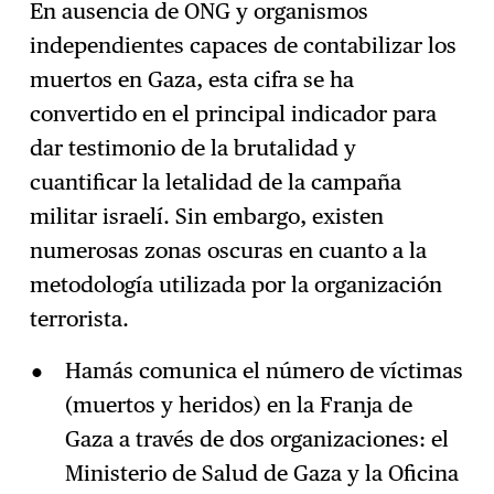
En ausencia de ONG y organismos
independientes capaces de contabilizar los
muertos en Gaza, esta cifra se ha
convertido en el principal indicador para
dar testimonio de la brutalidad y
cuantificar la letalidad de la campaña
militar israelí. Sin embargo, existen
numerosas zonas oscuras en cuanto a la
metodología utilizada por la organización
terrorista.
Hamás comunica el número de víctimas
(muertos y heridos) en la Franja de
Gaza a través de dos organizaciones: el
Ministerio de Salud de Gaza y la Oficina