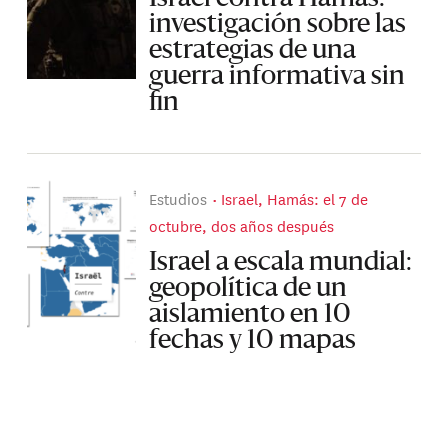
investigación sobre las
estrategias de una
guerra informativa sin
fin
Estudios
Israel, Hamás: el 7 de
octubre, dos años después
Israel a escala mundial:
geopolítica de un
aislamiento en 10
fechas y 10 mapas