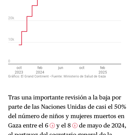
Tras una importante revisión a la baja por
parte de las Naciones Unidas de casi el 50%
del número de niños y mujeres muertos en
Gaza entre el 6
y el 8
de mayo de 2024,
4
5
el portavoz del secretario general de la