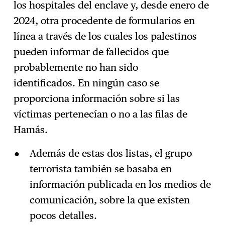
los hospitales del enclave y, desde enero de
2024, otra procedente de formularios en
línea a través de los cuales los palestinos
pueden informar de fallecidos que
probablemente no han sido
identificados. En ningún caso se
proporciona información sobre si las
víctimas pertenecían o no a las filas de
Hamás.
Además de estas dos listas, el grupo
terrorista también se basaba en
información publicada en los medios de
comunicación, sobre la que existen
pocos detalles.