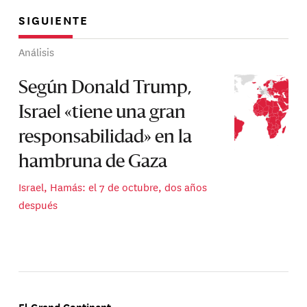
SIGUIENTE
Análisis
Según Donald Trump,
Israel «tiene una gran
responsabilidad» en la
hambruna de Gaza
Israel, Hamás: el 7 de octubre, dos años
después