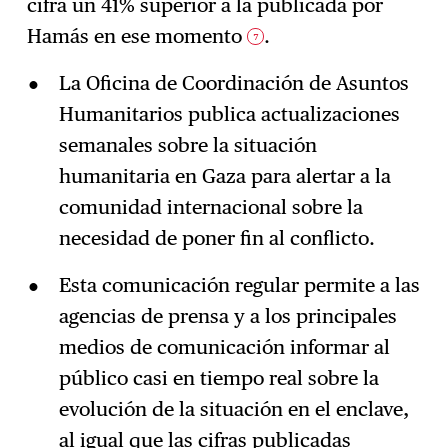
cifra un 41% superior a la publicada por
Hamás en ese momento
.
7
La Oficina de Coordinación de Asuntos
Humanitarios publica actualizaciones
semanales sobre la situación
humanitaria en Gaza para alertar a la
comunidad internacional sobre la
necesidad de poner fin al conflicto.
Esta comunicación regular permite a las
agencias de prensa y a los principales
medios de comunicación informar al
público casi en tiempo real sobre la
evolución de la situación en el enclave,
al igual que las cifras publicadas