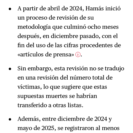
A partir de abril de 2024, Hamás inició
un proceso de revisión de su
metodología que culminó ocho meses
después, en diciembre pasado, con el
fin del uso de las cifras procedentes de
«artículos de prensa»
.
3
Sin embargo, esta revisión no se tradujo
en una revisión del número total de
víctimas, lo que sugiere que estas
supuestas muertes se habrían
transferido a otras listas.
Además, entre diciembre de 2024 y
mayo de 2025, se registraron al menos