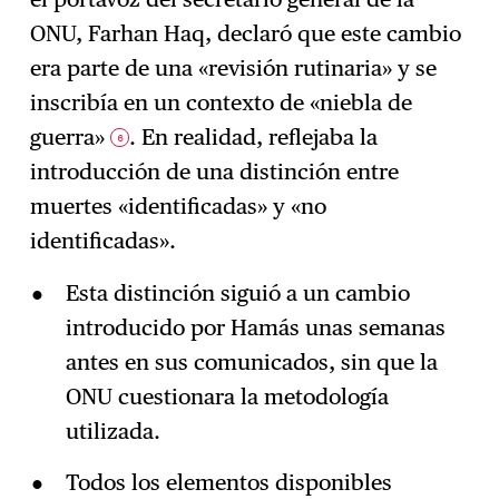
ONU, Farhan Haq, declaró que este cambio
era parte de una «revisión rutinaria» y se
inscribía en un contexto de «niebla de
guerra»
. En realidad, reflejaba la
6
introducción de una distinción entre
muertes «identificadas» y «no
identificadas».
Esta distinción siguió a un cambio
introducido por Hamás unas semanas
antes en sus comunicados, sin que la
ONU cuestionara la metodología
utilizada.
Todos los elementos disponibles