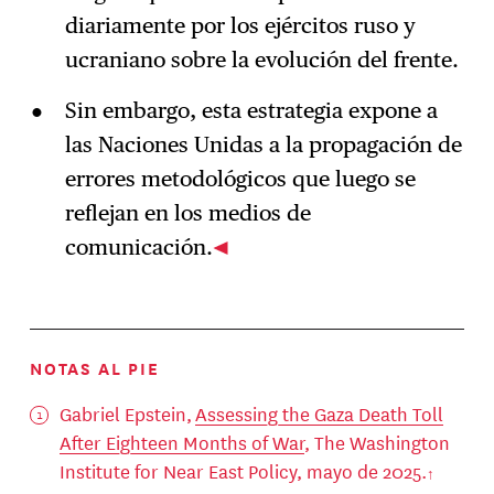
diariamente por los ejércitos ruso y
ucraniano sobre la evolución del frente.
Sin embargo, esta estrategia expone a
las Naciones Unidas a la propagación de
errores metodológicos que luego se
reflejan en los medios de
comunicación.
NOTAS AL PIE
Gabriel Epstein,
Assessing the Gaza Death Toll
After Eighteen Months of War
, The Washington
Institute for Near East Policy, mayo de 2025.