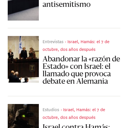
antisemitismo
Entrevistas
Israel, Hamás: el 7 de
octubre, dos años después
Abandonar la «razón de
Estado» con Israel: el
llamado que provoca
debate en Alemania
Estudios
Israel, Hamás: el 7 de
octubre, dos años después
Israel contra Hamás: