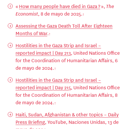
«
How many people have died in Gaza ?
»,
The
Economist
, 8 de mayo de 2025.
Assessing the Gaza Death Toll After Eighteen
Months of War
.
Hostilities in the Gaza Strip and Israel –
reported impact | Day 213
, United Nations Office
for the Coordination of Humanitarian Affairs, 6
de mayo de 2024.
Hostilities in the Gaza Strip and Israel –
reported impact | Day 215
, United Nations Office
for the Coordination of Humanitarian Affairs, 8
de mayo de 2024.
Haiti, Sudan, Afghanistan & other topics – Daily
Press Briefing
, YouTube, Naciones Unidas, 13 de