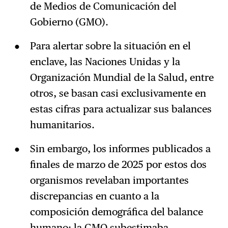
de Medios de Comunicación del
Gobierno (GMO).
Para alertar sobre la situación en el
enclave, las Naciones Unidas y la
Organización Mundial de la Salud, entre
otros, se basan casi exclusivamente en
estas cifras para actualizar sus balances
humanitarios.
Sin embargo, los informes publicados a
finales de marzo de 2025 por estos dos
organismos revelaban importantes
discrepancias en cuanto a la
composición demográfica del balance
humano: la GMO subestimaba