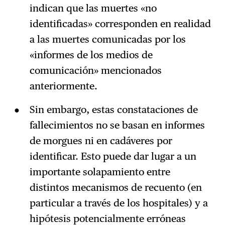
indican que las muertes «no
identificadas» corresponden en realidad
a las muertes comunicadas por los
«informes de los medios de
comunicación» mencionados
anteriormente.
Sin embargo, estas constataciones de
fallecimientos no se basan en informes
de morgues ni en cadáveres por
identificar. Esto puede dar lugar a un
importante solapamiento entre
distintos mecanismos de recuento (en
particular a través de los hospitales) y a
hipótesis potencialmente erróneas