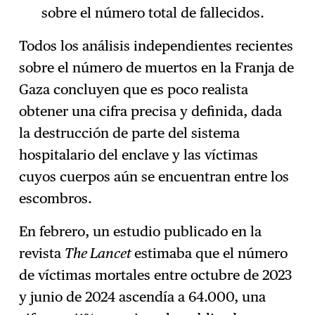
sobre el número total de fallecidos.
Todos los análisis independientes recientes
sobre el número de muertos en la Franja de
Gaza concluyen que es poco realista
obtener una cifra precisa y definida, dada
la destrucción de parte del sistema
hospitalario del enclave y las víctimas
cuyos cuerpos aún se encuentran entre los
escombros.
En febrero, un estudio publicado en la
revista
The Lancet
estimaba que el número
de víctimas mortales entre octubre de 2023
y junio de 2024 ascendía a 64.000, una