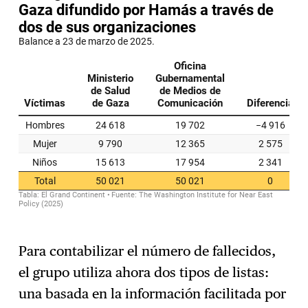
Para contabilizar el número de fallecidos,
el grupo utiliza ahora dos tipos de listas:
una basada en la información facilitada por