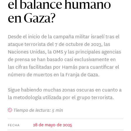
el balance humano
en Gaza?
Desde el inicio de la campaña militar israelí tras el
ataque terrorista del 7 de octubre de 2023, las
Naciones Unidas, la OMS y las principales agencias
de prensa se han basado casi exclusivamente en
las cifras facilitadas por Hamás para cuantificar el
número de muertos en la Franja de Gaza.
Sigue habiendo muchas zonas oscuras en cuanto a
la metodología utilizada por el grupo terrorista.
Tiempo de lectura: 5 min
28 de mayo de 2025
FECHA