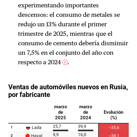
experimentando importantes
descensos: el consumo de metales se
redujo un 13% durante el primer
trimestre de 2025, mientras que el
consumo de cemento debería disminuir
un 7,5% en el conjunto del año con
respecto a 2024
.
3