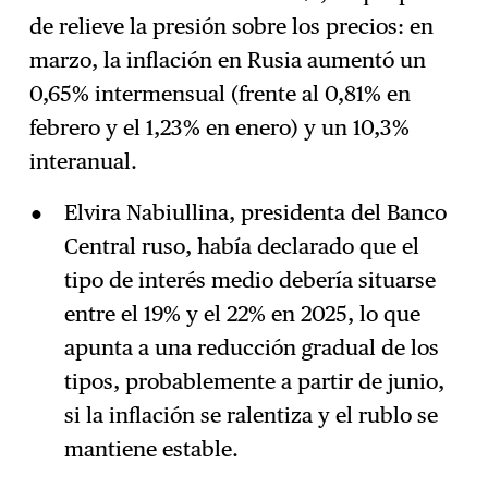
de relieve la presión sobre los precios: en
marzo, la inflación en Rusia aumentó un
0,65% intermensual (frente al 0,81% en
febrero y el 1,23% en enero) y un 10,3%
interanual.
Elvira Nabiullina, presidenta del Banco
Central ruso, había declarado que el
tipo de interés medio debería situarse
entre el 19% y el 22% en 2025, lo que
apunta a una reducción gradual de los
tipos, probablemente a partir de junio,
si la inflación se ralentiza y el rublo se
mantiene estable.