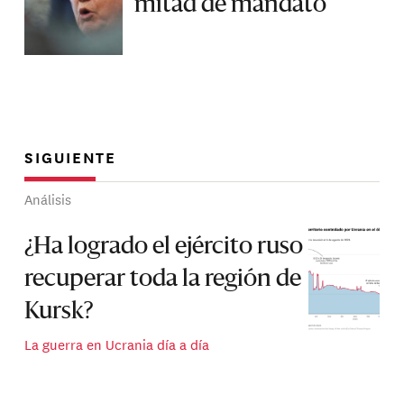
mitad de mandato
SIGUIENTE
Análisis
¿Ha logrado el ejército ruso
recuperar toda la región de
Kursk?
La guerra en Ucrania día a día