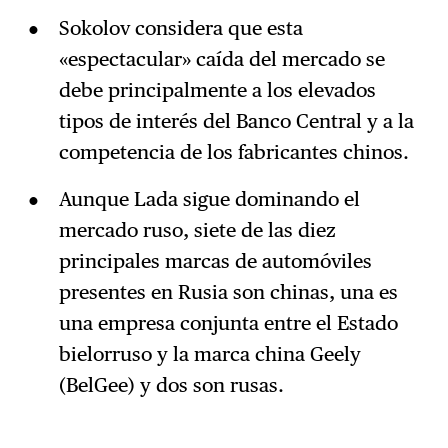
Sokolov considera que esta
«espectacular» caída del mercado se
debe principalmente a los elevados
tipos de interés del Banco Central y a la
competencia de los fabricantes chinos.
Aunque Lada sigue dominando el
mercado ruso, siete de las diez
principales marcas de automóviles
presentes en Rusia son chinas, una es
una empresa conjunta entre el Estado
bielorruso y la marca china Geely
(BelGee) y dos son rusas.