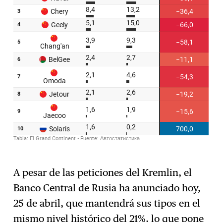
A pesar de las peticiones del Kremlin, el
Banco Central de Rusia ha anunciado hoy,
25 de abril, que mantendrá sus tipos en el
mismo nivel histórico del 21%, lo que pone