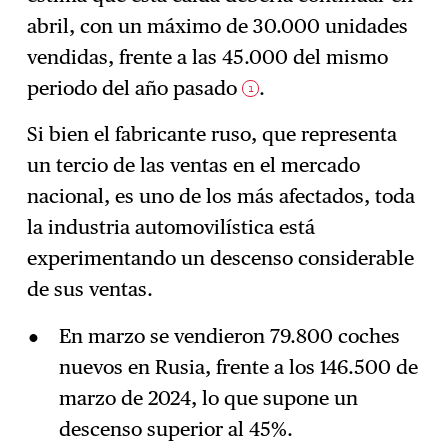
abril, con un máximo de 30.000 unidades
vendidas, frente a las 45.000 del mismo
periodo del año pasado
.
1
Si bien el fabricante ruso, que representa
un tercio de las ventas en el mercado
nacional, es uno de los más afectados, toda
la industria automovilística está
experimentando un descenso considerable
de sus ventas.
En marzo se vendieron 79.800 coches
nuevos en Rusia, frente a los 146.500 de
marzo de 2024, lo que supone un
descenso superior al 45%.