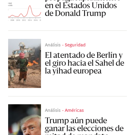
en el Estados Unidos
de Donald Trump
Análisis
Seguridad
El atentado de Berlín y
el giro hacia el Sahel de
la yihad europea
Análisis
Américas
Trump aún puede
ganar las elecciones de