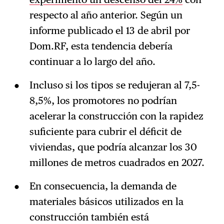
respecto al año anterior. Según un
informe publicado el 13 de abril por
Dom.RF, esta tendencia debería
continuar a lo largo del año.
Incluso si los tipos se redujeran al 7,5-
8,5%, los promotores no podrían
acelerar la construcción con la rapidez
suficiente para cubrir el déficit de
viviendas, que podría alcanzar los 30
millones de metros cuadrados en 2027.
En consecuencia, la demanda de
materiales básicos utilizados en la
construcción también está