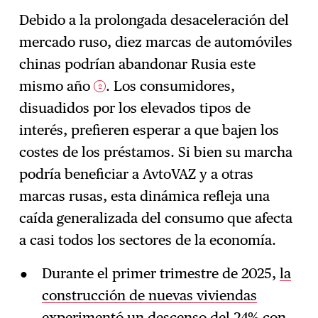
Debido a la prolongada desaceleración del
mercado ruso, diez marcas de automóviles
chinas podrían abandonar Rusia este
mismo año
. Los consumidores,
2
disuadidos por los elevados tipos de
interés, prefieren esperar a que bajen los
costes de los préstamos. Si bien su marcha
podría beneficiar a AvtoVAZ y a otras
marcas rusas, esta dinámica refleja una
caída generalizada del consumo que afecta
a casi todos los sectores de la economía.
Durante el primer trimestre de 2025,
la
construcción de nuevas viviendas
experimentó un descenso del 24%
con