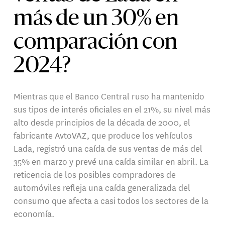
más de un 30% en
comparación con
2024?
Mientras que el Banco Central ruso ha mantenido
sus tipos de interés oficiales en el 21%, su nivel más
alto desde principios de la década de 2000, el
fabricante AvtoVAZ, que produce los vehículos
Lada, registró una caída de sus ventas de más del
35% en marzo y prevé una caída similar en abril. La
reticencia de los posibles compradores de
automóviles refleja una caída generalizada del
consumo que afecta a casi todos los sectores de la
economía.