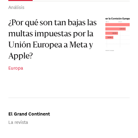
Análisis
¿Por qué son tan bajas las
multas impuestas por la
Unión Europea a Meta y
Apple?
Europa
El Grand Continent
La revista