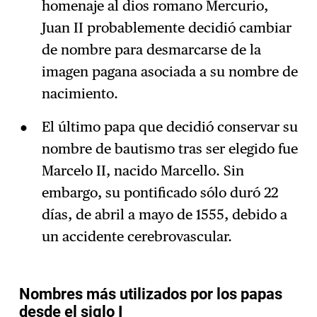
homenaje al dios romano Mercurio,
Juan II probablemente decidió cambiar
de nombre para desmarcarse de la
imagen pagana asociada a su nombre de
nacimiento.
El último papa que decidió conservar su
nombre de bautismo tras ser elegido fue
Marcelo II, nacido Marcello. Sin
embargo, su pontificado sólo duró 22
días, de abril a mayo de 1555, debido a
un accidente cerebrovascular.