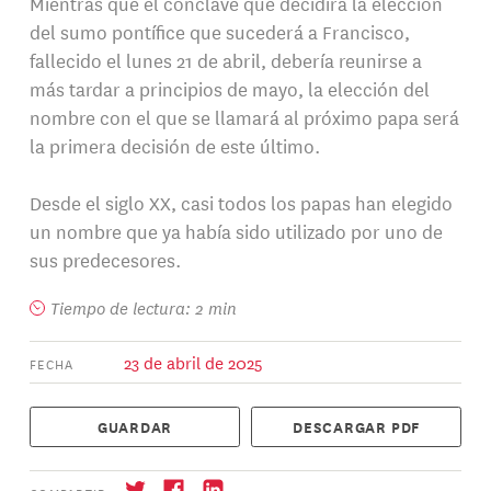
Mientras que el cónclave que decidirá la elección
del sumo pontífice que sucederá a Francisco,
fallecido el lunes 21 de abril, debería reunirse a
más tardar a principios de mayo, la elección del
nombre con el que se llamará al próximo papa será
la primera decisión de este último.
Desde el siglo XX, casi todos los papas han elegido
un nombre que ya había sido utilizado por uno de
sus predecesores.
Tiempo de lectura: 2 min
23 de abril de 2025
FECHA
GUARDAR
DESCARGAR PDF