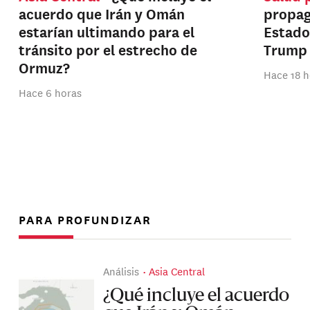
acuerdo que Irán y Omán
propag
estarían ultimando para el
Estado
tránsito por el estrecho de
Trump
Ormuz?
Hace 18 h
Hace 6 horas
PARA PROFUNDIZAR
Análisis
Asia Central
¿Qué incluye el acuerdo