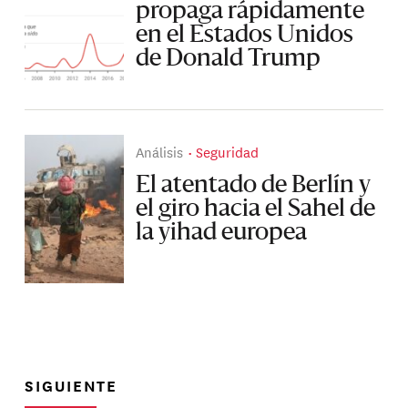
propaga rápidamente
en el Estados Unidos
de Donald Trump
Análisis
Seguridad
El atentado de Berlín y
el giro hacia el Sahel de
la yihad europea
SIGUIENTE