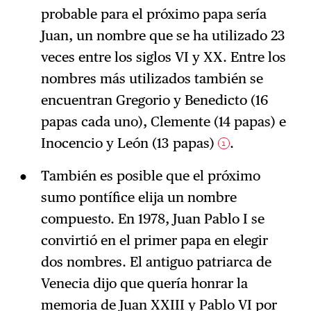
probable para el próximo papa sería
Juan, un nombre que se ha utilizado 23
veces entre los siglos VI y XX. Entre los
nombres más utilizados también se
encuentran Gregorio y Benedicto (16
papas cada uno), Clemente (14 papas) e
Inocencio y León (13 papas)
.
1
También es posible que el próximo
sumo pontífice elija un nombre
compuesto. En 1978, Juan Pablo I se
convirtió en el primer papa en elegir
dos nombres. El antiguo patriarca de
Venecia dijo que quería honrar la
memoria de Juan XXIII y Pablo VI por