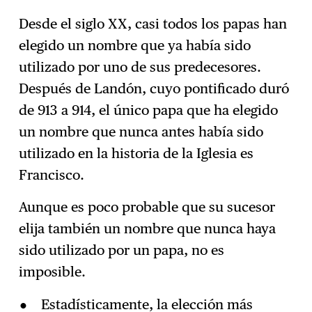
Desde el siglo XX, casi todos los papas han
elegido un nombre que ya había sido
utilizado por uno de sus predecesores.
Después de Landón, cuyo pontificado duró
de 913 a 914, el único papa que ha elegido
un nombre que nunca antes había sido
utilizado en la historia de la Iglesia es
Francisco.
Aunque es poco probable que su sucesor
elija también un nombre que nunca haya
sido utilizado por un papa, no es
imposible.
Estadísticamente, la elección más