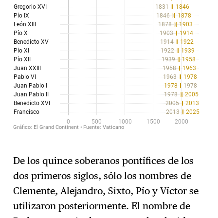
De los quince soberanos pontífices de los
dos primeros siglos, sólo los nombres de
Clemente, Alejandro, Sixto, Pío y Víctor se
utilizaron posteriormente. El nombre de