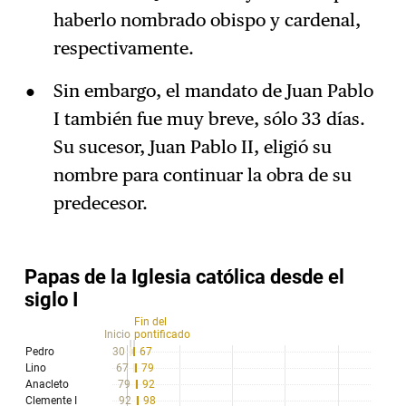
haberlo nombrado obispo y cardenal,
respectivamente.
Sin embargo, el mandato de Juan Pablo
I también fue muy breve, sólo 33 días.
Su sucesor, Juan Pablo II, eligió su
nombre para continuar la obra de su
predecesor.