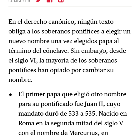
COMPARTIR
En el derecho canónico, ningún texto
obliga a los soberanos pontífices a elegir un
Suscríbase
→
nuevo nombre una vez elegidos papa al
término del cónclave. Sin embargo, desde
el siglo VI, la mayoría de los soberanos
pontífices han optado por cambiar su
nombre.
El primer papa que eligió otro nombre
para su pontificado fue Juan II, cuyo
mandato duró de 533 a 535. Nacido en
Roma en la segunda mitad del siglo V
con el nombre de Mercurius, en