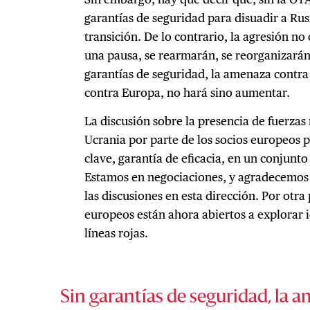
garantías de seguridad para disuadir a Rus
transición. De lo contrario, la agresión no
una pausa, se rearmarán, se reorganizarán
garantías de seguridad, la amenaza contr
contra Europa, no hará sino aumentar.
La discusión sobre la presencia de fuerzas 
Ucrania por parte de los socios europeos 
clave, garantía de eficacia, en un conjunt
Estamos en negociaciones, y agradecemos 
las discusiones en esta dirección. Por otr
europeos están ahora abiertos a explorar 
líneas rojas.
Sin garantías de seguridad, la 