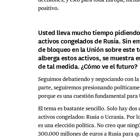
positivo.
Usted lleva mucho tiempo pidiendo 
activos congelados de Rusia. Sin e
de bloqueo en la Unión sobre este t
alberga estos activos, se muestra e
de tal medida. ¿Cómo ve el futuro?
Seguimos debatiendo y negociando con la 
parte, seguiremos presionando políticamen
porque es una cuestión fundamental para 
El tema es bastante sencillo. Solo hay dos 
activos congelados: Rusia o Ucrania. Por lo
es una elección política. No creo que ning
300.000 millones de euros a Rusia para qu