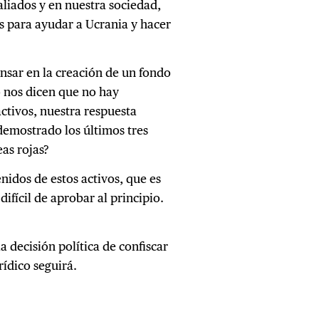
aliados y en nuestra sociedad,
vos para ayudar a Ucrania y hacer
nsar en la creación de un fondo
 nos dicen que no hay
ctivos, nuestra respuesta
emostrado los últimos tres
as rojas?
nidos de estos activos, que es
ifícil de aprobar al principio.
 decisión política de confiscar
rídico seguirá.