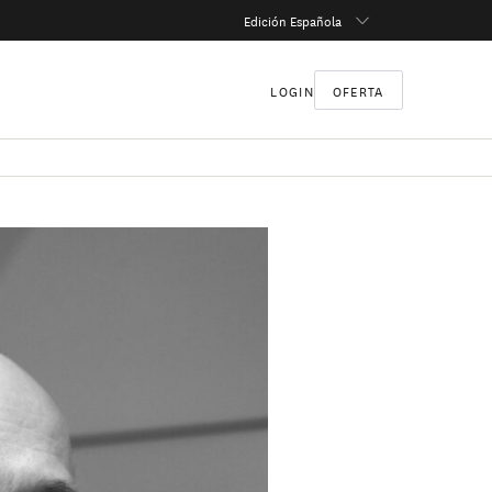
Edición Española
LOGIN
OFERTA