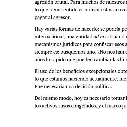
agresión brutal. Para muchos de nuestros 
lo que tiene sentido es utilizar estos acti
pagar al agresor.
Hay varias formas de hacerlo: se podría pe
internacional, una entidad
ad hoc
. Cuando
mecanismos jurídicos para confiscar esos a
siempre es: busquemos uno. ¿No nos han d
años lo rápido que pueden cambiar las líne
El uso de los beneficios excepcionales obte
lo que estamos haciendo actualmente, fue d
Fue necesaria una decisión política.
Del mismo modo, hoy es necesario tomar la
los activos rusos congelados, y el marco ju