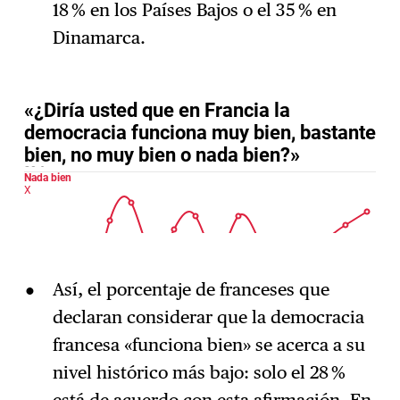
18 % en los Países Bajos o el 35 % en
Dinamarca.
Así, el porcentaje de franceses que
declaran considerar que la democracia
francesa «funciona bien» se acerca a su
nivel histórico más bajo: solo el 28 %
está de acuerdo con esta afirmación. En