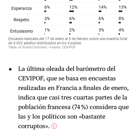
La última oleada del barómetro del
CEVIPOF, que se basa en encuestas
realizadas en Francia a finales de enero,
indica que casi tres cuartas partes de la
población francesa (74 %) considera que
las y los políticos son «bastante
corruptos».
1