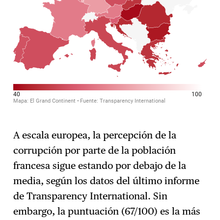
A escala europea, la percepción de la
corrupción por parte de la población
francesa sigue estando por debajo de la
media, según los datos del último informe
de Transparency International. Sin
embargo, la puntuación (67/100) es la más