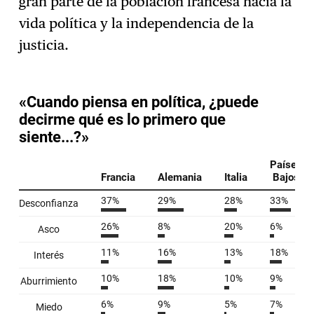
gran parte de la población francesa hacia la
vida política y la independencia de la
justicia.