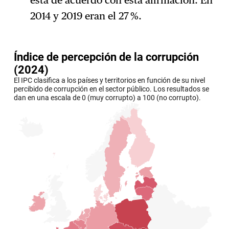
2014 y 2019 eran el 27 %.