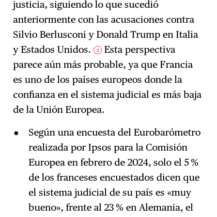
justicia, siguiendo lo que sucedió
anteriormente con las acusaciones contra
Silvio Berlusconi y Donald Trump en Italia
y Estados Unidos.
Esta perspectiva
2
parece aún más probable, ya que Francia
es uno de los países europeos donde la
confianza en el sistema judicial es más baja
de la Unión Europea.
Según una encuesta del Eurobarómetro
realizada por Ipsos para la Comisión
Europea en febrero de 2024, solo el 5 %
de los franceses encuestados dicen que
el sistema judicial de su país es «muy
bueno», frente al 23 % en Alemania, el