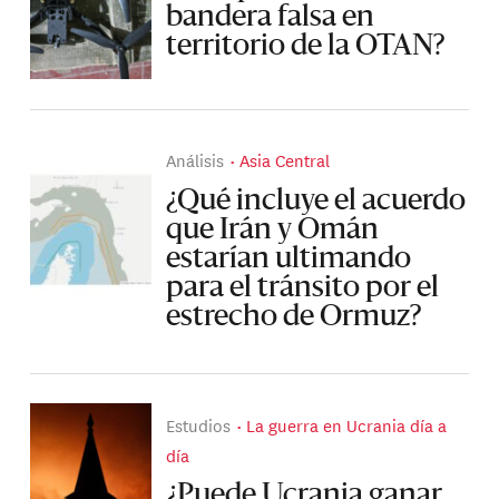
bandera falsa en
territorio de la OTAN?
Análisis
Asia Central
¿Qué incluye el acuerdo
que Irán y Omán
estarían ultimando
para el tránsito por el
estrecho de Ormuz?
Estudios
La guerra en Ucrania día a
día
¿Puede Ucrania ganar