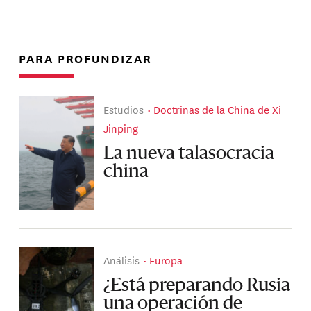
PARA PROFUNDIZAR
Estudios
Doctrinas de la China de Xi
Jinping
La nueva talasocracia
china
Análisis
Europa
¿Está preparando Rusia
una operación de