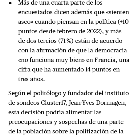
Más de una cuarta parte de los
encuestados dicen además que «sienten
asco» cuando piensan en la política (+10
puntos desde febrero de 2022), y más
de dos tercios (71 %) están de acuerdo
con la afirmación de que la democracia
«no funciona muy bien» en Francia, una
cifra que ha aumentado 14 puntos en
tres años.
Según el politólogo y fundador del instituto
de sondeos Cluster17,
Jean-Yves Dormagen
,
esta decisión podría alimentar las
preocupaciones y sospechas de una parte
de la población sobre la politización de la