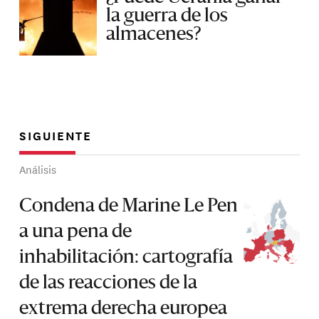
la guerra de los
almacenes?
SIGUIENTE
Análisis
Condena de Marine Le Pen
a una pena de
inhabilitación: cartografía
de las reacciones de la
extrema derecha europea