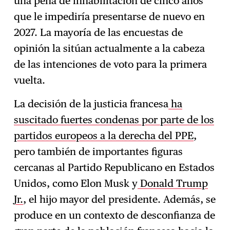
una pena de inhabilitación de cinco años
que le impediría presentarse de nuevo en
2027. La mayoría de las encuestas de
opinión la sitúan actualmente a la cabeza
de las intenciones de voto para la primera
vuelta.
La decisión de la justicia francesa
ha
suscitado fuertes condenas por parte de los
partidos europeos a la derecha del PPE
,
pero también de importantes figuras
cercanas al Partido Republicano en Estados
Unidos, como Elon Musk y
Donald Trump
Jr.
, el hijo mayor del presidente. Además, se
produce en un contexto de desconfianza de