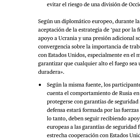
evitar el riesgo de una división de Occ
Según un diplomático europeo, durante la
aceptación de la estrategia de ‘paz por la 
apoyo a Ucrania y una presión adicional s
convergencia sobre la importancia de trab
con Estados Unidos, especialmente en el 
garantizar que cualquier alto el fuego sea 
duradera».
Según la misma fuente, los participant
cuenta el comportamiento de Rusia en 
protegerse con garantías de seguridad 
defensa estará formada por las fuerza
lo tanto, deben seguir recibiendo apoy
europeas a las garantías de seguridad 
estrecha cooperación con Estados Uni