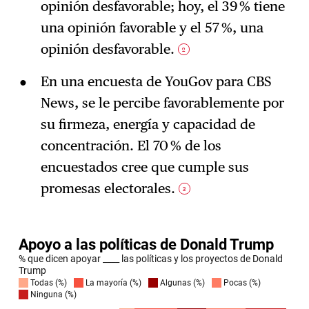
opinión desfavorable; hoy, el 39 % tiene
una opinión favorable y el 57 %, una
opinión desfavorable.
2
En una encuesta de YouGov para CBS
News, se le percibe favorablemente por
su firmeza, energía y capacidad de
concentración. El 70 % de los
encuestados cree que cumple sus
promesas electorales.
3