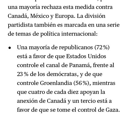
una mayoría rechaza esta medida contra
Canadá, México y Europa. La división
partidista también es marcada en una serie
de temas de política internacional:
Una mayoría de republicanos (72 %)
está a favor de que Estados Unidos
controle el canal de Panamá, frente al
23 % de los demócratas, y de que
controle Groenlandia (56 %), mientras
que cuatro de cada diez apoyan la
anexión de Canadá y un tercio está a
favor de que se tome el control de Gaza.