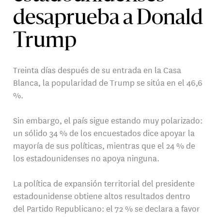
desaprueba a Donald
Trump
Treinta días después de su entrada en la Casa
Blanca, la popularidad de Trump se sitúa en el 46,6
%.
Sin embargo, el país sigue estando muy polarizado:
un sólido 34 % de los encuestados dice apoyar la
mayoría de sus políticas, mientras que el 24 % de
los estadounidenses no apoya ninguna.
La política de expansión territorial del presidente
estadounidense obtiene altos resultados dentro
del Partido Republicano: el 72 % se declara a favor