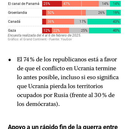
El 74 % de los republicanos está a favor
de que el conflicto en Ucrania termine
lo antes posible, incluso si eso significa
que Ucrania pierda los territorios
ocupados por Rusia (frente al 30 % de
los demócratas).