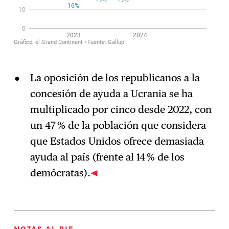
La oposición de los republicanos a la
concesión de ayuda a Ucrania se ha
multiplicado por cinco desde 2022, con
un 47 % de la población que considera
que Estados Unidos ofrece demasiada
ayuda al país (frente al 14 % de los
demócratas).
NOTAS AL PIE