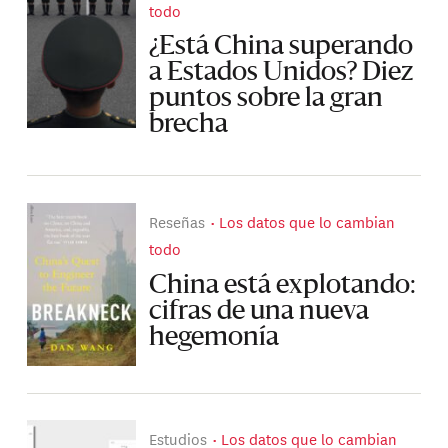
todo
¿Está China superando
a Estados Unidos? Diez
puntos sobre la gran
brecha
Reseñas
Los datos que lo cambian
todo
China está explotando:
cifras de una nueva
hegemonía
Estudios
Los datos que lo cambian