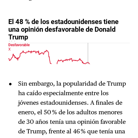
Sin embargo, la popularidad de Trump
ha caído especialmente entre los
jóvenes estadounidenses. A finales de
enero, el 50 % de los adultos menores
de 30 años tenía una opinión favorable
de Trump, frente al 46 % que tenía una