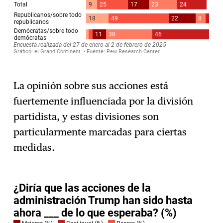
La opinión sobre sus acciones está
fuertemente influenciada por la división
partidista, y estas divisiones son
particularmente marcadas para ciertas
medidas.