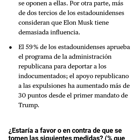
se oponen a ellas. Por otra parte, más
de dos tercios de los estadounidenses
consideran que Elon Musk tiene
demasiada influencia.
El 59 % de los estadounidenses aprueba
el programa de la administración
republicana para deportar a los
indocumentados; el apoyo republicano
a las expulsiones ha aumentado más de
30 puntos desde el primer mandato de
Trump.