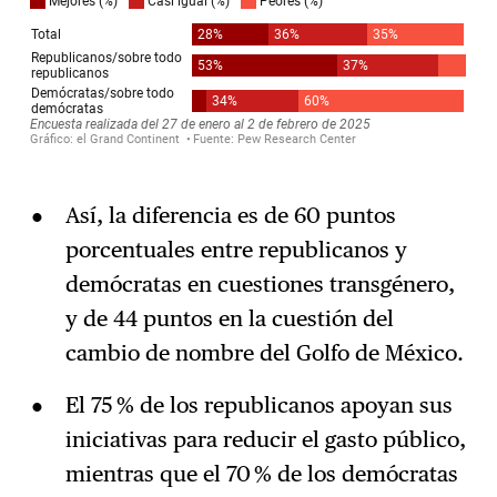
Así, la diferencia es de 60 puntos
porcentuales entre republicanos y
demócratas en cuestiones transgénero,
y de 44 puntos en la cuestión del
cambio de nombre del Golfo de México.
El 75 % de los republicanos apoyan sus
iniciativas para reducir el gasto público,
mientras que el 70 % de los demócratas