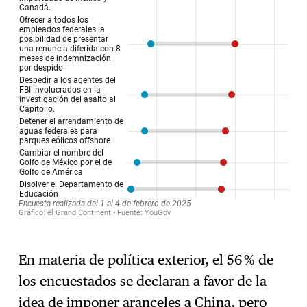
En materia de política exterior, el 56 % de
los encuestados se declaran a favor de la
idea de imponer aranceles a China, pero