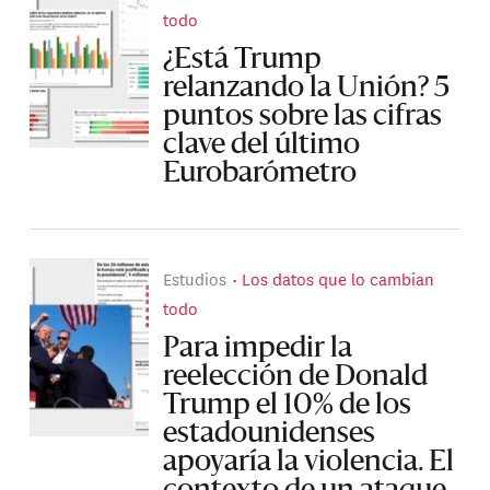
todo
¿Está Trump
relanzando la Unión? 5
puntos sobre las cifras
clave del último
Eurobarómetro
Estudios
Los datos que lo cambian
todo
Para impedir la
reelección de Donald
Trump el 10% de los
estadounidenses
apoyaría la violencia. El