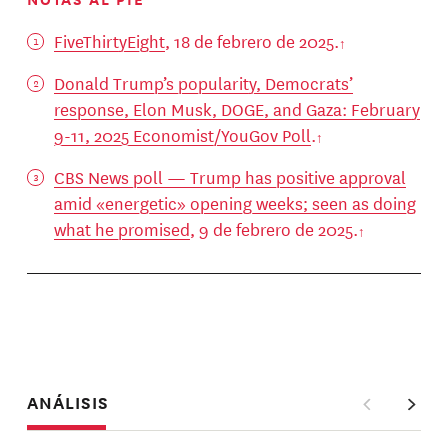
FiveThirtyEight
, 18 de febrero de 2025.
Donald Trump’s popularity, Democrats’
response, Elon Musk, DOGE, and Gaza: February
9-11, 2025 Economist/YouGov Poll
.
CBS News poll — Trump has positive approval
amid «energetic» opening weeks; seen as doing
what he promised
, 9 de febrero de 2025.
ANÁLISIS