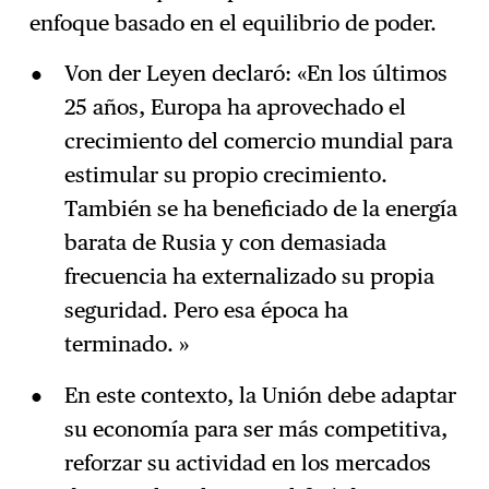
enfoque basado en el equilibrio de poder.
Von der Leyen declaró: «En los últimos
25 años, Europa ha aprovechado el
crecimiento del comercio mundial para
estimular su propio crecimiento.
También se ha beneficiado de la energía
barata de Rusia y con demasiada
frecuencia ha externalizado su propia
seguridad. Pero esa época ha
terminado. »
En este contexto, la Unión debe adaptar
su economía para ser más competitiva,
reforzar su actividad en los mercados