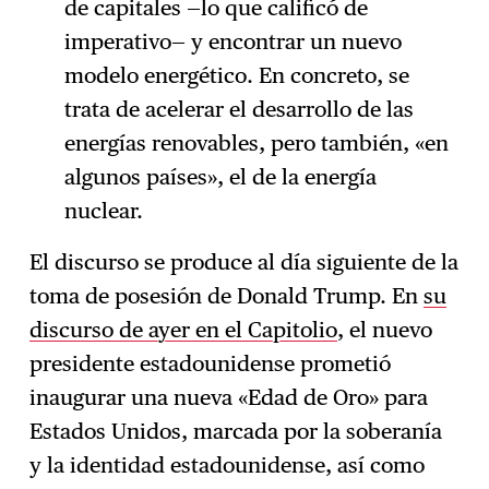
de capitales —lo que calificó de
imperativo— y encontrar un nuevo
modelo energético. En concreto, se
trata de acelerar el desarrollo de las
energías renovables, pero también, «en
algunos países», el de la energía
nuclear.
El discurso se produce al día siguiente de la
toma de posesión de Donald Trump. En
su
discurso de ayer en el Capitolio
, el nuevo
presidente estadounidense prometió
inaugurar una nueva «Edad de Oro» para
Estados Unidos, marcada por la soberanía
y la identidad estadounidense, así como