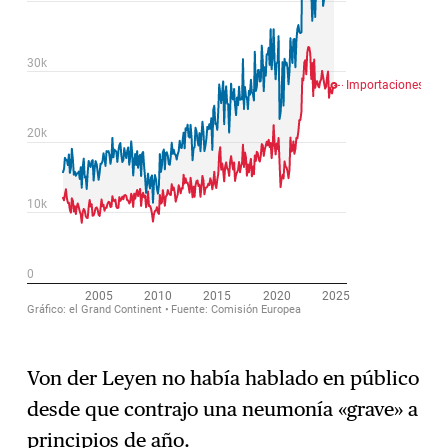
Von der Leyen no había hablado en público
desde que contrajo una neumonía «grave» a
principios de año.