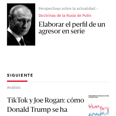
Perspectivas sobre la actualidad
Doctrinas de la Rusia de Putin
Elaborar el perfil de un
agresor en serie
SIGUIENTE
Análisis
TikTok y Joe Rogan: cómo
Donald Trump se ha