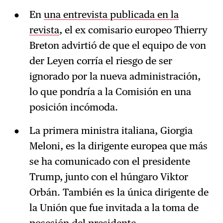
En
una entrevista publicada en la
revista
, el ex comisario europeo Thierry
Breton advirtió de que el equipo de von
der Leyen corría el riesgo de ser
ignorado por la nueva administración,
lo que pondría a la Comisión en una
posición incómoda.
La primera ministra italiana, Giorgia
Meloni, es la dirigente europea que más
se ha comunicado con el presidente
Trump, junto con el húngaro Viktor
Orbán. También es la única dirigente de
la Unión que fue invitada a la toma de