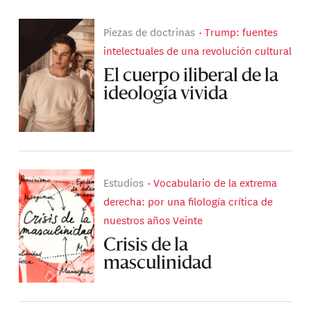
Piezas de doctrinas
Trump: fuentes
intelectuales de una revolución cultural
El cuerpo iliberal de la
ideología vivida
Estudios
Vocabulario de la extrema
derecha: por una filología crítica de
nuestros años Veinte
Crisis de la
masculinidad