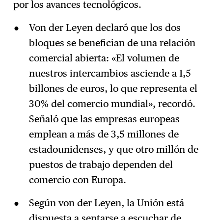
por los avances tecnológicos.
Von der Leyen declaró que los dos
bloques se benefician de una relación
comercial abierta: «El volumen de
nuestros intercambios asciende a 1,5
billones de euros, lo que representa el
30% del comercio mundial», recordó.
Señaló que las empresas europeas
emplean a más de 3,5 millones de
estadounidenses, y que otro millón de
puestos de trabajo dependen del
comercio con Europa.
Según von der Leyen, la Unión está
dispuesta a sentarse a escuchar de