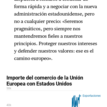
forma rápida y a negociar con la nueva
administración estadounidense, pero
no a cualquier precio: «Seremos
pragmáticos, pero siempre nos
mantendremos fieles a nuestros
principios. Proteger nuestros intereses
y defender nuestros valores: ese es el
camino europeo».