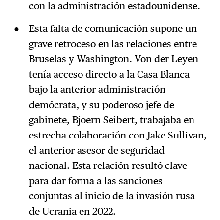
con la administración estadounidense.
Esta falta de comunicación supone un
grave retroceso en las relaciones entre
Bruselas y Washington. Von der Leyen
tenía acceso directo a la Casa Blanca
bajo la anterior administración
demócrata, y su poderoso jefe de
gabinete, Bjoern Seibert, trabajaba en
estrecha colaboración con Jake Sullivan,
el anterior asesor de seguridad
nacional. Esta relación resultó clave
para dar forma a las sanciones
conjuntas al inicio de la invasión rusa
de Ucrania en 2022.