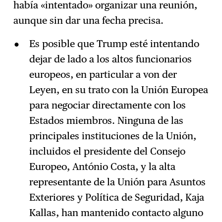
había «intentado» organizar una reunión,
aunque sin dar una fecha precisa.
Es posible que Trump esté intentando
dejar de lado a los altos funcionarios
europeos, en particular a von der
Leyen, en su trato con la Unión Europea
para negociar directamente con los
Estados miembros. Ninguna de las
principales instituciones de la Unión,
incluidos el presidente del Consejo
Europeo, António Costa, y la alta
representante de la Unión para Asuntos
Exteriores y Política de Seguridad, Kaja
Kallas, han mantenido contacto alguno