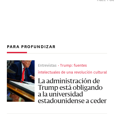
PARA PROFUNDIZAR
Entrevistas
Trump: fuentes
intelectuales de una revolución cultural
La administración de
Trump está obligando
a la universidad
estadounidense a ceder