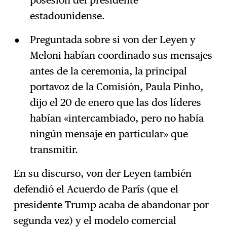
posesión del presidente
estadounidense.
Preguntada sobre si von der Leyen y
Meloni habían coordinado sus mensajes
antes de la ceremonia, la principal
portavoz de la Comisión, Paula Pinho,
dijo el 20 de enero que las dos líderes
habían «intercambiado, pero no había
ningún mensaje en particular» que
transmitir.
En su discurso, von der Leyen también
defendió el Acuerdo de París (que el
presidente Trump acaba de abandonar por
segunda vez) y el modelo comercial