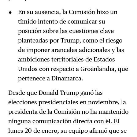
En su ausencia, la Comisión hizo un
tímido intento de comunicar su
posición sobre las cuestiones clave
planteadas por Trump, como el riesgo
de imponer aranceles adicionales y las
ambiciones territoriales de Estados
Unidos con respecto a Groenlandia, que
pertenece a Dinamarca.
Desde que Donald Trump ganó las
elecciones presidenciales en noviembre, la
presidenta de la Comisión no ha mantenido
ninguna comunicación directa con él. El
lunes 20 de enero, su equipo afirmó que se