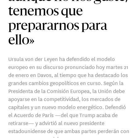
tenemos que
prepararnos para
ello»
Ursula von der Leyen ha defendido el modelo
europeo en su discurso pronunciado hoy martes 21
de enero en Davos, al tiempo que ha destacado los
grandes cambios geopolíticos en curso. Según la
Presidenta de la Comisión Europea, la Unión debe
apoyarse en la competitividad, los mercados de
capitales y un nuevo modelo energético. Defendió
el Acuerdo de París —del que Trump acaba de
retirarse— y advirtió al nuevo presidente
estadounidense de que ambas partes perderán con