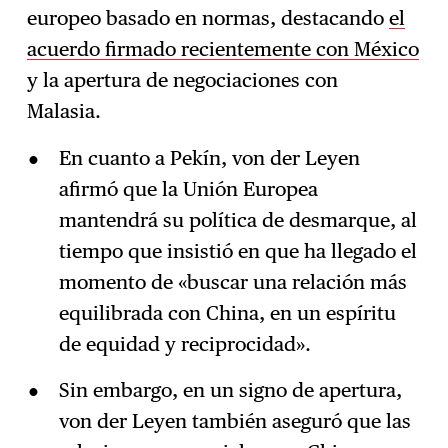
europeo basado en normas, destacando
el
acuerdo firmado recientemente con México
y la apertura de negociaciones con
Malasia.
En cuanto a Pekín, von der Leyen
afirmó que la Unión Europea
mantendrá su política de desmarque, al
tiempo que insistió en que ha llegado el
momento de «buscar una relación más
equilibrada con China, en un espíritu
de equidad y reciprocidad».
Sin embargo, en un signo de apertura,
von der Leyen también aseguró que las