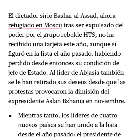
El dictador sirio Bashar al-Assad,
ahora
refugiado en Moscú
tras ser expulsado del
poder por el grupo rebelde HTS, no ha
recibido una tarjeta este año, aunque sí
figuró en la lista el año pasado, habiendo
perdido desde entonces su condición de
jefe de Estado. Al líder de Abjasia también
se le han retirado sus deseos desde que las
protestas provocaron la dimisión del
expresidente Aslan Bzhania en noviembre.
Mientras tanto, los líderes de cuatro
nuevos países se han unido a la lista
desde el año pasado: el presidente de