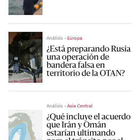
Análisis
Europa
¿Está preparando Rusia
una operación de
bandera falsa en
territorio de la OTAN?
Análisis
Asia Central
¿Qué incluye el acuerdo
que Irán y Omán
estarían ultimando