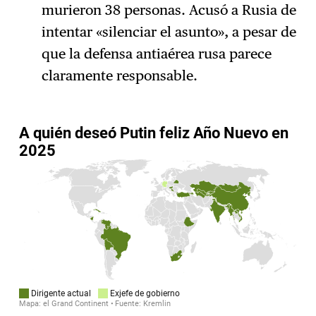
murieron 38 personas. Acusó a Rusia de
intentar «silenciar el asunto», a pesar de
que la defensa antiaérea rusa parece
claramente responsable.