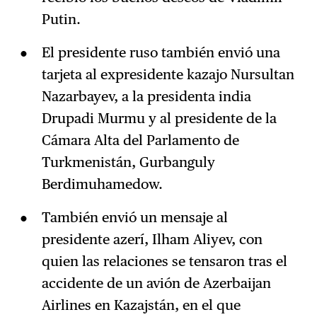
Putin.
El presidente ruso también envió una
tarjeta al expresidente kazajo Nursultan
Nazarbayev, a la presidenta india
Drupadi Murmu y al presidente de la
Cámara Alta del Parlamento de
Turkmenistán, Gurbanguly
Berdimuhamedow.
También envió un mensaje al
presidente azerí, Ilham Aliyev, con
quien las relaciones se tensaron tras el
accidente de un avión de Azerbaijan
Airlines en Kazajstán, en el que