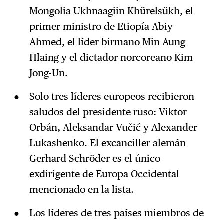
Mongolia Ukhnaagiin Khürelsükh, el
primer ministro de Etiopía Abiy
Ahmed, el líder birmano Min Aung
Hlaing y el dictador norcoreano Kim
Jong-Un.
Solo tres líderes europeos recibieron
saludos del presidente ruso: Viktor
Orbán, Aleksandar Vučić y Alexander
Lukashenko. El excanciller alemán
Gerhard Schröder es el único
exdirigente de Europa Occidental
mencionado en la lista.
Los líderes de tres países miembros de