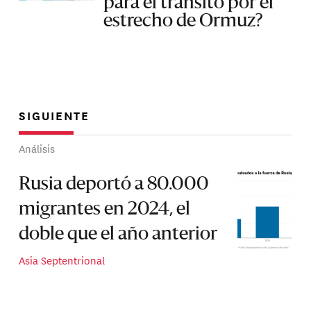
para el tránsito por el
estrecho de Ormuz?
SIGUIENTE
Análisis
Rusia deportó a 80.000
migrantes en 2024, el
doble que el año anterior
Asia Septentrional