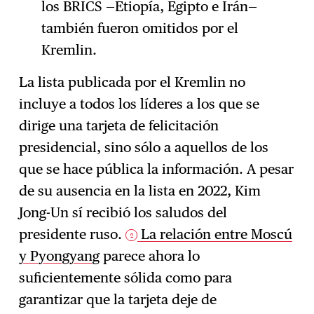
los BRICS —Etiopía, Egipto e Irán—
también fueron omitidos por el
Kremlin.
La lista publicada por el Kremlin no
incluye a todos los líderes a los que se
dirige una tarjeta de felicitación
presidencial, sino sólo a aquellos de los
que se hace pública la información. A pesar
de su ausencia en la lista en 2022, Kim
Jong-Un sí recibió los saludos del
presidente ruso.
La relación entre Moscú
2
y Pyongyang
parece ahora lo
suficientemente sólida como para
garantizar que la tarjeta deje de