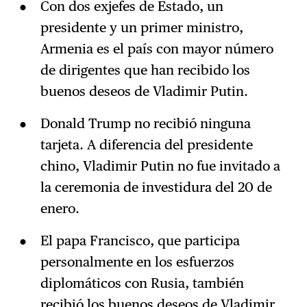
Con dos exjefes de Estado, un
presidente y un primer ministro,
Armenia es el país con mayor número
de dirigentes que han recibido los
buenos deseos de Vladimir Putin.
Donald Trump no recibió ninguna
tarjeta. A diferencia del presidente
chino, Vladimir Putin no fue invitado a
la ceremonia de investidura del 20 de
enero.
El papa Francisco, que participa
personalmente en los esfuerzos
diplomáticos con Rusia, también
recibió los buenos deseos de Vladimir