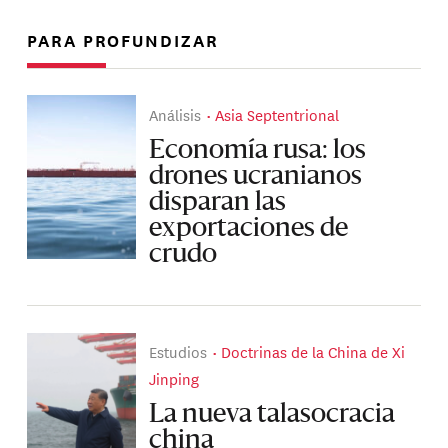
PARA PROFUNDIZAR
Análisis
Asia Septentrional
Economía rusa: los
drones ucranianos
disparan las
exportaciones de
crudo
Estudios
Doctrinas de la China de Xi
Jinping
La nueva talasocracia
china