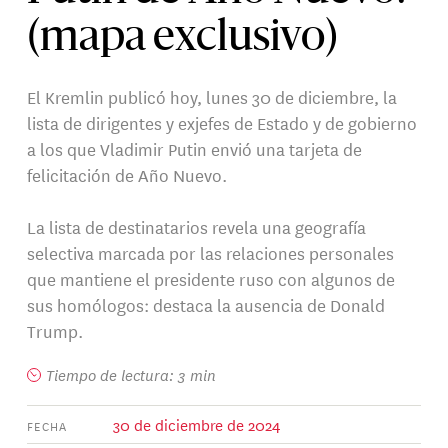
(mapa exclusivo)
El Kremlin publicó hoy, lunes 30 de diciembre, la
lista de dirigentes y exjefes de Estado y de gobierno
a los que Vladimir Putin envió una tarjeta de
felicitación de Año Nuevo.
La lista de destinatarios revela una geografía
selectiva marcada por las relaciones personales
que mantiene el presidente ruso con algunos de
sus homólogos: destaca la ausencia de Donald
Trump.
Tiempo de lectura: 3 min
30 de diciembre de 2024
FECHA