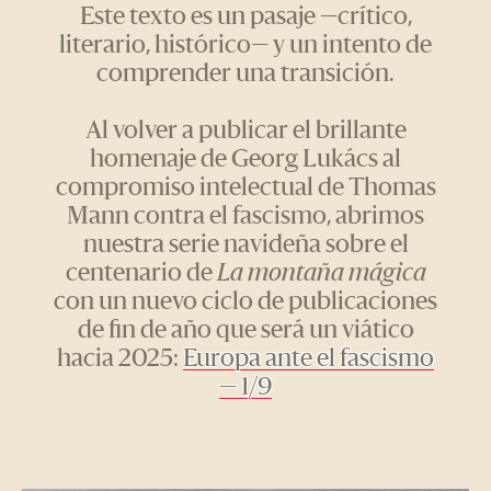
Este texto es un pasaje —crítico,
literario, histórico— y un intento de
comprender una transición.
Al volver a publicar el brillante
homenaje de Georg Lukács al
compromiso intelectual de Thomas
Mann contra el fascismo, abrimos
nuestra serie navideña sobre el
centenario de
La montaña mágica
con un nuevo ciclo de publicaciones
de fin de año que será un viático
hacia 2025:
Europa ante el fascismo
— 1/9