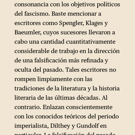
consonancia con los objetivos políticos
del fascismo. Baste mencionar a
escritores como Spengler, Klages y
Baeumler, cuyos sucesores llevaron a
cabo una cantidad cuantitativamente
considerable de trabajo en la dirección
de una falsificación más refinada y
oculta del pasado. Tales escritores no
rompen limpiamente con las
tradiciones de la literatura y la historia
literaria de las últimas décadas. Al
contrario. Enlazan conscientemente
con los conocidos teóricos del periodo
imperialista, Dilthey y Gundolf en