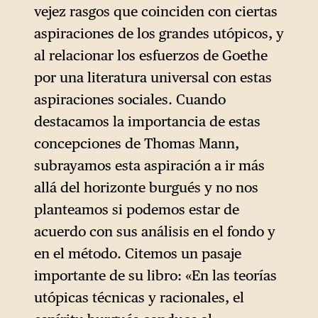
vejez rasgos que coinciden con ciertas
aspiraciones de los grandes utópicos, y
al relacionar los esfuerzos de Goethe
por una literatura universal con estas
aspiraciones sociales. Cuando
destacamos la importancia de estas
concepciones de Thomas Mann,
subrayamos esta aspiración a ir más
allá del horizonte burgués y no nos
planteamos si podemos estar de
acuerdo con sus análisis en el fondo y
en el método. Citemos un pasaje
importante de su libro: «En las teorías
utópicas técnicas y racionales, el