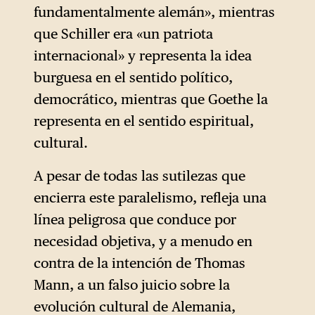
fundamentalmente alemán», mientras
que Schiller era «un patriota
internacional» y representa la idea
burguesa en el sentido político,
democrático, mientras que Goethe la
representa en el sentido espiritual,
cultural.
A pesar de todas las sutilezas que
encierra este paralelismo, refleja una
línea peligrosa que conduce por
necesidad objetiva, y a menudo en
contra de la intención de Thomas
Mann, a un falso juicio sobre la
evolución cultural de Alemania,