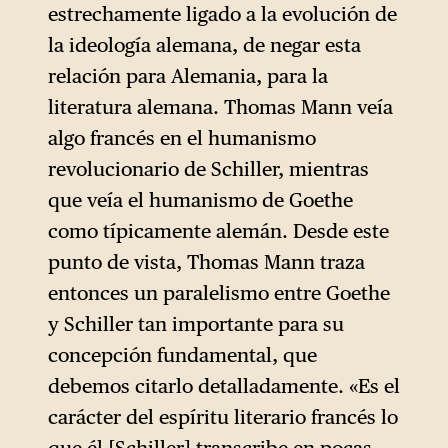
estrechamente ligado a la evolución de
la ideología alemana, de negar esta
relación para Alemania, para la
literatura alemana. Thomas Mann veía
algo francés en el humanismo
revolucionario de Schiller, mientras
que veía el humanismo de Goethe
como típicamente alemán. Desde este
punto de vista, Thomas Mann traza
entonces un paralelismo entre Goethe
y Schiller tan importante para su
concepción fundamental, que
debemos citarlo detalladamente. «Es el
carácter del espíritu literario francés lo
que él [Schiller] transcribe en pocas