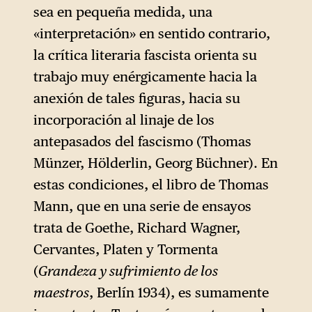
sea en pequeña medida, una
«interpretación» en sentido contrario,
la crítica literaria fascista orienta su
trabajo muy enérgicamente hacia la
anexión de tales figuras, hacia su
incorporación al linaje de los
antepasados del fascismo (Thomas
Münzer, Hölderlin, Georg Büchner). En
estas condiciones, el libro de Thomas
Mann, que en una serie de ensayos
trata de Goethe, Richard Wagner,
Cervantes, Platen y Tormenta
(
Grandeza y sufrimiento de los
maestros
, Berlín 1934), es sumamente