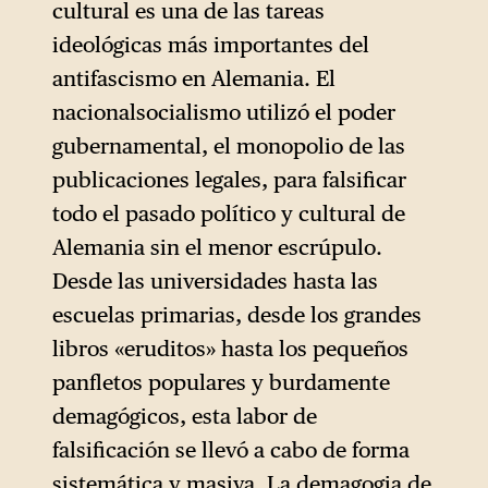
cultural es una de las tareas
ideológicas más importantes del
antifascismo en Alemania. El
nacionalsocialismo utilizó el poder
gubernamental, el monopolio de las
publicaciones legales, para falsificar
todo el pasado político y cultural de
Alemania sin el menor escrúpulo.
Desde las universidades hasta las
escuelas primarias, desde los grandes
libros «eruditos» hasta los pequeños
panfletos populares y burdamente
demagógicos, esta labor de
falsificación se llevó a cabo de forma
sistemática y masiva. La demagogia de