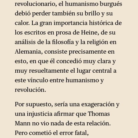
revolucionario, el humanismo burgués
debió perder también su brillo y su
calor. La gran importancia histórica de
los escritos en prosa de Heine, de su
análisis de la filosofía y la religión en
Alemania, consiste precisamente en
esto, en que él concedió muy clara y
muy resueltamente el lugar central a
este vínculo entre humanismo y
revolución.
Por supuesto, sería una exageración y
una injusticia afirmar que Thomas
Mann no vio nada de esta relación.
Pero cometió el error fatal,