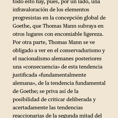
todo esto hay, pues, por un lado, una
infravaloración de los elementos
progresistas en la concepción global de
Goethe, que Thomas Mann subraya en
otros lugares con encomiable ligereza.
Por otra parte, Thomas Mann se ve
obligado a ver en el conservadurismo y
el nacionalismo alemanes posteriores
una «consecuencia» de esta tendencia
justificada «fundamentalmente
alemana», de la tendencia fundamental
de Goethe; se priva así de la
posibilidad de criticar deliberada y
acertadamente las tendencias
reaccionarias de la segunda mitad del