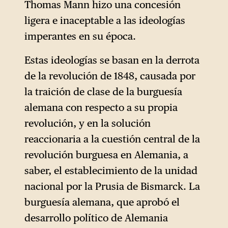
Thomas Mann hizo una concesión
ligera e inaceptable a las ideologías
imperantes en su época.
Estas ideologías se basan en la derrota
de la revolución de 1848, causada por
la traición de clase de la burguesía
alemana con respecto a su propia
revolución, y en la solución
reaccionaria a la cuestión central de la
revolución burguesa en Alemania, a
saber, el establecimiento de la unidad
nacional por la Prusia de Bismarck. La
burguesía alemana, que aprobó el
desarrollo político de Alemania