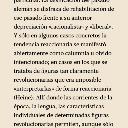
particular. La falsificación del pasado
alemán se disfraza de rehabilitación de
ese pasado frente a su anterior
depreciación «racionalista» y «liberal».
Y sólo en algunos casos concretos la
tendencia reaccionaria se manifestó
abiertamente como calumnia u olvido
intencionado; en casos en los que se
trataba de figuras tan claramente
revolucionarias que era imposible
«interpretarlas» de forma reaccionaria
(Heine). Allí donde las corrientes de la
época, la lengua, las características
individuales de determinadas figuras
revolucionarias permiten, aunque sólo