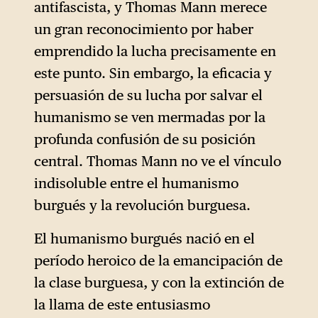
antifascista, y Thomas Mann merece
un gran reconocimiento por haber
emprendido la lucha precisamente en
este punto. Sin embargo, la eficacia y
persuasión de su lucha por salvar el
humanismo se ven mermadas por la
profunda confusión de su posición
central. Thomas Mann no ve el vínculo
indisoluble entre el humanismo
burgués y la revolución burguesa.
El humanismo burgués nació en el
período heroico de la emancipación de
la clase burguesa, y con la extinción de
la llama de este entusiasmo