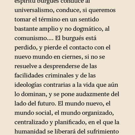
espíritu burgués conduce al
universalismo, conduce, si queremos
tomar el término en un sentido
bastante amplio y no dogmático, al
comunismo…. El burgués está
perdido, y pierde el contacto con el
nuevo mundo en ciernes, si no se
resuelve a desprenderse de las
facilidades criminales y de las
ideologías contrarias a la vida que aún
lo dominan, y se pone audazmente del
lado del futuro. El mundo nuevo, el
mundo social, el mundo organizado,
centralizado y planificado, en el que la
humanidad se liberará del sufrimiento