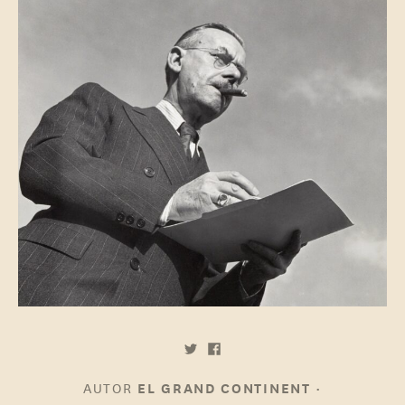
AUTOR
•
EL GRAND CONTINENT