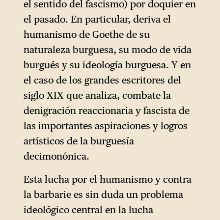
el sentido del fascismo) por doquier en
el pasado. En particular, deriva el
humanismo de Goethe de su
naturaleza burguesa, su modo de vida
burgués y su ideología burguesa. Y en
el caso de los grandes escritores del
siglo XIX que analiza, combate la
denigración reaccionaria y fascista de
las importantes aspiraciones y logros
artísticos de la burguesía
decimonónica.
Esta lucha por el humanismo y contra
la barbarie es sin duda un problema
ideológico central en la lucha