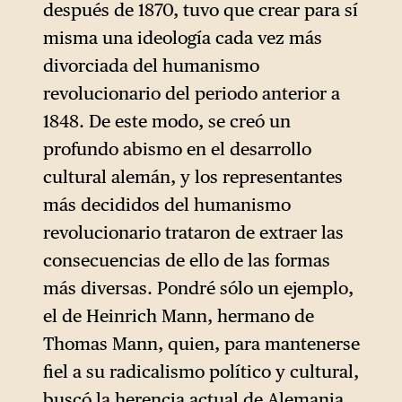
después de 1870, tuvo que crear para sí
misma una ideología cada vez más
divorciada del humanismo
revolucionario del periodo anterior a
1848. De este modo, se creó un
profundo abismo en el desarrollo
cultural alemán, y los representantes
más decididos del humanismo
revolucionario trataron de extraer las
consecuencias de ello de las formas
más diversas. Pondré sólo un ejemplo,
el de Heinrich Mann, hermano de
Thomas Mann, quien, para mantenerse
fiel a su radicalismo político y cultural,
buscó la herencia actual de Alemania