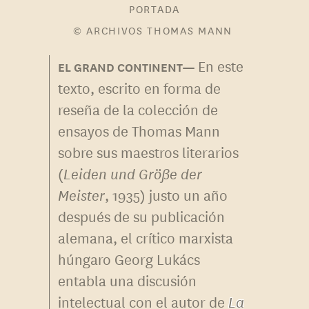
PORTADA
© ARCHIVOS THOMAS MANN
En este
texto, escrito en forma de
reseña de la colección de
ensayos de Thomas Mann
sobre sus maestros literarios
(
Leiden und Größe der
Meister
, 1935) justo un año
después de su publicación
alemana, el crítico marxista
húngaro Georg Lukács
entabla una discusión
intelectual con el autor de
La