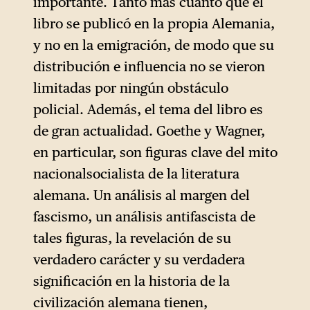
importante. Tanto más cuanto que el
libro se publicó en la propia Alemania,
y no en la emigración, de modo que su
distribución e influencia no se vieron
limitadas por ningún obstáculo
policial. Además, el tema del libro es
de gran actualidad. Goethe y Wagner,
en particular, son figuras clave del mito
nacionalsocialista de la literatura
alemana. Un análisis al margen del
fascismo, un análisis antifascista de
tales figuras, la revelación de su
verdadero carácter y su verdadera
significación en la historia de la
civilización alemana tienen,