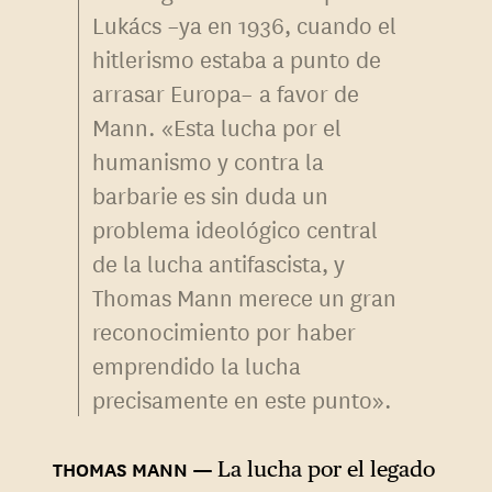
Lukács –ya en 1936, cuando el
hitlerismo estaba a punto de
arrasar Europa– a favor de
Mann. «Esta lucha por el
humanismo y contra la
barbarie es sin duda un
problema ideológico central
de la lucha antifascista, y
Thomas Mann merece un gran
reconocimiento por haber
emprendido la lucha
precisamente en este punto».
La lucha por el legado