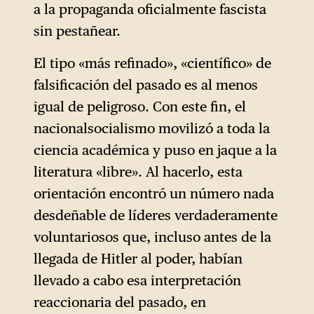
a la propaganda oficialmente fascista
sin pestañear.
El tipo «más refinado», «científico» de
falsificación del pasado es al menos
igual de peligroso. Con este fin, el
nacionalsocialismo movilizó a toda la
ciencia académica y puso en jaque a la
literatura «libre». Al hacerlo, esta
orientación encontró un número nada
desdeñable de líderes verdaderamente
voluntariosos que, incluso antes de la
llegada de Hitler al poder, habían
llevado a cabo esa interpretación
reaccionaria del pasado, en