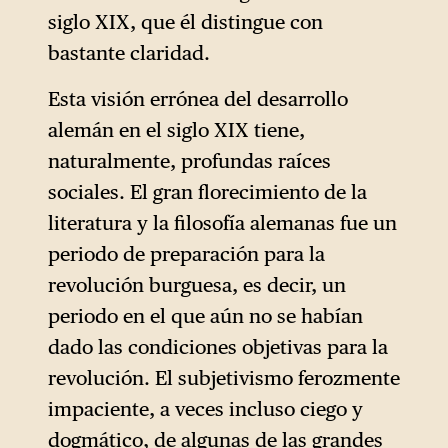
siglo XIX, que él distingue con
bastante claridad.
Esta visión errónea del desarrollo
alemán en el siglo XIX tiene,
naturalmente, profundas raíces
sociales. El gran florecimiento de la
literatura y la filosofía alemanas fue un
periodo de preparación para la
revolución burguesa, es decir, un
periodo en el que aún no se habían
dado las condiciones objetivas para la
revolución. El subjetivismo ferozmente
impaciente, a veces incluso ciego y
dogmático, de algunas de las grandes