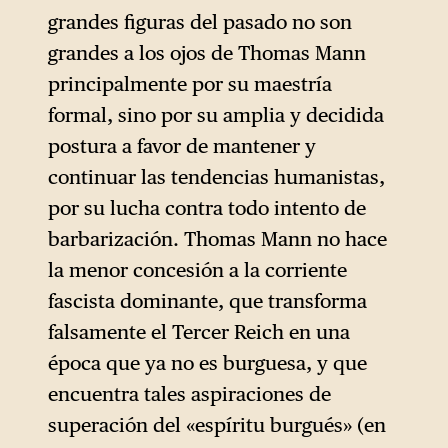
grandes figuras del pasado no son
grandes a los ojos de Thomas Mann
principalmente por su maestría
formal, sino por su amplia y decidida
postura a favor de mantener y
continuar las tendencias humanistas,
por su lucha contra todo intento de
barbarización. Thomas Mann no hace
la menor concesión a la corriente
fascista dominante, que transforma
falsamente el Tercer Reich en una
época que ya no es burguesa, y que
encuentra tales aspiraciones de
superación del «espíritu burgués» (en