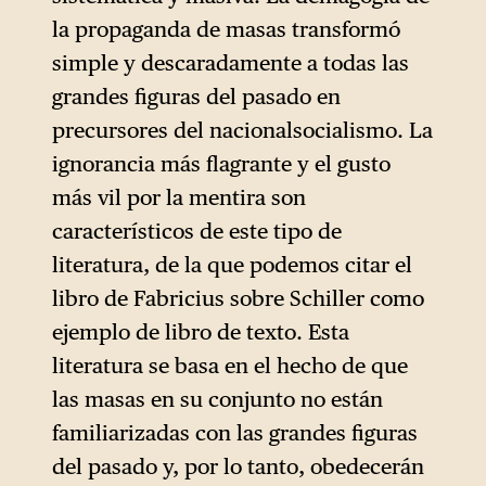
la propaganda de masas transformó
simple y descaradamente a todas las
grandes figuras del pasado en
precursores del nacionalsocialismo. La
ignorancia más flagrante y el gusto
más vil por la mentira son
característicos de este tipo de
literatura, de la que podemos citar el
libro de Fabricius sobre Schiller como
ejemplo de libro de texto. Esta
literatura se basa en el hecho de que
las masas en su conjunto no están
familiarizadas con las grandes figuras
del pasado y, por lo tanto, obedecerán