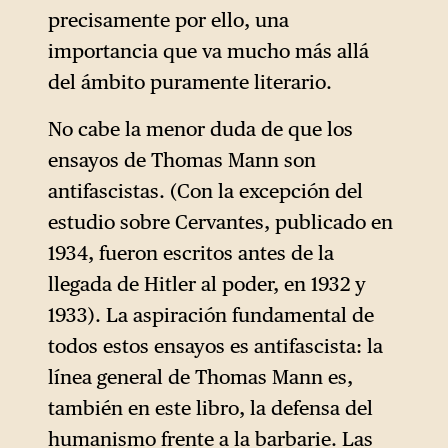
precisamente por ello, una
importancia que va mucho más allá
del ámbito puramente literario.
No cabe la menor duda de que los
ensayos de Thomas Mann son
antifascistas. (Con la excepción del
estudio sobre Cervantes, publicado en
1934, fueron escritos antes de la
llegada de Hitler al poder, en 1932 y
1933). La aspiración fundamental de
todos estos ensayos es antifascista: la
línea general de Thomas Mann es,
también en este libro, la defensa del
humanismo frente a la barbarie. Las