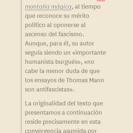
montaña mágica
, al tiempo
que reconoce su mérito
político al oponerse al
ascenso del fascismo.
Aunque, para él, su autor
seguía siendo un «importante
humanista burgués», «no
cabe la menor duda de que
los ensayos de Thomas Mann
son antifascistas».
La originalidad del texto que
presentamos a continuación
reside precisamente en esta
convergencia asumida por