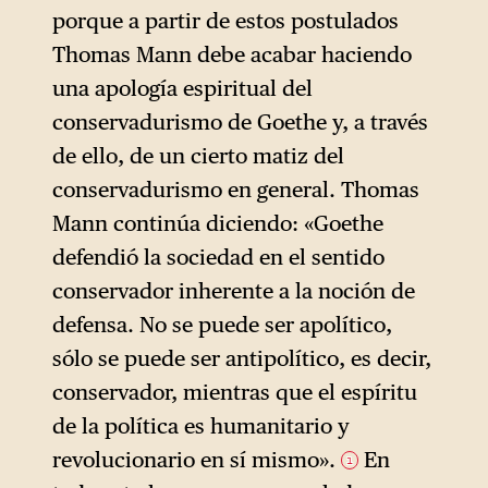
porque a partir de estos postulados
Thomas Mann debe acabar haciendo
una apología espiritual del
conservadurismo de Goethe y, a través
de ello, de un cierto matiz del
conservadurismo en general. Thomas
Mann continúa diciendo: «Goethe
defendió la sociedad en el sentido
conservador inherente a la noción de
defensa. No se puede ser apolítico,
sólo se puede ser antipolítico, es decir,
conservador, mientras que el espíritu
de la política es humanitario y
revolucionario en sí mismo».
En
1