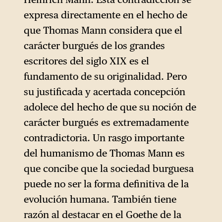
expresa directamente en el hecho de
que Thomas Mann considera que el
carácter burgués de los grandes
escritores del siglo XIX es el
fundamento de su originalidad. Pero
su justificada y acertada concepción
adolece del hecho de que su noción de
carácter burgués es extremadamente
contradictoria. Un rasgo importante
del humanismo de Thomas Mann es
que concibe que la sociedad burguesa
puede no ser la forma definitiva de la
evolución humana. También tiene
razón al destacar en el Goethe de la