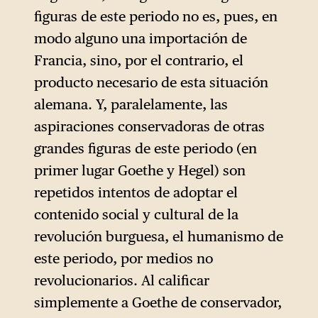
figuras de este periodo no es, pues, en
modo alguno una importación de
Francia, sino, por el contrario, el
producto necesario de esta situación
alemana. Y, paralelamente, las
aspiraciones conservadoras de otras
grandes figuras de este periodo (en
primer lugar Goethe y Hegel) son
repetidos intentos de adoptar el
contenido social y cultural de la
revolución burguesa, el humanismo de
este periodo, por medios no
revolucionarios. Al calificar
simplemente a Goethe de conservador,