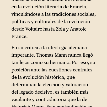
en la evolución literaria de Francia,
vinculándose a las tradiciones sociales,
políticas y culturales de la evolución
desde Voltaire hasta Zola y Anatole
France.
En su crítica a la ideología alemana
imperante, Thomas Mann nunca llegó
tan lejos como su hermano. Por eso, su
posición ante las cuestiones centrales
de la evolución histórica, que
determinan la elección y valoración
del legado decisivo, es también más
vacilante y contradictoria que la de
Heinrich Mann. Esta contradicción se