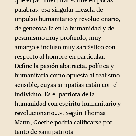
palabras, esa singular mezcla de
impulso humanitario y revolucionario,
de generosa fe en la humanidad y de
pesimismo muy profundo, muy
amargo e incluso muy sarcástico con
respecto al hombre en particular.
Define la pasión abstracta, política y
humanitaria como opuesta al realismo
sensible, cuyas simpatías están con el
individuo. Es el patriota de la
humanidad con espíritu humanitario y
revolucionario…». Según Thomas
Mann, Goethe podría calificarse por
tanto de «antipatriota