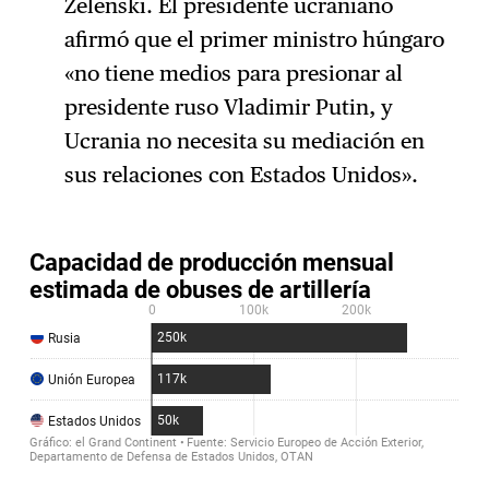
Zelenski. El presidente ucraniano
afirmó que el primer ministro húngaro
«no tiene medios para presionar al
presidente ruso Vladimir Putin, y
Ucrania no necesita su mediación en
sus relaciones con Estados Unidos».