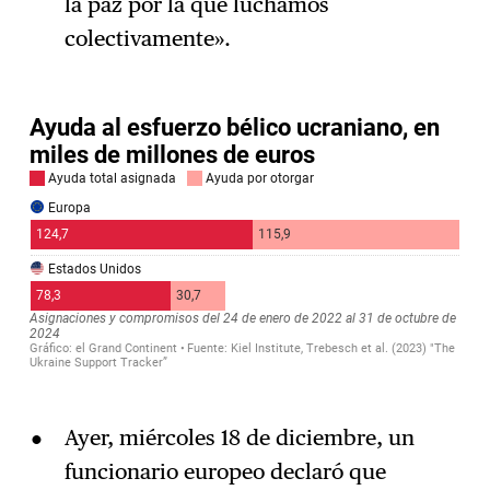
la paz por la que luchamos
colectivamente».
Ayer, miércoles 18 de diciembre, un
funcionario europeo declaró que