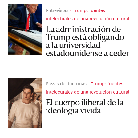
Entrevistas
Trump: fuentes
intelectuales de una revolución cultural
La administración de
Trump está obligando
a la universidad
estadounidense a ceder
Piezas de doctrinas
Trump: fuentes
intelectuales de una revolución cultural
El cuerpo iliberal de la
ideología vivida