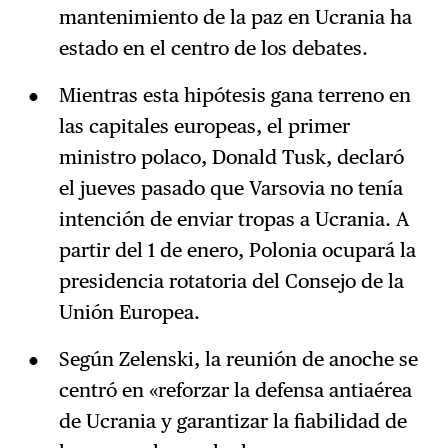
mantenimiento de la paz en Ucrania ha
estado en el centro de los debates.
Mientras esta hipótesis gana terreno en
las capitales europeas, el primer
ministro polaco, Donald Tusk, declaró
el jueves pasado que Varsovia no tenía
intención de enviar tropas a Ucrania. A
partir del 1 de enero, Polonia ocupará la
presidencia rotatoria del Consejo de la
Unión Europea.
Según Zelenski, la reunión de anoche se
centró en «reforzar la defensa antiaérea
de Ucrania y garantizar la fiabilidad de