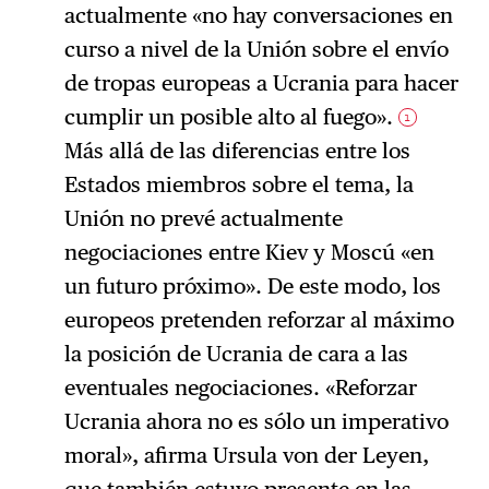
actualmente «no hay conversaciones en
curso a nivel de la Unión sobre el envío
de tropas europeas a Ucrania para hacer
cumplir un posible alto al fuego».
1
Más allá de las diferencias entre los
Estados miembros sobre el tema, la
Unión no prevé actualmente
negociaciones entre Kiev y Moscú «en
un futuro próximo». De este modo, los
europeos pretenden reforzar al máximo
la posición de Ucrania de cara a las
eventuales negociaciones. «Reforzar
Ucrania ahora no es sólo un imperativo
moral», afirma Ursula von der Leyen,