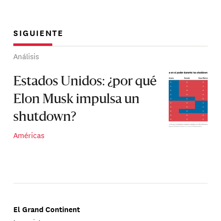
SIGUIENTE
Análisis
Estados Unidos: ¿por qué
Elon Musk impulsa un
shutdown?
Américas
El Grand Continent