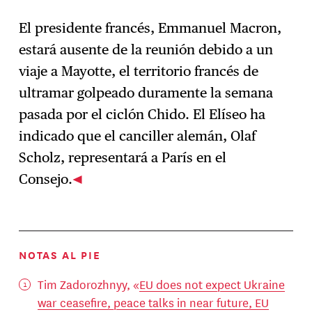
El presidente francés, Emmanuel Macron,
estará ausente de la reunión debido a un
viaje a Mayotte, el territorio francés de
ultramar golpeado duramente la semana
pasada por el ciclón Chido. El Elíseo ha
indicado que el canciller alemán, Olaf
Scholz, representará a París en el
Consejo.
NOTAS AL PIE
Tim Zadorozhnyy, «
EU does not expect Ukraine
war ceasefire, peace talks in near future, EU