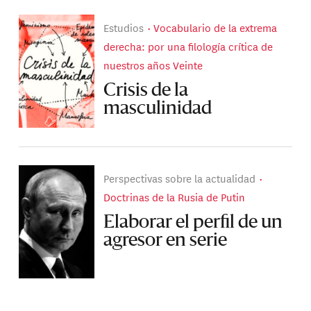
Estudios
Vocabulario de la extrema
derecha: por una filología crítica de
nuestros años Veinte
Crisis de la
masculinidad
Perspectivas sobre la actualidad
Doctrinas de la Rusia de Putin
Elaborar el perfil de un
agresor en serie