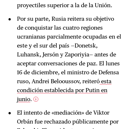
proyectiles superior a la de la Unión.
Por su parte, Rusia reitera su objetivo
de conquistar las cuatro regiones
ucranianas parcialmente ocupadas en el
este y el sur del país —Donetsk,
Luhansk, Jersón y Zaporiyia— antes de
aceptar conversaciones de paz. El lunes
16 de diciembre, el ministro de Defensa
ruso, Andrei Belooussov, reiteró
esta
condición establecida por Putin en
junio
.
3
El intento de «mediación» de Viktor
Orbán fue rechazado públicamente por