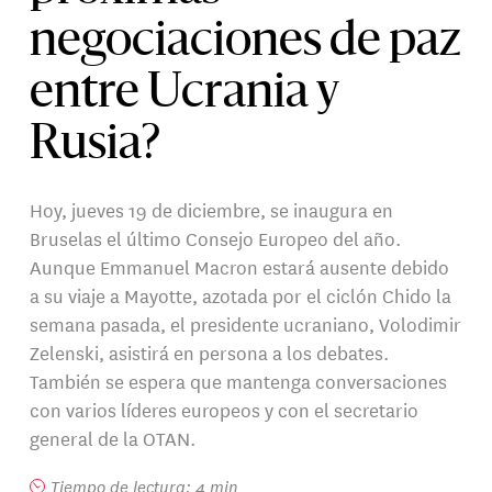
negociaciones de paz
entre Ucrania y
Rusia?
Hoy, jueves 19 de diciembre, se inaugura en
Bruselas el último Consejo Europeo del año.
Aunque Emmanuel Macron estará ausente debido
a su viaje a Mayotte, azotada por el ciclón Chido la
semana pasada, el presidente ucraniano, Volodimir
Zelenski, asistirá en persona a los debates.
También se espera que mantenga conversaciones
con varios líderes europeos y con el secretario
general de la OTAN.
Tiempo de lectura: 4 min