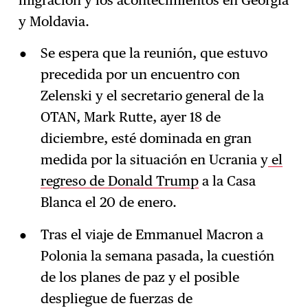
y Moldavia.
Se espera que la reunión, que estuvo
precedida por un encuentro con
Zelenski y el secretario general de la
OTAN, Mark Rutte, ayer 18 de
diciembre, esté dominada en gran
medida por la situación en Ucrania y
el
regreso de Donald Trump
a la Casa
Blanca el 20 de enero.
Tras el viaje de Emmanuel Macron a
Polonia la semana pasada, la cuestión
de los planes de paz y el posible
despliegue de fuerzas de