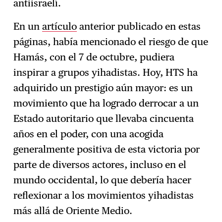
antiisraelí.
En un
artículo
anterior publicado en estas
páginas, había mencionado el riesgo de que
Hamás, con el 7 de octubre, pudiera
inspirar a grupos yihadistas. Hoy, HTS ha
adquirido un prestigio aún mayor: es un
movimiento que ha logrado derrocar a un
Estado autoritario que llevaba cincuenta
años en el poder, con una acogida
generalmente positiva de esta victoria por
parte de diversos actores, incluso en el
mundo occidental, lo que debería hacer
reflexionar a los movimientos yihadistas
más allá de Oriente Medio.