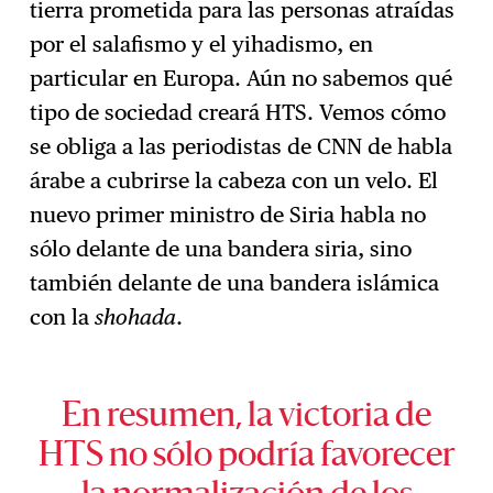
tierra prometida para las personas atraídas
por el salafismo y el yihadismo, en
particular en Europa. Aún no sabemos qué
tipo de sociedad creará HTS. Vemos cómo
se obliga a las periodistas de CNN de habla
árabe a cubrirse la cabeza con un velo. El
nuevo primer ministro de Siria habla no
sólo delante de una bandera siria, sino
también delante de una bandera islámica
con la
shohada
.
En resumen, la victoria de
HTS no sólo podría favorecer