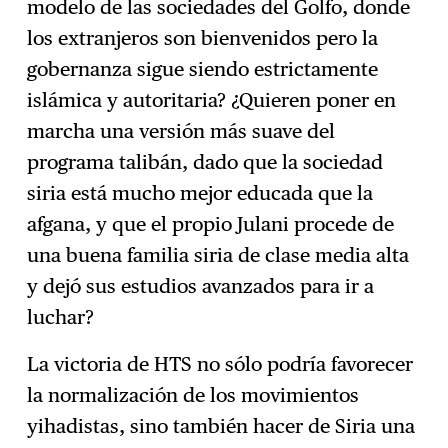
modelo de las sociedades del Golfo, donde
los extranjeros son bienvenidos pero la
gobernanza sigue siendo estrictamente
islámica y autoritaria? ¿Quieren poner en
marcha una versión más suave del
programa talibán, dado que la sociedad
siria está mucho mejor educada que la
afgana, y que el propio Julani procede de
una buena familia siria de clase media alta
y dejó sus estudios avanzados para ir a
luchar?
La victoria de HTS no sólo podría favorecer
la normalización de los movimientos
yihadistas, sino también hacer de Siria una