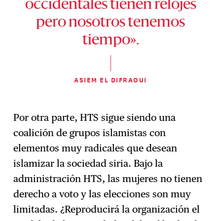
occidentales tienen relojes
pero nosotros tenemos
tiempo».
ASIEM EL DIFRAOUI
Por otra parte, HTS sigue siendo una
coalición de grupos islamistas con
elementos muy radicales que desean
islamizar la sociedad siria. Bajo la
administración HTS, las mujeres no tienen
derecho a voto y las elecciones son muy
limitadas. ¿Reproducirá la organización el