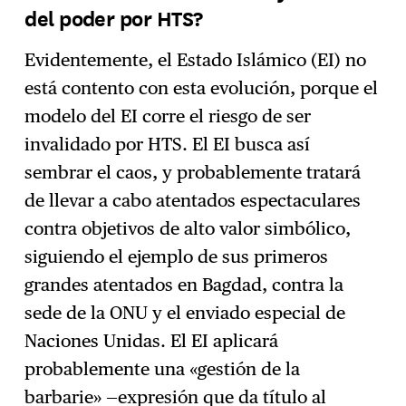
del poder por HTS?
Evidentemente, el Estado Islámico (EI) no
está contento con esta evolución, porque el
modelo del EI corre el riesgo de ser
invalidado por HTS. El EI busca así
sembrar el caos, y probablemente tratará
de llevar a cabo atentados espectaculares
contra objetivos de alto valor simbólico,
siguiendo el ejemplo de sus primeros
grandes atentados en Bagdad, contra la
sede de la ONU y el enviado especial de
Naciones Unidas. El EI aplicará
probablemente una «gestión de la
barbarie» —expresión que da título al