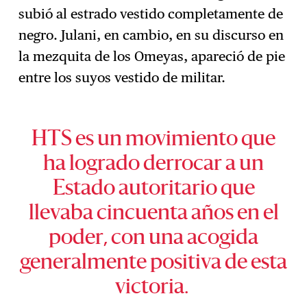
subió al estrado vestido completamente de
negro. Julani, en cambio, en su discurso en
la mezquita de los Omeyas, apareció de pie
entre los suyos vestido de militar.
HTS es un movimiento que
ha logrado derrocar a un
Estado autoritario que
llevaba cincuenta años en el
poder, con una acogida
generalmente positiva de esta
victoria.