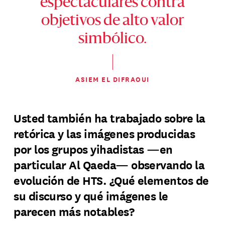
espectaculares contra
objetivos de alto valor
simbólico.
ASIEM EL DIFRAOUI
Usted también ha trabajado sobre la
retórica y las imágenes producidas
por los grupos yihadistas —en
particular Al Qaeda— observando la
evolución de HTS. ¿Qué elementos de
su discurso y qué imágenes le
parecen más notables?