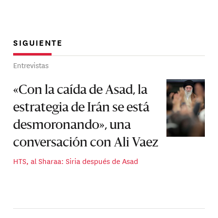
SIGUIENTE
Entrevistas
«Con la caída de Asad, la
estrategia de Irán se está
desmoronando», una
conversación con Ali Vaez
HTS, al Sharaa: Siria después de Asad