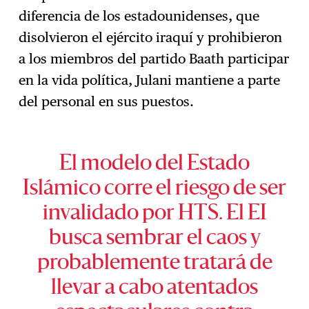
diferencia de los estadounidenses, que
disolvieron el ejército iraquí y prohibieron
a los miembros del partido Baath participar
en la vida política, Julani mantiene a parte
del personal en sus puestos.
El modelo del Estado
Islámico corre el riesgo de ser
invalidado por HTS. El EI
busca sembrar el caos y
probablemente tratará de
llevar a cabo atentados