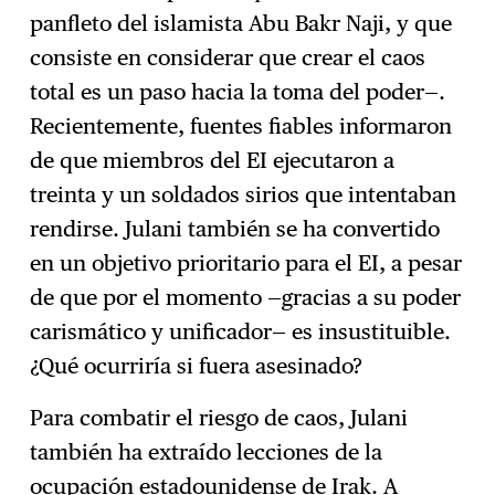
panfleto del islamista Abu Bakr Naji, y que
consiste en considerar que crear el caos
total es un paso hacia la toma del poder—.
Recientemente, fuentes fiables informaron
de que miembros del EI ejecutaron a
treinta y un soldados sirios que intentaban
rendirse. Julani también se ha convertido
en un objetivo prioritario para el EI, a pesar
de que por el momento —gracias a su poder
carismático y unificador— es insustituible.
¿Qué ocurriría si fuera asesinado?
Para combatir el riesgo de caos, Julani
también ha extraído lecciones de la
ocupación estadounidense de Irak. A