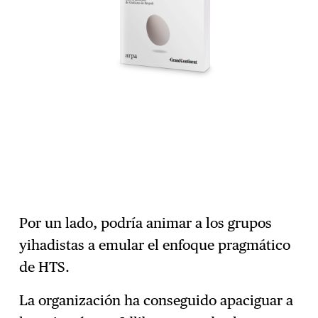
Por un lado, podría animar a los grupos
yihadistas a emular el enfoque pragmático
de HTS.
La organización ha conseguido apaciguar a