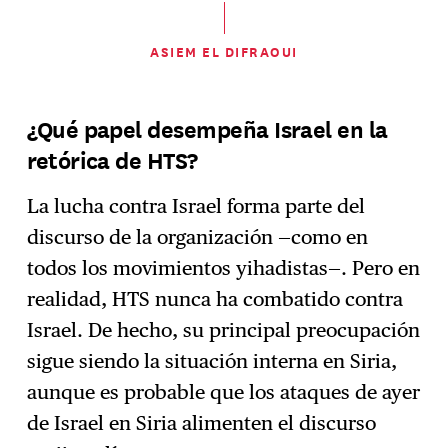
ASIEM EL DIFRAOUI
¿Qué papel desempeña Israel en la
retórica de HTS?
La lucha contra Israel forma parte del
discurso de la organización —como en
todos los movimientos yihadistas—. Pero en
realidad, HTS nunca ha combatido contra
Israel. De hecho, su principal preocupación
sigue siendo la situación interna en Siria,
aunque es probable que los ataques de ayer
de Israel en Siria alimenten el discurso