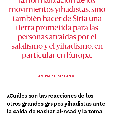
la normalización de los
movimientos yihadistas, sino
también hacer de Siria una
tierra prometida para las
personas atraídas por el
salafismo y el yihadismo, en
particular en Europa.
ASIEM EL DIFRAOUI
¿Cuáles son las reacciones de los
otros grandes grupos yihadistas ante
la caída de Bashar al-Asad y la toma