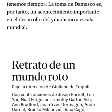
tenemos tiempo». La toma de Damasco es,
por tanto, un acontecimiento importante
en el desarrollo del yihadismo a escala
mundial.
Retrato de un
mundo roto
Bajo la dirección de Giuliano da Empoli.
Con contribuciones de Josep Borrell, Lea
Ypi, Niall Ferguson, Timothy Garton Ash,
Anu Bradford, Jean-Yves Dormagen, Aude
Darnal, Branko Milanović, Julia Cagé,