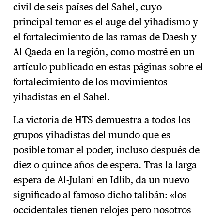
civil de seis países del Sahel, cuyo
principal temor es el auge del yihadismo y
el fortalecimiento de las ramas de Daesh y
Al Qaeda en la región, como mostré
en un
artículo publicado en estas páginas
sobre el
fortalecimiento de los movimientos
yihadistas en el Sahel.
La victoria de HTS demuestra a todos los
grupos yihadistas del mundo que es
posible tomar el poder, incluso después de
diez o quince años de espera. Tras la larga
espera de Al-Julani en Idlib, da un nuevo
significado al famoso dicho talibán: «los
occidentales tienen relojes pero nosotros