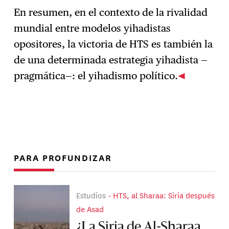
En resumen, en el contexto de la rivalidad
mundial entre modelos yihadistas
opositores, la victoria de HTS es también la
de una determinada estrategia yihadista —
pragmática—: el yihadismo político.
PARA PROFUNDIZAR
Estudios
HTS, al Sharaa: Siria después
de Asad
¿La Siria de Al-Sharaa