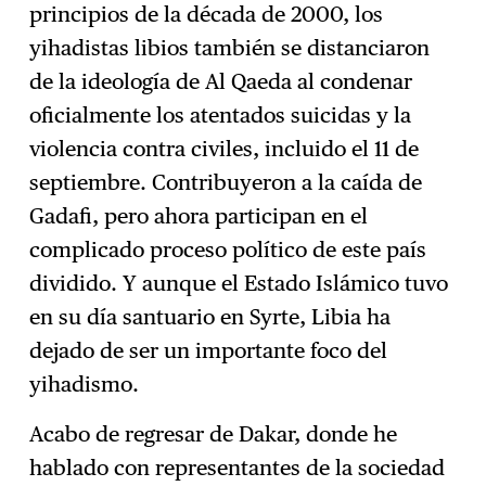
principios de la década de 2000, los
yihadistas libios también se distanciaron
de la ideología de Al Qaeda al condenar
oficialmente los atentados suicidas y la
violencia contra civiles, incluido el 11 de
septiembre. Contribuyeron a la caída de
Gadafi, pero ahora participan en el
complicado proceso político de este país
dividido. Y aunque el Estado Islámico tuvo
en su día santuario en Syrte, Libia ha
dejado de ser un importante foco del
yihadismo.
Acabo de regresar de Dakar, donde he
hablado con representantes de la sociedad