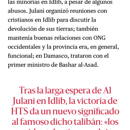
las minorías en Idlib, a pesar de algunos
abusos. Julani organizó reuniones con
cristianos en Idlib para discutir la
devolución de sus tierras; también
mantenía buenas relaciones con ONG
occidentales y la provincia era, en general,
funcional; en Damasco, trataron con el
primer ministro de Bashar al-Asad.
Tras la larga espera de Al
Julani en Idlib, la victoria de
HTS da un nuevo significado
al famoso dicho talibán: «los