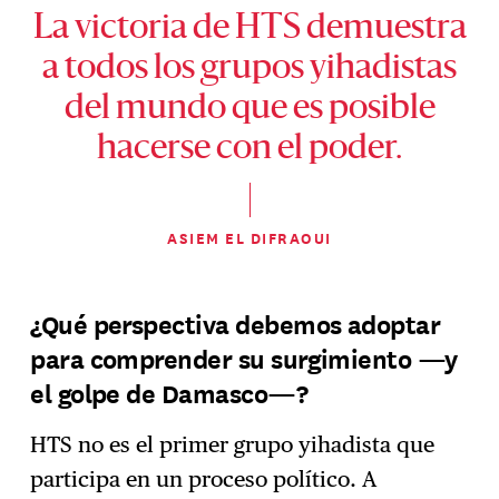
La victoria de HTS demuestra
a todos los grupos yihadistas
del mundo que es posible
hacerse con el poder.
ASIEM EL DIFRAOUI
¿Qué perspectiva debemos adoptar
para comprender su surgimiento —y
el golpe de Damasco—?
HTS no es el primer grupo yihadista que
participa en un proceso político. A