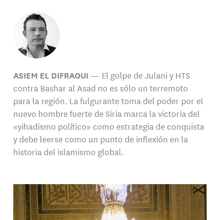
ASIEM EL DIFRAOUI
— El golpe de Julani y HTS
contra Bashar al Asad no es sólo un terremoto
para la región. La fulgurante toma del poder por el
nuevo hombre fuerte de Siria marca la victoria del
«yihadismo político» como estrategia de conquista
y debe leerse como un punto de inflexión en la
historia del islamismo global.