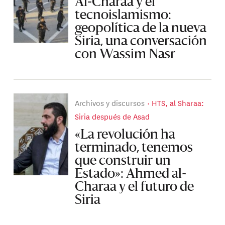
Al-Charaa y el
tecnoislamismo:
geopolítica de la nueva
Siria, una conversación
con Wassim Nasr
Archivos y discursos
HTS, al Sharaa:
Siria después de Asad
«La revolución ha
terminado, tenemos
que construir un
Estado»: Ahmed al-
Charaa y el futuro de
Siria