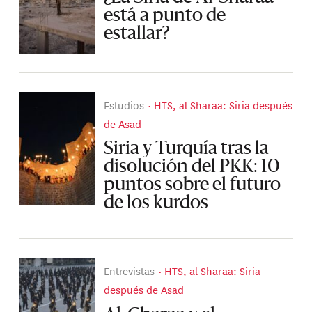
está a punto de
estallar?
Estudios
HTS, al Sharaa: Siria después
de Asad
Siria y Turquía tras la
disolución del PKK: 10
puntos sobre el futuro
de los kurdos
Entrevistas
HTS, al Sharaa: Siria
después de Asad