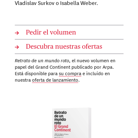
Vladislav Surkov o Isabella Weber.
→
Pedir el volumen
→
Descubra nuestras ofertas
Retrato de un mundo roto
, el nuevo volumen en
papel del Grand Continent publicado por Arpa.
Está disponible para
su compra
e incluido en
nuestra
oferta de lanzamiento
.