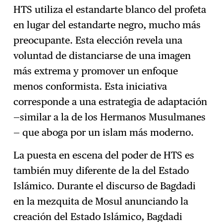
HTS utiliza el estandarte blanco del profeta
en lugar del estandarte negro, mucho más
preocupante. Esta elección revela una
voluntad de distanciarse de una imagen
más extrema y promover un enfoque
menos conformista. Esta iniciativa
corresponde a una estrategia de adaptación
—similar a la de los Hermanos Musulmanes
— que aboga por un islam más moderno.
La puesta en escena del poder de HTS es
también muy diferente de la del Estado
Islámico. Durante el discurso de Bagdadi
en la mezquita de Mosul anunciando la
creación del Estado Islámico, Bagdadi