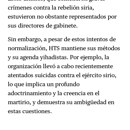
crímenes contra la rebelión siria,
estuvieron no obstante representados por
sus directores de gabinete.
Sin embargo, a pesar de estos intentos de
normalización, HTS mantiene sus métodos
y su agenda yihadistas. Por ejemplo, la
organización llevó a cabo recientemente
atentados suicidas contra el ejército sirio,
lo que implica un profundo
adoctrinamiento y la creencia en el
martirio, y demuestra su ambigüedad en
estas cuestiones.