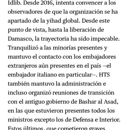
Idlib. Desde 2016, intenta convencer a los
observadores de que la organización se ha
apartado de la yihad global. Desde este
punto de vista, hasta la liberación de
Damasco, la trayectoria ha sido impecable.
Tranquilizó a las minorías presentes y
mantuvo el contacto con los embajadores
extranjeros aún presentes en el país —el
embajador italiano en particular—. HTS
también mantuvo la administración e
incluso organizó reuniones de transición
con el antiguo gobierno de Bashar al Asad,
en las que estuvieron presentes todos los
ministros excepto los de Defensa e Interior.
Estos últimos, que cometieron graves