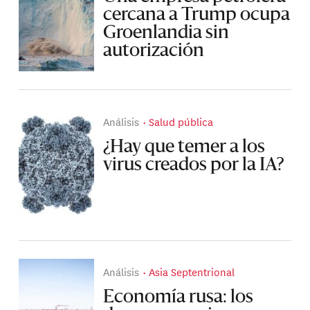
cercana a Trump ocupa
Groenlandia sin
autorización
Análisis
Salud pública
¿Hay que temer a los
virus creados por la IA?
Análisis
Asia Septentrional
Economía rusa: los