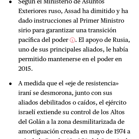
Según el Ministerio de Asuntos
Exteriores ruso, Assad ha dimitido y ha
dado instrucciones al Primer Ministro
sirio para garantizar una transición
pacífica del poder
. El apoyo de Rusia,
1
uno de sus principales aliados, le había
permitido mantenerse en el poder en
2015.
A medida que el «eje de resistencia»
iraní se desmorona, junto con sus
aliados debilitados o caídos, el ejército
israelí extiende su control de los Altos
del Golán a la zona desmilitarizada de
amortiguación creada en mayo de 1974 a