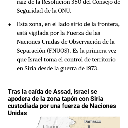
raíz de la Resolución 350 del Consejo de
Seguridad de la ONU.
Esta zona, en el lado sirio de la frontera,
está vigilada por la Fuerza de las
Naciones Unidas de Observación de la
Separación (FNUOS). Es la primera vez
que Israel toma el control de territorio
en Siria desde la guerra de 1973.