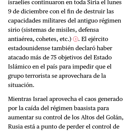
israelíes continuaron en toda Siria el lunes
9 de diciembre con el fin de destruir las
capacidades militares del antiguo régimen
sirio (sistemas de misiles, defensa
antiaérea, cohetes, etc.)
. El ejército
2
estadounidense también declaró haber
atacado más de 75 objetivos del Estado
Islámico en el país para impedir que el
grupo terrorista se aprovechara de la
situación.
Mientras Israel aprovecha el caos generado
por la caída del régimen baasista para
aumentar su control de los Altos del Golán,
Rusia está a punto de perder el control de