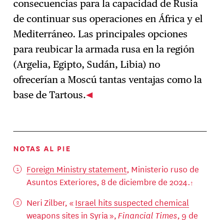
consecuencias para la capacidad de Rusia
de continuar sus operaciones en África y el
Mediterráneo. Las principales opciones
para reubicar la armada rusa en la región
(Argelia, Egipto, Sudán, Libia) no
ofrecerían a Moscú tantas ventajas como la
base de Tartous.
NOTAS AL PIE
Foreign Ministry statement
, Ministerio ruso de
Asuntos Exteriores, 8 de diciembre de 2024.
Neri Zilber, «
Israel hits suspected chemical
weapons sites in Syria
»,
Financial Times
, 9 de