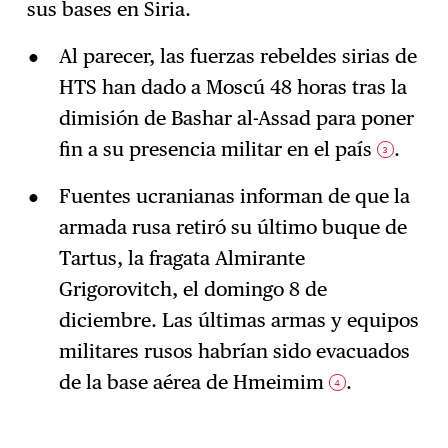
sus bases en Siria.
Al parecer, las fuerzas rebeldes sirias de
HTS han dado a Moscú 48 horas tras la
dimisión de Bashar al-Assad para poner
fin a su presencia militar en el país
.
3
Fuentes ucranianas informan de que la
armada rusa retiró su último buque de
Tartus, la fragata Almirante
Grigorovitch, el domingo 8 de
diciembre. Las últimas armas y equipos
militares rusos habrían sido evacuados
de la base aérea de Hmeimim
.
4