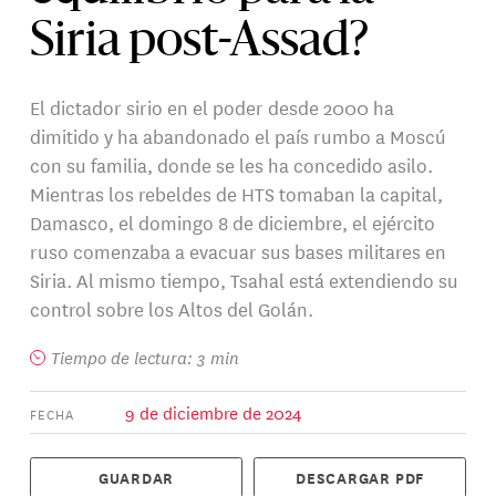
Siria post-Assad?
El dictador sirio en el poder desde 2000 ha
dimitido y ha abandonado el país rumbo a Moscú
con su familia, donde se les ha concedido asilo.
Mientras los rebeldes de HTS tomaban la capital,
Damasco, el domingo 8 de diciembre, el ejército
ruso comenzaba a evacuar sus bases militares en
Siria. Al mismo tiempo, Tsahal está extendiendo su
control sobre los Altos del Golán.
Tiempo de lectura: 3 min
9 de diciembre de 2024
FECHA
GUARDAR
DESCARGAR PDF