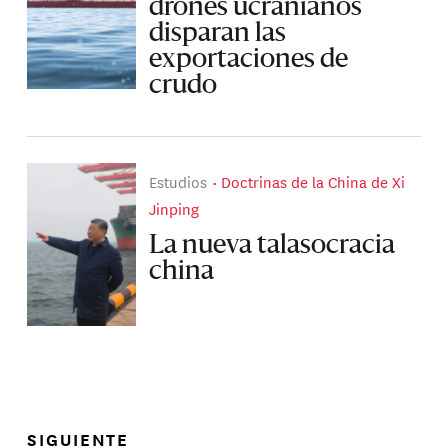
drones ucranianos
disparan las
exportaciones de
crudo
Estudios
Doctrinas de la China de Xi
Jinping
La nueva talasocracia
china
SIGUIENTE