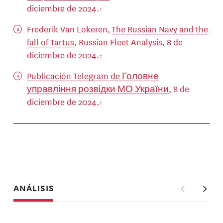
diciembre de 2024.
Frederik Van Lokeren,
The Russian Navy and the
fall of Tartus
, Russian Fleet Analysis, 8 de
diciembre de 2024.
Publicación Telegram de Головне
управління розвідки МО України
, 8 de
diciembre de 2024.
ANÁLISIS