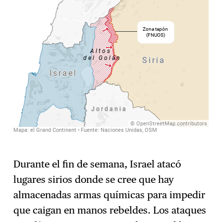
Durante el fin de semana, Israel atacó
lugares sirios donde se cree que hay
almacenadas armas químicas para impedir
que caigan en manos rebeldes. Los ataques