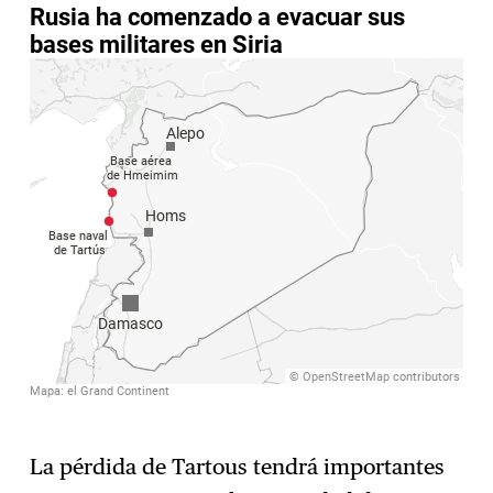
La pérdida de Tartous tendrá importantes