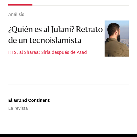
Análisis
¿Quién es al Julani? Retrato
de un tecnoislamista
HTS, al Sharaa: Siria después de Asad
El Grand Continent
La revista