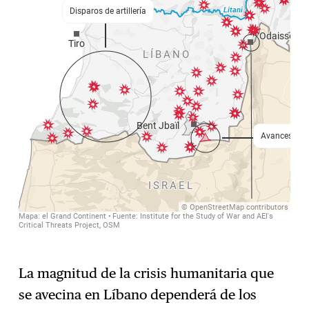
La magnitud de la crisis humanitaria que
se avecina en Líbano dependerá de los