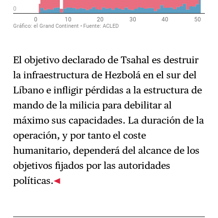
El objetivo declarado de Tsahal es destruir
la infraestructura de Hezbolá en el sur del
Líbano e infligir pérdidas a la estructura de
mando de la milicia para debilitar al
máximo sus capacidades. La duración de la
operación, y por tanto el coste
humanitario, dependerá del alcance de los
objetivos fijados por las autoridades
políticas.