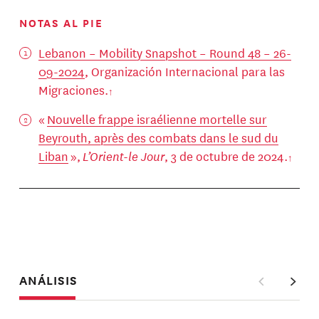
NOTAS AL PIE
Lebanon – Mobility Snapshot – Round 48 – 26-
09-2024
, Organización Internacional para las
Migraciones.
«
Nouvelle frappe israélienne mortelle sur
Beyrouth, après des combats dans le sud du
Liban
»,
L’Orient-le Jour
, 3 de octubre de 2024.
ANÁLISIS