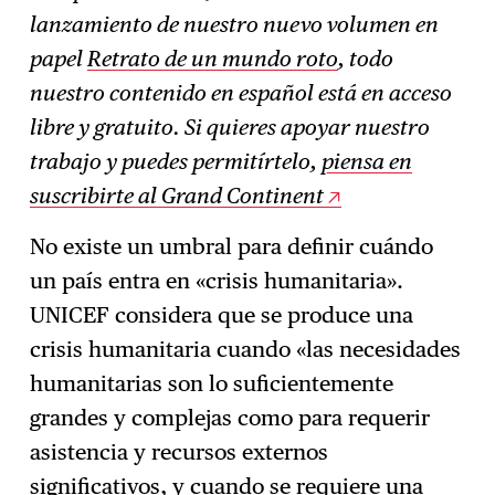
lanzamiento de nuestro nuevo volumen en
Suscríbase
→
papel
Retrato de un mundo roto
, todo
nuestro contenido en español está en acceso
libre y gratuito. Si quieres apoyar nuestro
trabajo y puedes permitírtelo,
piensa en
suscribirte al Grand Continent
No existe un umbral para definir cuándo
un país entra en «crisis humanitaria».
UNICEF considera que se produce una
crisis humanitaria cuando «las necesidades
humanitarias son lo suficientemente
grandes y complejas como para requerir
asistencia y recursos externos
significativos, y cuando se requiere una