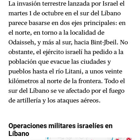
La invasión terrestre lanzada por Israel el
martes 1 de octubre en el sur del Líbano
parece basarse en dos ejes principales: en
el norte, en torno a la localidad de
Odaisseh, y más al sur, hacia Bint-Jbeil. No
obstante, el ejército israelí ha pedido a la
población que evacue las ciudades y
pueblos hasta el río Litani, a unos veinte
kilómetros al norte de la frontera. Todo el
sur del Líbano se ve afectado por el fuego
de artillería y los ataques aéreos.