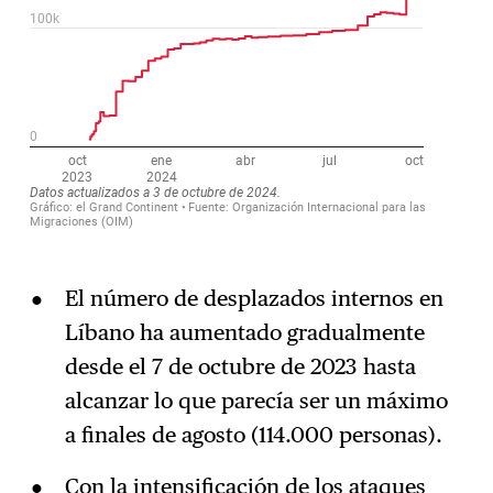
El número de desplazados internos en
Líbano ha aumentado gradualmente
desde el 7 de octubre de 2023 hasta
alcanzar lo que parecía ser un máximo
a finales de agosto (114.000 personas).
Con la intensificación de los ataques