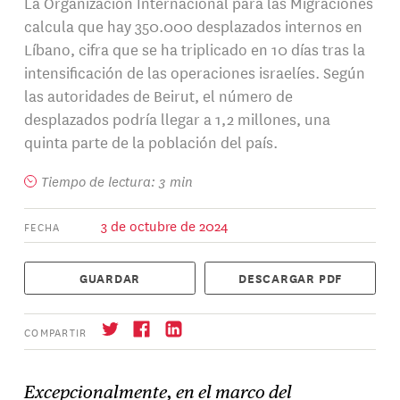
La Organización Internacional para las Migraciones
calcula que hay 350.000 desplazados internos en
Líbano, cifra que se ha triplicado en 10 días tras la
intensificación de las operaciones israelíes. Según
las autoridades de Beirut, el número de
desplazados podría llegar a 1,2 millones, una
quinta parte de la población del país.
Tiempo de lectura: 3 min
3 de octubre de 2024
FECHA
GUARDAR
DESCARGAR PDF
COMPARTIR
Excepcionalmente, en el marco del