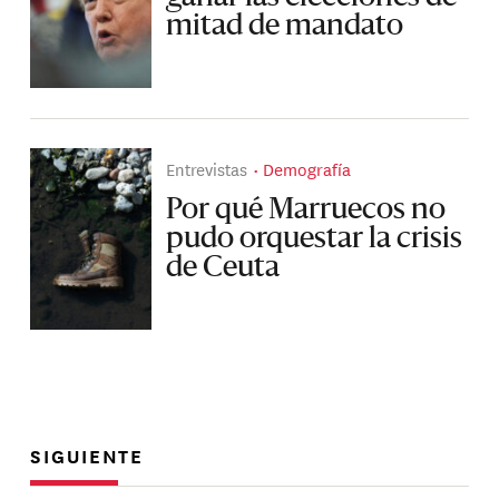
mitad de mandato
Entrevistas
Demografía
Por qué Marruecos no
pudo orquestar la crisis
de Ceuta
SIGUIENTE