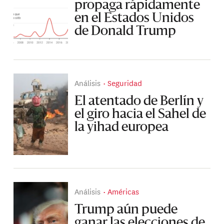
propaga rápidamente
en el Estados Unidos
de Donald Trump
Análisis
Seguridad
El atentado de Berlín y
el giro hacia el Sahel de
la yihad europea
Análisis
Américas
Trump aún puede
ganar las elecciones de