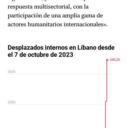
respuesta multisectorial, con la
participación de una amplia gama de
actores humanitarios internacionales».