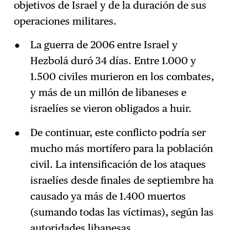
objetivos de Israel y de la duración de sus
operaciones militares.
La guerra de 2006 entre Israel y
Hezbolá duró 34 días. Entre 1.000 y
1.500 civiles murieron en los combates,
y más de un millón de libaneses e
israelíes se vieron obligados a huir.
De continuar, este conflicto podría ser
mucho más mortífero para la población
civil. La intensificación de los ataques
israelíes desde finales de septiembre ha
causado ya más de 1.400 muertos
(sumando todas las víctimas), según las
autoridades libanesas.