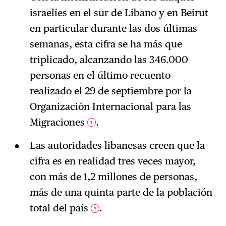
israelíes en el sur de Líbano y en Beirut
en particular durante las dos últimas
semanas, esta cifra se ha más que
triplicado, alcanzando las 346.000
personas en el último recuento
realizado el 29 de septiembre por la
Organización Internacional para las
Migraciones
.
1
Las autoridades libanesas creen que la
cifra es en realidad tres veces mayor,
con más de 1,2 millones de personas,
más de una quinta parte de la población
total del país
.
2