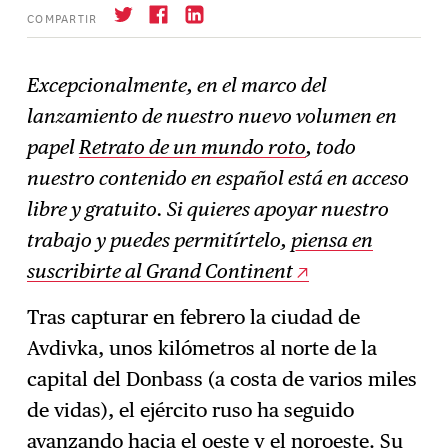
COMPARTIR
Excepcionalmente, en el marco del
lanzamiento de nuestro nuevo volumen en
Suscríbase
→
papel
Retrato de un mundo roto
, todo
nuestro contenido en español está en acceso
libre y gratuito. Si quieres apoyar nuestro
trabajo y puedes permitírtelo,
piensa en
suscribirte al Grand Continent
Tras capturar en febrero la ciudad de
Avdivka, unos kilómetros al norte de la
capital del Donbass (a costa de varios miles
de vidas), el ejército ruso ha seguido
avanzando hacia el oeste y el noroeste. Su