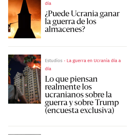
día
¿Puede Ucrania ganar
la guerra de los
almacenes?
Estudios
La guerra en Ucrania día a
día
Lo que piensan
realmente los
ucranianos sobre la
guerra y sobre Trump
(encuesta exclusiva)