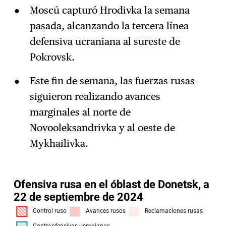
Moscú capturó Hrodivka la semana
pasada, alcanzando la tercera línea
defensiva ucraniana al sureste de
Pokrovsk.
Este fin de semana, las fuerzas rusas
siguieron realizando avances
marginales al norte de
Novooleksandrivka y al oeste de
Mykhailivka.