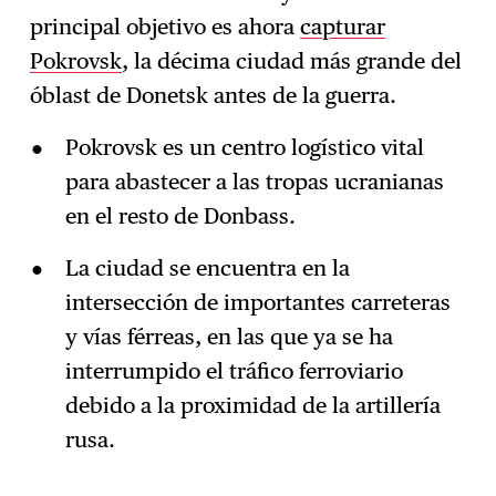
principal objetivo es ahora
capturar
Pokrovsk
, la décima ciudad más grande del
óblast de Donetsk antes de la guerra.
Pokrovsk es un centro logístico vital
para abastecer a las tropas ucranianas
en el resto de Donbass.
La ciudad se encuentra en la
intersección de importantes carreteras
y vías férreas, en las que ya se ha
interrumpido el tráfico ferroviario
debido a la proximidad de la artillería
rusa.