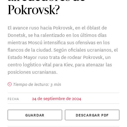
Pokrovsk?
El avance ruso hacia Pokrovsk, en el óblast de
Donetsk, se ha ralentizado en los últimos días
mientras Moscú intensifica sus ofensivas en los
flancos de la ciudad. Según oficiales ucranianos, el
Estado Mayor ruso trata de rodear Pokrovsk, un
centro logístico vital para Kiev, para atenazar las
posiciones ucranianas.
Tiempo de lectura: 3 min
24 de septiembre de 2024
FECHA
GUARDAR
DESCARGAR PDF