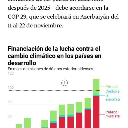
después de 2025— debe acordarse en la
COP 29, que se celebrará en Azerbaiyán del
11 al 22 de noviembre.