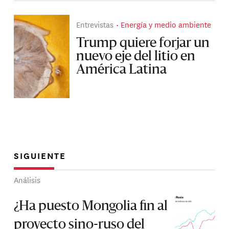
Entrevistas
Energía y medio ambiente
Trump quiere forjar un
nuevo eje del litio en
América Latina
SIGUIENTE
Análisis
¿Ha puesto Mongolia fin al
proyecto sino-ruso del