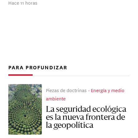
Hace 11 horas
PARA PROFUNDIZAR
Piezas de doctrinas
Energía y medio
ambiente
La seguridad ecológica
es la nueva frontera de
la geopolítica