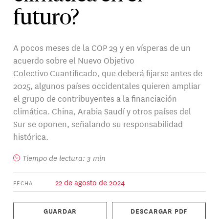
futuro?
A pocos meses de la COP 29 y en vísperas de un
acuerdo sobre el Nuevo Objetivo
Colectivo Cuantificado, que deberá fijarse antes de
2025, algunos países occidentales quieren ampliar
el grupo de contribuyentes a la financiación
climática. China, Arabia Saudí y otros países del
Sur se oponen, señalando su responsabilidad
histórica.
Tiempo de lectura: 3 min
22 de agosto de 2024
FECHA
GUARDAR
DESCARGAR PDF