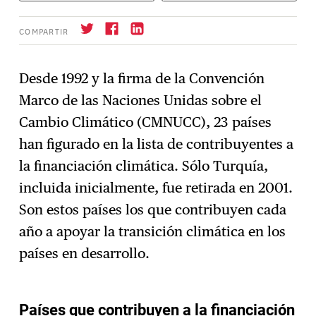
COMPARTIR
Desde 1992 y la firma de la Convención
Marco de las Naciones Unidas sobre el
Suscríbase
→
Cambio Climático (CMNUCC), 23 países
han figurado en la lista de contribuyentes a
la financiación climática. Sólo Turquía,
incluida inicialmente, fue retirada en 2001.
Son estos países los que contribuyen cada
año a apoyar la transición climática en los
países en desarrollo.