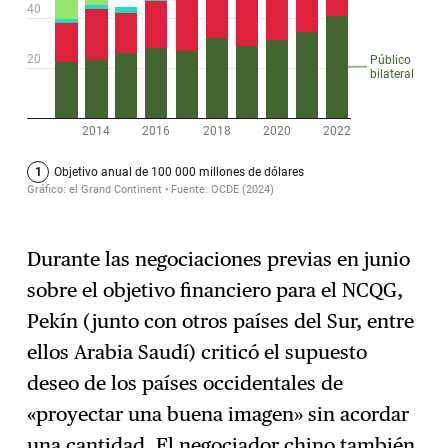
Durante las negociaciones previas en junio
sobre el objetivo financiero para el NCQG,
Pekín (junto con otros países del Sur, entre
ellos Arabia Saudí) criticó el supuesto
deseo de los países occidentales de
«proyectar una buena imagen» sin acordar
una cantidad. El negociador chino también