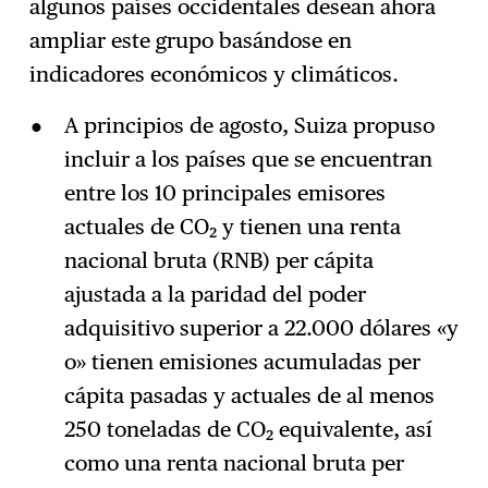
algunos países occidentales desean ahora
ampliar este grupo basándose en
indicadores económicos y climáticos.
A principios de agosto, Suiza propuso
incluir a los países que se encuentran
entre los 10 principales emisores
actuales de CO₂ y tienen una renta
nacional bruta (RNB) per cápita
ajustada a la paridad del poder
adquisitivo superior a 22.000 dólares «y
o» tienen emisiones acumuladas per
cápita pasadas y actuales de al menos
250 toneladas de CO₂ equivalente, así
como una renta nacional bruta per