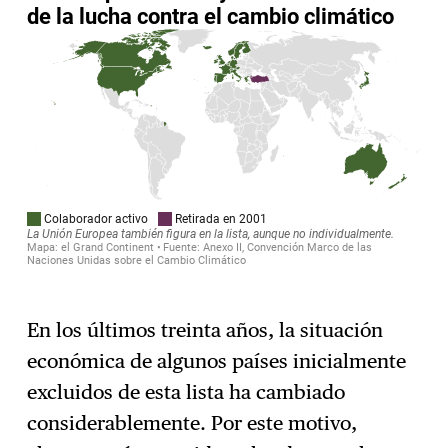
En los últimos treinta años, la situación
económica de algunos países inicialmente
excluidos de esta lista ha cambiado
considerablemente. Por este motivo,