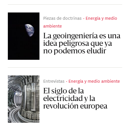
Piezas de doctrinas
Energía y medio
ambiente
La geoingeniería es una
idea peligrosa que ya
no podemos eludir
Entrevistas
Energía y medio ambiente
El siglo de la
electricidad y la
revolución europea