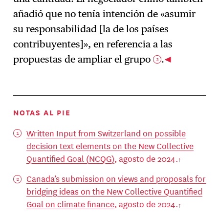
añadió que no tenía intención de «asumir
su responsabilidad [la de los países
contribuyentes]», en referencia a las
propuestas de ampliar el grupo
.
3
NOTAS AL PIE
Written Input from Switzerland on possible
decision text elements on the New Collective
Quantified Goal (NCQG)
, agosto de 2024.
Canada’s submission on views and proposals for
bridging ideas on the New Collective Quantified
Goal on climate finance
, agosto de 2024.