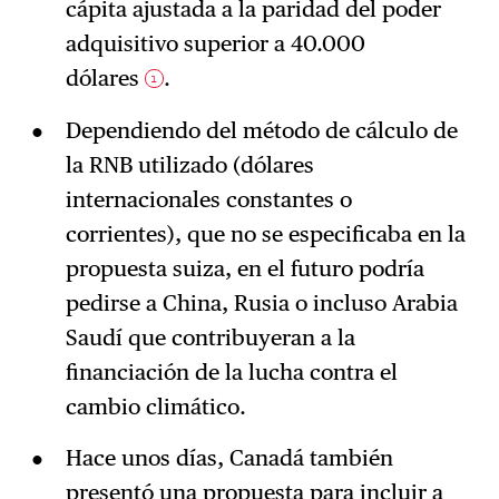
cápita ajustada a la paridad del poder
adquisitivo superior a 40.000
dólares
.
1
Dependiendo del método de cálculo de
la RNB utilizado (dólares
internacionales constantes o
corrientes), que no se especificaba en la
propuesta suiza, en el futuro podría
pedirse a China, Rusia o incluso Arabia
Saudí que contribuyeran a la
financiación de la lucha contra el
cambio climático.
Hace unos días, Canadá también
presentó una propuesta para incluir a