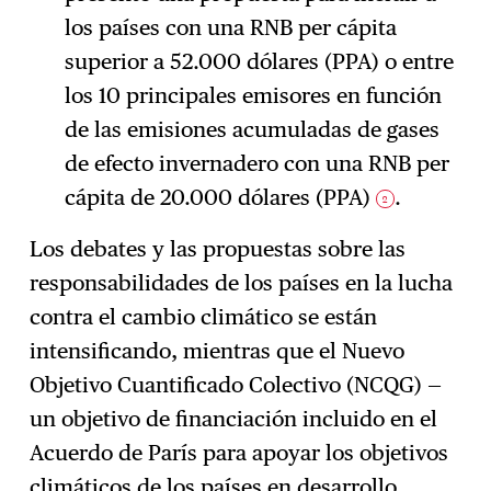
los países con una RNB per cápita
superior a 52.000 dólares (PPA) o entre
los 10 principales emisores en función
de las emisiones acumuladas de gases
de efecto invernadero con una RNB per
cápita de 20.000 dólares (PPA)
.
2
Los debates y las propuestas sobre las
responsabilidades de los países en la lucha
contra el cambio climático se están
intensificando, mientras que el Nuevo
Objetivo Cuantificado Colectivo (NCQG) —
un objetivo de financiación incluido en el
Acuerdo de París para apoyar los objetivos
climáticos de los países en desarrollo