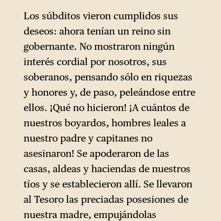
1563.
Los súbditos vieron cumplidos sus
deseos: ahora tenían un reino sin
gobernante. No mostraron ningún
interés cordial por nosotros, sus
soberanos, pensando sólo en riquezas
y honores y, de paso, peleándose entre
ellos. ¡Qué no hicieron! ¡A cuántos de
nuestros boyardos, hombres leales a
nuestro padre y capitanes no
asesinaron! Se apoderaron de las
casas, aldeas y haciendas de nuestros
tíos y se establecieron allí. Se llevaron
al Tesoro las preciadas posesiones de
nuestra madre, empujándolas