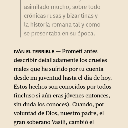
asimilado mucho, sobre todo
crónicas rusas y bizantinas y
la historia romana tal y como
se presentaba en su época.
Prometí antes
describir detalladamente los crueles
males que he sufrido por tu cuenta
desde mi juventud hasta el día de hoy.
Estos hechos son conocidos por todos
(incluso si aún eras jóvenes entonces,
sin duda los conoces). Cuando, por
voluntad de Dios, nuestro padre, el
gran soberano Vasili, cambió el