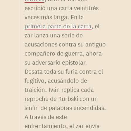
escribió una carta veintitrés
veces más larga. En la
primera parte de la carta
, el
zar lanza una serie de
acusaciones contra su antiguo
compañero de guerra, ahora
su adversario epistolar.
Desata toda su furia contra el
fugitivo, acusándolo de
traición. Iván replica cada
reproche de Kurbski con un
sinfín de palabras encendidas.
A través de este
enfrentamiento, el zar envía