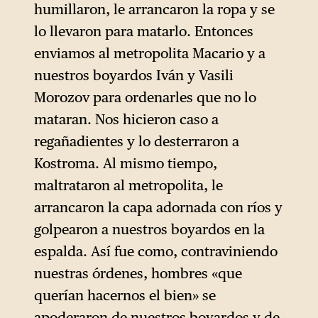
humillaron, le arrancaron la ropa y se
lo llevaron para matarlo. Entonces
enviamos al metropolita Macario y a
nuestros boyardos Iván y Vasili
Morozov para ordenarles que no lo
mataran. Nos hicieron caso a
regañadientes y lo desterraron a
Kostroma. Al mismo tiempo,
maltrataron al metropolita, le
arrancaron la capa adornada con ríos y
golpearon a nuestros boyardos en la
espalda. Así fue como, contraviniendo
nuestras órdenes, hombres «que
querían hacernos el bien» se
apoderaron de nuestros boyardos y de