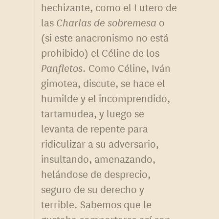
hechizante, como el Lutero de
las
Charlas de sobremesa
o
(si este anacronismo no está
prohibido) el Céline de los
Panfletos
. Como Céline, Iván
gimotea, discute, se hace el
humilde y el incomprendido,
tartamudea, y luego se
levanta de repente para
ridiculizar a su adversario,
insultando, amenazando,
helándose de desprecio,
seguro de su derecho y
terrible. Sabemos que le