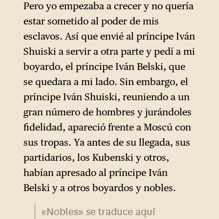
Pero yo empezaba a crecer y no quería
estar sometido al poder de mis
esclavos. Así que envié al príncipe Iván
Shuiski a servir a otra parte y pedí a mi
boyardo, el príncipe Iván Belski, que
se quedara a mi lado. Sin embargo, el
príncipe Iván Shuiski, reuniendo a un
gran número de hombres y jurándoles
fidelidad, apareció frente a Moscú con
sus tropas. Ya antes de su llegada, sus
partidarios, los Kubenski y otros,
habían apresado al príncipe Iván
Belski y a otros boyardos y nobles.
«Nobles» se traduce aquí