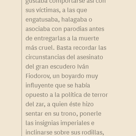
gustaba comportarse así con
sus víctimas, a las que
engatusaba, halagaba o
asociaba con parodias antes
de entregarlas a la muerte
más cruel. Basta recordar las
circunstancias del asesinato
del gran escudero Iván
Fiodorov, un boyardo muy
influyente que se había
opuesto a la política de terror
del zar, a quien éste hizo
sentar en su trono, ponerle
las insignias imperiales e
inclinarse sobre sus rodillas,