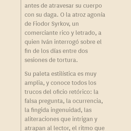
antes de atravesar su cuerpo
con su daga. O la atroz agonía
de Fiodor Syrkov, un
comerciante rico y letrado, a
quien Iván interrogó sobre el
fin de los días entre dos
sesiones de tortura.
Su paleta estilística es muy
amplia, y conoce todos los
trucos del oficio retórico: la
falsa pregunta, la ocurrencia,
la fingida ingenuidad, las
aliteraciones que intrigan y
atrapan al lector, el ritmo que