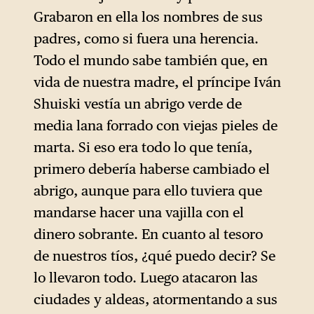
Grabaron en ella los nombres de sus
padres, como si fuera una herencia.
Todo el mundo sabe también que, en
vida de nuestra madre, el príncipe Iván
Shuiski vestía un abrigo verde de
media lana forrado con viejas pieles de
marta. Si eso era todo lo que tenía,
primero debería haberse cambiado el
abrigo, aunque para ello tuviera que
mandarse hacer una vajilla con el
dinero sobrante. En cuanto al tesoro
de nuestros tíos, ¿qué puedo decir? Se
lo llevaron todo. Luego atacaron las
ciudades y aldeas, atormentando a sus