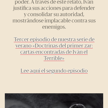
poder. A través de este relato, Iván
justifica sus acciones para defender
y consolidar su autoridad,
mostrándose implacable contra sus
enemigos.
Tercer episodio de nuestra serie de
verano «Doctrinas del primer zar:
cartas encontradas de Iván el
Terrible»
Lee aquí el segundo episodio