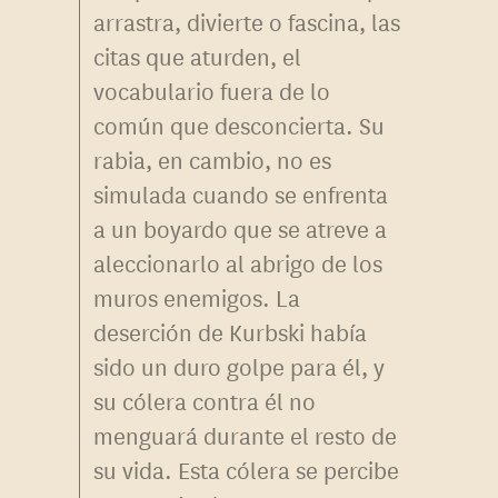
arrastra, divierte o fascina, las
citas que aturden, el
vocabulario fuera de lo
común que desconcierta. Su
rabia, en cambio, no es
simulada cuando se enfrenta
a un boyardo que se atreve a
aleccionarlo al abrigo de los
muros enemigos. La
deserción de Kurbski había
sido un duro golpe para él, y
su cólera contra él no
menguará durante el resto de
su vida. Esta cólera se percibe