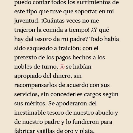
puedo contar todos los sufrimientos de
este tipo que tuve que soportar en mi
juventud. ¡Cuántas veces no me
trajeron la comida a tiempo! ¿Y qué
hay del tesoro de mi padre? Todo había
sido saqueado a traición: con el
pretexto de los pagos hechos a los
nobles de turno,
se habían
2
apropiado del dinero, sin
recompensarlos de acuerdo con sus
servicios, sin concederles cargos según
sus méritos. Se apoderaron del
inestimable tesoro de nuestro abuelo y
de nuestro padre y lo fundieron para
fabricar vajillas de oro y plata.