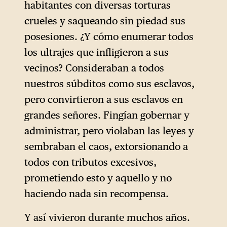
habitantes con diversas torturas
crueles y saqueando sin piedad sus
posesiones. ¿Y cómo enumerar todos
los ultrajes que infligieron a sus
vecinos? Consideraban a todos
nuestros súbditos como sus esclavos,
pero convirtieron a sus esclavos en
grandes señores. Fingían gobernar y
administrar, pero violaban las leyes y
sembraban el caos, extorsionando a
todos con tributos excesivos,
prometiendo esto y aquello y no
haciendo nada sin recompensa.
Y así vivieron durante muchos años.