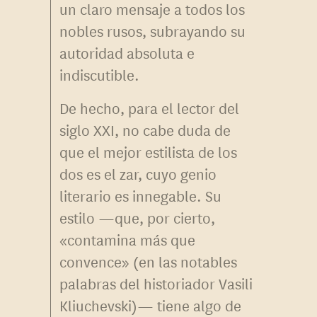
un claro mensaje a todos los
nobles rusos, subrayando su
autoridad absoluta e
indiscutible.
De hecho, para el lector del
siglo XXI, no cabe duda de
que el mejor estilista de los
dos es el zar, cuyo genio
literario es innegable. Su
estilo —que, por cierto,
«contamina más que
convence» (en las notables
palabras del historiador Vasili
Kliuchevski)— tiene algo de