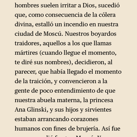
hombres suelen irritar a Dios, sucedió
que, como consecuencia de la cólera
divina, estalló un incendio en nuestra
ciudad de Moscú. Nuestros boyardos
traidores, aquellos a los que llamas
mártires (cuando llegue el momento,
te diré sus nombres), decidieron, al
parecer, que había llegado el momento
de la traición, y convencieron a la
gente de poco entendimiento de que
nuestra abuela materna, la princesa
Ana Glinski, y sus hijos y sirvientes
estaban arrancando corazones
humanos con fines de brujería. Así fue