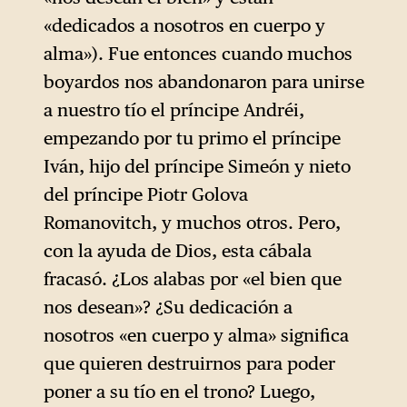
«dedicados a nosotros en cuerpo y
alma»). Fue entonces cuando muchos
boyardos nos abandonaron para unirse
a nuestro tío el príncipe Andréi,
empezando por tu primo el príncipe
Iván, hijo del príncipe Simeón y nieto
del príncipe Piotr Golova
Romanovitch, y muchos otros. Pero,
con la ayuda de Dios, esta cábala
fracasó. ¿Los alabas por «el bien que
nos desean»? ¿Su dedicación a
nosotros «en cuerpo y alma» significa
que quieren destruirnos para poder
poner a su tío en el trono? Luego,