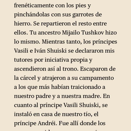
frenéticamente con los pies y
pinchándolas con sus garrotes de
hierro. Se repartieron el resto entre
ellos. Tu ancestro Mijailo Tushkov hizo
lo mismo. Mientras tanto, los príncipes
Vasili e Iván Shuiski se declararon mis
tutores por iniciativa propia y
ascendieron así al trono. Escaparon de
la cárcel y atrajeron a su campamento
a los que más habían traicionado a
nuestro padre y a nuestra madre. En
cuanto al príncipe Vasili Shuiski, se
instaló en casa de nuestro tío, el
príncipe Andréi. Fue allí donde los