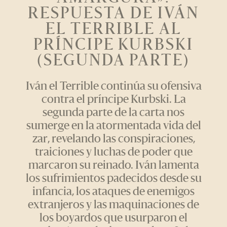
RESPUESTA DE IVÁN
EL TERRIBLE AL
PRÍNCIPE KURBSKI
(SEGUNDA PARTE)
Iván el Terrible continúa su ofensiva
contra el príncipe Kurbski. La
segunda parte de la carta nos
sumerge en la atormentada vida del
zar, revelando las conspiraciones,
traiciones y luchas de poder que
marcaron su reinado. Iván lamenta
los sufrimientos padecidos desde su
infancia, los ataques de enemigos
extranjeros y las maquinaciones de
los boyardos que usurparon el