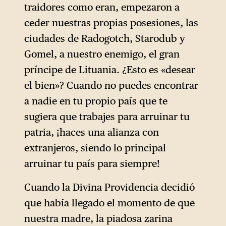
traidores como eran, empezaron a
ceder nuestras propias posesiones, las
ciudades de Radogotch, Starodub y
Gomel, a nuestro enemigo, el gran
príncipe de Lituania. ¿Esto es «desear
el bien»? Cuando no puedes encontrar
a nadie en tu propio país que te
sugiera que trabajes para arruinar tu
patria, ¡haces una alianza con
extranjeros, siendo lo principal
arruinar tu país para siempre!
Cuando la Divina Providencia decidió
que había llegado el momento de que
nuestra madre, la piadosa zarina