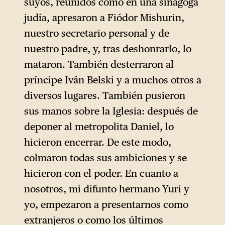
suyos, reunidos como en una sinagoga
judía, apresaron a Fiódor Mishurin,
nuestro secretario personal y de
nuestro padre, y, tras deshonrarlo, lo
mataron. También desterraron al
príncipe Iván Belski y a muchos otros a
diversos lugares. También pusieron
sus manos sobre la Iglesia: después de
deponer al metropolita Daniel, lo
hicieron encerrar. De este modo,
colmaron todas sus ambiciones y se
hicieron con el poder. En cuanto a
nosotros, mi difunto hermano Yuri y
yo, empezaron a presentarnos como
extranjeros o como los últimos