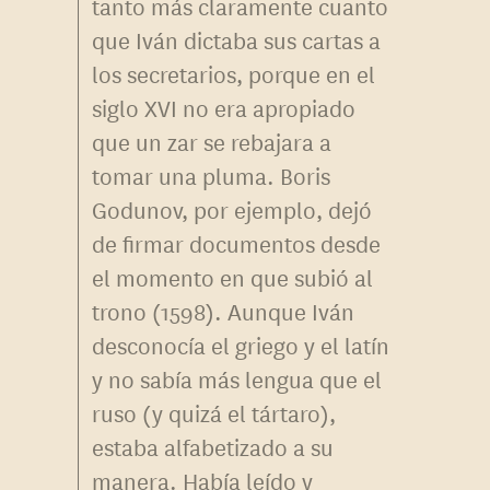
tanto más claramente cuanto
que Iván dictaba sus cartas a
los secretarios, porque en el
siglo XVI no era apropiado
que un zar se rebajara a
tomar una pluma. Boris
Godunov, por ejemplo, dejó
de firmar documentos desde
el momento en que subió al
trono (1598). Aunque Iván
desconocía el griego y el latín
y no sabía más lengua que el
ruso (y quizá el tártaro),
estaba alfabetizado a su
manera. Había leído y