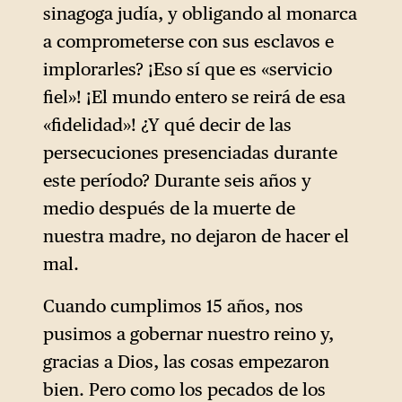
sinagoga judía, y obligando al monarca
a comprometerse con sus esclavos e
implorarles? ¡Eso sí que es «servicio
fiel»! ¡El mundo entero se reirá de esa
«fidelidad»! ¿Y qué decir de las
persecuciones presenciadas durante
este período? Durante seis años y
medio después de la muerte de
nuestra madre, no dejaron de hacer el
mal.
Cuando cumplimos 15 años, nos
pusimos a gobernar nuestro reino y,
gracias a Dios, las cosas empezaron
bien. Pero como los pecados de los