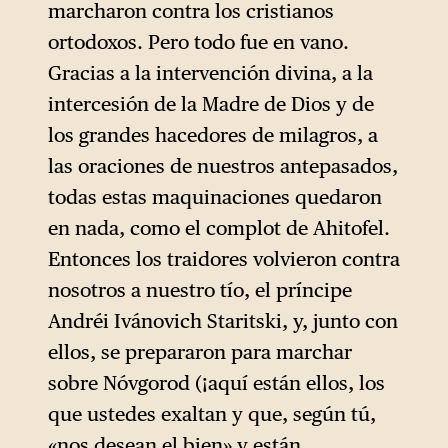
marcharon contra los cristianos
ortodoxos. Pero todo fue en vano.
Gracias a la intervención divina, a la
intercesión de la Madre de Dios y de
los grandes hacedores de milagros, a
las oraciones de nuestros antepasados,
todas estas maquinaciones quedaron
en nada, como el complot de Ahitofel.
Entonces los traidores volvieron contra
nosotros a nuestro tío, el príncipe
Andréi Ivánovich Staritski, y, junto con
ellos, se prepararon para marchar
sobre Nóvgorod (¡aquí están ellos, los
que ustedes exaltan y que, según tú,
«nos desean el bien» y están