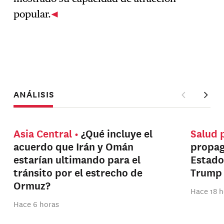
popular.
ANÁLISIS
Asia Central
¿Qué incluye el
Salud 
acuerdo que Irán y Omán
propag
estarían ultimando para el
Estado
tránsito por el estrecho de
Trump
Ormuz?
Hace 18 h
Hace 6 horas