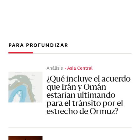
PARA PROFUNDIZAR
Análisis
Asia Central
¿Qué incluye el acuerdo
que Irán y Omán
estarían ultimando
para el tránsito por el
estrecho de Ormuz?