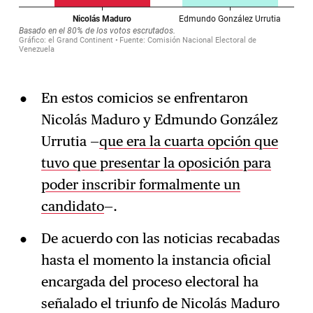
En estos comicios se enfrentaron
Nicolás Maduro y Edmundo González
Urrutia —
que era la cuarta opción que
tuvo que presentar la oposición para
poder inscribir formalmente un
candidato
—.
De acuerdo con las noticias recabadas
hasta el momento la instancia oficial
encargada del proceso electoral ha
señalado el triunfo de Nicolás Maduro