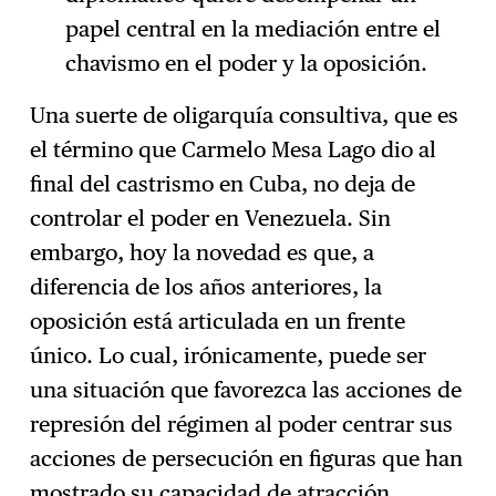
papel central en la mediación entre el
chavismo en el poder y la oposición.
Una suerte de oligarquía consultiva, que es
el término que Carmelo Mesa Lago dio al
final del castrismo en Cuba, no deja de
controlar el poder en Venezuela. Sin
embargo, hoy la novedad es que, a
diferencia de los años anteriores, la
oposición está articulada en un frente
único. Lo cual, irónicamente, puede ser
una situación que favorezca las acciones de
represión del régimen al poder centrar sus
acciones de persecución en figuras que han
mostrado su capacidad de atracción