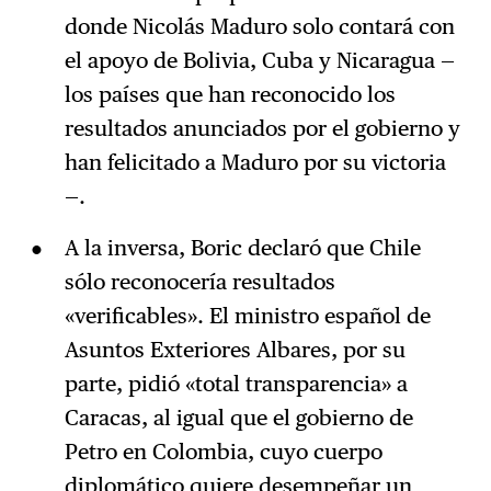
donde Nicolás Maduro solo contará con
el apoyo de Bolivia, Cuba y Nicaragua —
los países que han reconocido los
resultados anunciados por el gobierno y
han felicitado a Maduro por su victoria
—.
A la inversa, Boric declaró que Chile
sólo reconocería resultados
«verificables». El ministro español de
Asuntos Exteriores Albares, por su
parte, pidió «total transparencia» a
Caracas, al igual que el gobierno de
Petro en Colombia, cuyo cuerpo
diplomático quiere desempeñar un