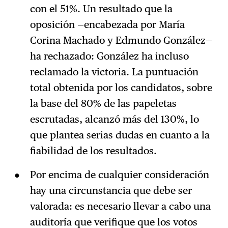
con el 51%. Un resultado que la
oposición —encabezada por María
Corina Machado y Edmundo González—
ha rechazado: González ha incluso
reclamado la victoria. La puntuación
total obtenida por los candidatos, sobre
la base del 80% de las papeletas
escrutadas, alcanzó más del 130%, lo
que plantea serias dudas en cuanto a la
fiabilidad de los resultados.
Por encima de cualquier consideración
hay una circunstancia que debe ser
valorada: es necesario llevar a cabo una
auditoría que verifique que los votos