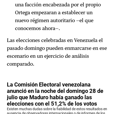
una facción encabezada por el propio
Ortega empezaran a establecer un
nuevo régimen autoritario —el que
conocemos ahora—.
Las elecciones celebradas en Venezuela el
pasado domingo pueden enmarcarse en ese
escenario en un ejercicio de análisis
comparado.