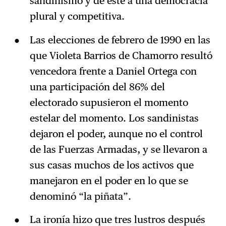
sandinismo y de este a una democracia
plural y competitiva.
Las elecciones de febrero de 1990 en las
que Violeta Barrios de Chamorro resultó
vencedora frente a Daniel Ortega con
una participación del 86% del
electorado supusieron el momento
estelar del momento. Los sandinistas
dejaron el poder, aunque no el control
de las Fuerzas Armadas, y se llevaron a
sus casas muchos de los activos que
manejaron en el poder en lo que se
denominó “la piñata”.
La ironía hizo que tres lustros después