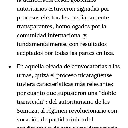
autoritarios estuvieron signadas por
procesos electorales medianamente
transparentes, homologados por la
comunidad internacional y,
fundamentalmente, con resultados
aceptados por todas las partes en liza.
En aquella oleada de convocatorias a las
urnas, quizá el proceso nicaragüense
tuviera características más relevantes
por cuanto que supusieron una “doble
transición”: del autoritarismo de los
Somoza, al régimen revolucionario con
vocación de partido único del