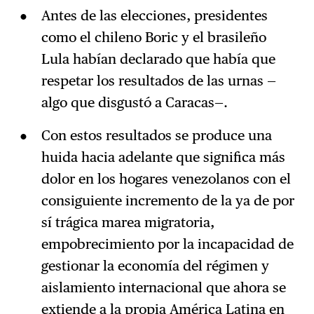
Antes de las elecciones, presidentes
como el chileno Boric y el brasileño
Lula habían declarado que había que
respetar los resultados de las urnas —
algo que disgustó a Caracas—.
Con estos resultados se produce una
huida hacia adelante que significa más
dolor en los hogares venezolanos con el
consiguiente incremento de la ya de por
sí trágica marea migratoria,
empobrecimiento por la incapacidad de
gestionar la economía del régimen y
aislamiento internacional que ahora se
extiende a la propia América Latina en