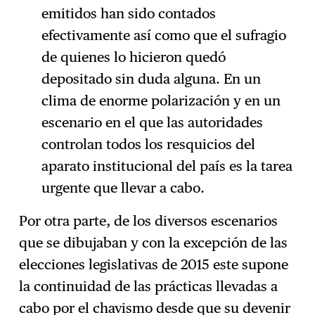
emitidos han sido contados
efectivamente así como que el sufragio
de quienes lo hicieron quedó
depositado sin duda alguna. En un
clima de enorme polarización y en un
escenario en el que las autoridades
controlan todos los resquicios del
aparato institucional del país es la tarea
urgente que llevar a cabo.
Por otra parte, de los diversos escenarios
que se dibujaban y con la excepción de las
elecciones legislativas de 2015 este supone
la continuidad de las prácticas llevadas a
cabo por el chavismo desde que su devenir