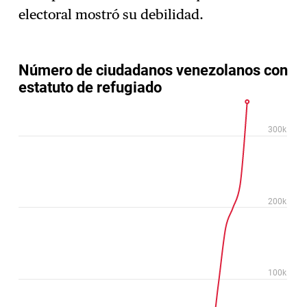
electoral mostró su debilidad.