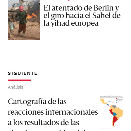
El atentado de Berlín y
el giro hacia el Sahel de
la yihad europea
SIGUIENTE
Análisis
Cartografía de las
reacciones internacionales
a los resultados de las