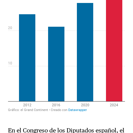
En el Congreso de los Diputados español, el