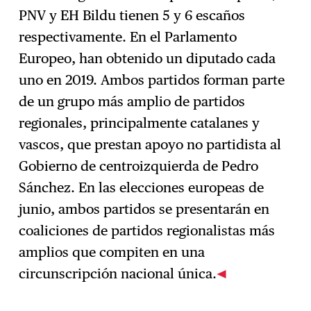
PNV y EH Bildu tienen 5 y 6 escaños
respectivamente. En el Parlamento
Europeo, han obtenido un diputado cada
uno en 2019. Ambos partidos forman parte
de un grupo más amplio de partidos
regionales, principalmente catalanes y
vascos, que prestan apoyo no partidista al
Gobierno de centroizquierda de Pedro
Sánchez. En las elecciones europeas de
junio, ambos partidos se presentarán en
coaliciones de partidos regionalistas más
amplios que compiten en una
circunscripción nacional única.