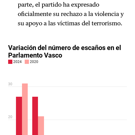
parte, el partido ha expresado
oficialmente su rechazo a la violencia y
su apoyo a las víctimas del terrorismo.