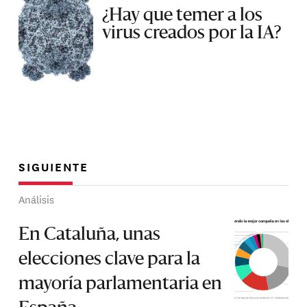
¿Hay que temer a los
virus creados por la IA?
SIGUIENTE
Análisis
En Cataluña, unas
elecciones clave para la
mayoría parlamentaria en