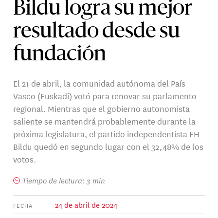
Bildu logra su mejor
resultado desde su
fundación
El 21 de abril, la comunidad autónoma del País
Vasco (Euskadi) votó para renovar su parlamento
regional. Mientras que el gobierno autonomista
saliente se mantendrá probablemente durante la
próxima legislatura, el partido independentista EH
Bildu quedó en segundo lugar con el 32,48% de los
votos.
Tiempo de lectura: 3 min
24 de abril de 2024
FECHA