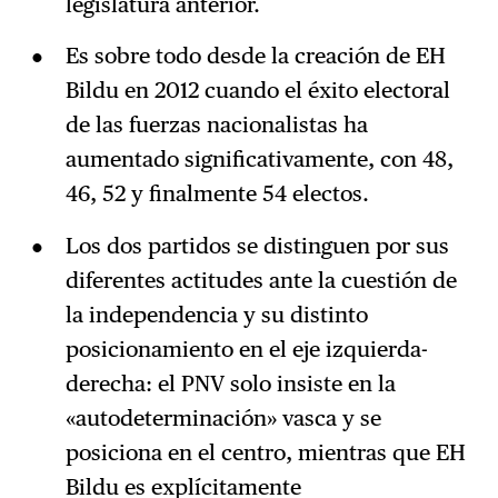
legislatura anterior.
Es sobre todo desde la creación de EH
Bildu en 2012 cuando el éxito electoral
de las fuerzas nacionalistas ha
aumentado significativamente, con 48,
46, 52 y finalmente 54 electos.
Los dos partidos se distinguen por sus
diferentes actitudes ante la cuestión de
la independencia y su distinto
posicionamiento en el eje izquierda-
derecha: el PNV solo insiste en la
«autodeterminación» vasca y se
posiciona en el centro, mientras que EH
Bildu es explícitamente