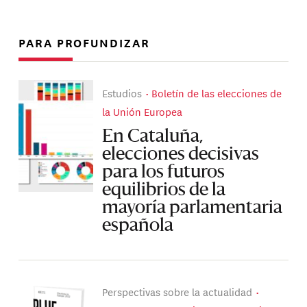
PARA PROFUNDIZAR
Estudios
Boletín de las elecciones de
la Unión Europea
En Cataluña,
elecciones decisivas
para los futuros
equilibrios de la
mayoría parlamentaria
española
Perspectivas sobre la actualidad