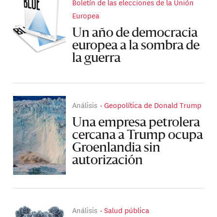
Boletín de las elecciones de la Unión
Europea
Un año de democracia
europea a la sombra de
la guerra
Análisis
Geopolítica de Donald Trump
Una empresa petrolera
cercana a Trump ocupa
Groenlandia sin
autorización
Análisis
Salud pública