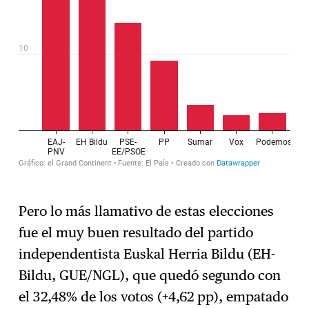
Pero lo más llamativo de estas elecciones
fue el muy buen resultado del partido
independentista Euskal Herria Bildu (EH-
Bildu, GUE/NGL), que quedó segundo con
el 32,48% de los votos (+4,62 pp), empatado