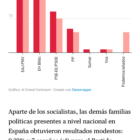
Aparte de los socialistas, las demás familias
políticas presentes a nivel nacional en
España obtuvieron resultados modestos: