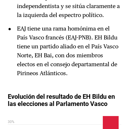
independentista y se sitúa claramente a
la izquierda del espectro político.
EAJ tiene una rama homónima en el
País Vasco francés (EAJ-PNB). EH Bildu
tiene un partido aliado en el País Vasco
Norte, EH Bai, con dos miembros
electos en el consejo departamental de
Pirineos Atlánticos.