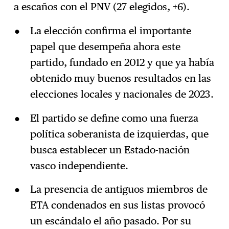
a escaños con el PNV (27 elegidos, +6).
La elección confirma el importante
papel que desempeña ahora este
partido, fundado en 2012 y que ya había
obtenido muy buenos resultados en las
elecciones locales y nacionales de 2023.
El partido se define como una fuerza
política soberanista de izquierdas, que
busca establecer un Estado-nación
vasco independiente.
La presencia de antiguos miembros de
ETA condenados en sus listas provocó
un escándalo el año pasado. Por su