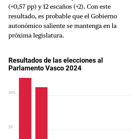
(+0,57 pp) y 12 escaños (+2). Con este
resultado, es probable que el Gobierno
autonómico saliente se mantenga en la
próxima legislatura.