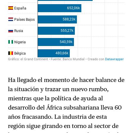
Ha llegado el momento de hacer balance de
la situación y trazar un nuevo rumbo,
mientras que la política de ayuda al
desarrollo del África subsahariana lleva 60
años fracasando. La industria de esta
región sigue girando en torno al sector de