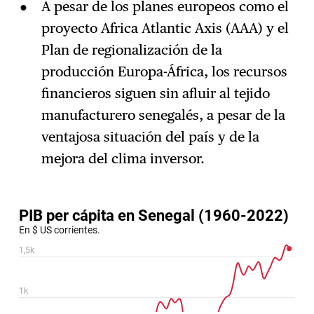
A pesar de los planes europeos como el
proyecto Africa Atlantic Axis (AAA) y el
Plan de regionalización de la
producción Europa-África, los recursos
financieros siguen sin afluir al tejido
manufacturero senegalés, a pesar de la
ventajosa situación del país y de la
mejora del clima inversor.