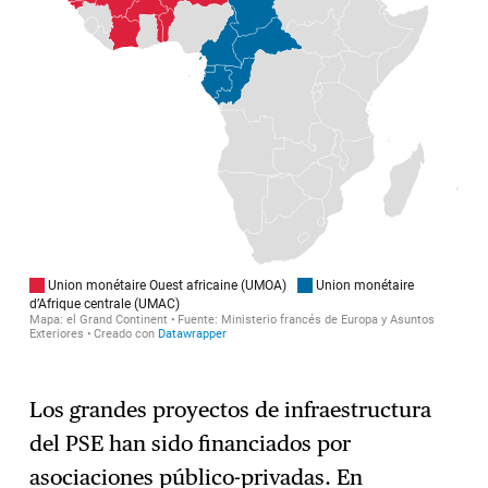
Los grandes proyectos de infraestructura
del PSE han sido financiados por
asociaciones público-privadas. En