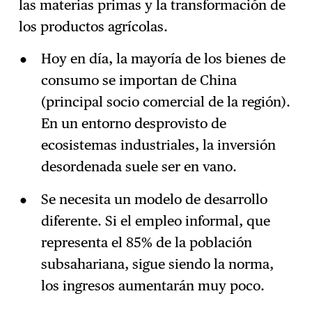
las materias primas y la transformación de
los productos agrícolas.
Hoy en día, la mayoría de los bienes de
consumo se importan de China
(principal socio comercial de la región).
En un entorno desprovisto de
ecosistemas industriales, la inversión
desordenada suele ser en vano.
Se necesita un modelo de desarrollo
diferente. Si el empleo informal, que
representa el 85% de la población
subsahariana, sigue siendo la norma,
los ingresos aumentarán muy poco.