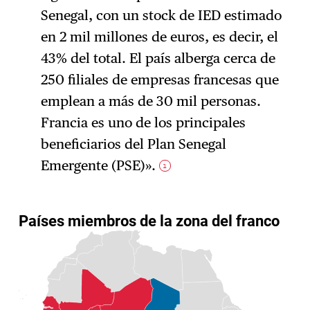
Senegal, con un stock de IED estimado
en 2 mil millones de euros, es decir, el
43% del total. El país alberga cerca de
250 filiales de empresas francesas que
emplean a más de 30 mil personas.
Francia es uno de los principales
beneficiarios del Plan Senegal
Emergente (PSE)».
1