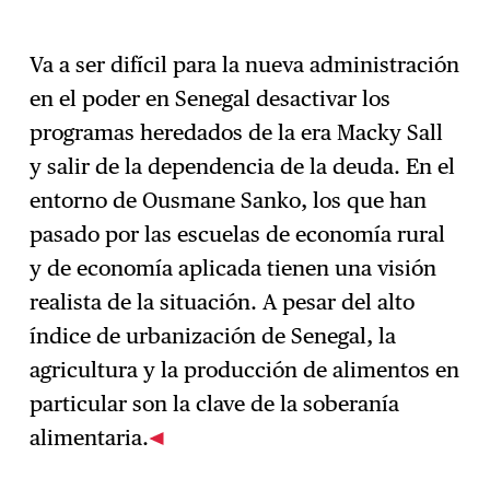
Va a ser difícil para la nueva administración
en el poder en Senegal desactivar los
programas heredados de la era Macky Sall
y salir de la dependencia de la deuda. En el
entorno de Ousmane Sanko, los que han
pasado por las escuelas de economía rural
y de economía aplicada tienen una visión
realista de la situación. A pesar del alto
índice de urbanización de Senegal, la
agricultura y la producción de alimentos en
particular son la clave de la soberanía
alimentaria.