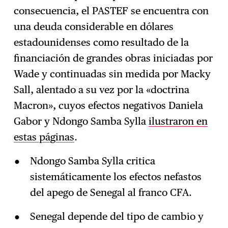
consecuencia, el PASTEF se encuentra con
una deuda considerable en dólares
estadounidenses como resultado de la
financiación de grandes obras iniciadas por
Wade y continuadas sin medida por Macky
Sall, alentado a su vez por la «doctrina
Macron», cuyos efectos negativos Daniela
Gabor y Ndongo Samba Sylla
ilustraron en
estas páginas
.
Ndongo Samba Sylla critica
sistemáticamente los efectos nefastos
del apego de Senegal al franco CFA.
Senegal depende del tipo de cambio y