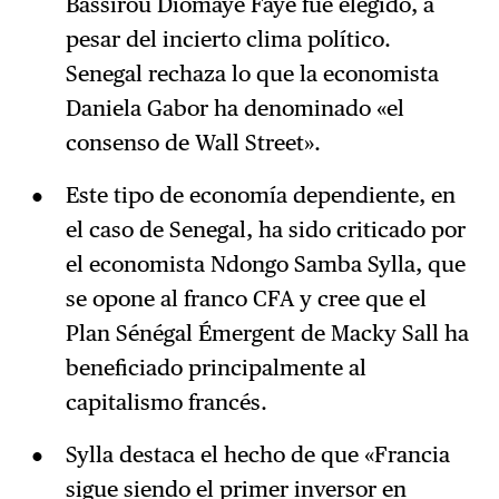
Bassirou Diomaye Faye fue elegido, a
pesar del incierto clima político.
Senegal rechaza lo que la economista
Daniela Gabor ha denominado «el
consenso de Wall Street».
Este tipo de economía dependiente, en
el caso de Senegal, ha sido criticado por
el economista Ndongo Samba Sylla, que
se opone al franco CFA y cree que el
Plan Sénégal Émergent de Macky Sall ha
beneficiado principalmente al
capitalismo francés.
Sylla destaca el hecho de que «Francia
sigue siendo el primer inversor en