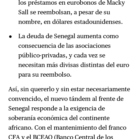
los préstamos en eurobonos de Macky
Sall se reembolsan, a pesar de su
nombre, en dólares estadounidenses.
La deuda de Senegal aumenta como
consecuencia de las asociaciones
público-privadas, y cada vez se
necesitan más divisas distintas del euro
para su reembolso.
Así, sin quererlo y sin estar necesariamente
convencido, el nuevo tándem al frente de
Senegal responde a la exigencia de
soberanía económica del continente
africano. Con el mantenimiento del franco
CFA y el BCEAO (Banco Central de los