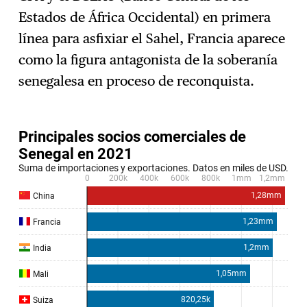
Estados de África Occidental) en primera
línea para asfixiar el Sahel, Francia aparece
como la figura antagonista de la soberanía
senegalesa en proceso de reconquista.