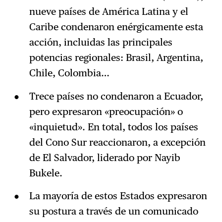
nueve países de América Latina y el
Caribe condenaron enérgicamente esta
acción, incluidas las principales
potencias regionales: Brasil, Argentina,
Chile, Colombia…
Trece países no condenaron a Ecuador,
pero expresaron «preocupación» o
«inquietud». En total, todos los países
del Cono Sur reaccionaron, a excepción
de El Salvador, liderado por Nayib
Bukele.
La mayoría de estos Estados expresaron
su postura a través de un comunicado