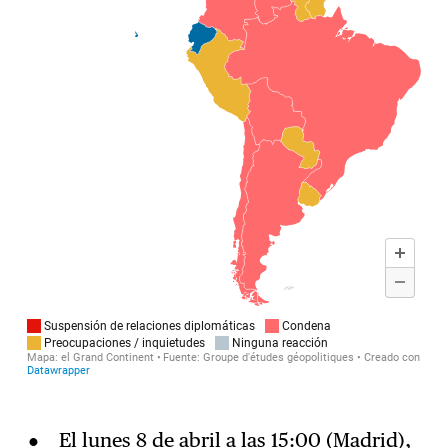
El lunes 8 de abril a las 15:00 (Madrid),