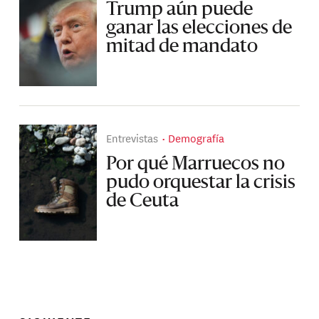
Trump aún puede
ganar las elecciones de
mitad de mandato
Entrevistas
Demografía
Por qué Marruecos no
pudo orquestar la crisis
de Ceuta