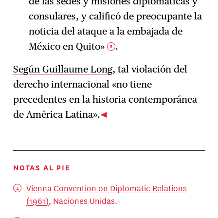
de las sedes y misiones diplomáticas y
consulares, y calificó de preocupante la
noticia del ataque a la embajada de
México en Quito»
.
5
Según Guillaume Long
, tal violación del
derecho internacional «no tiene
precedentes en la historia contemporánea
de América Latina».
NOTAS AL PIE
Vienna Convention on Diplomatic Relations
(1961)
, Naciones Unidas.