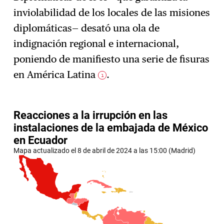
inviolabilidad de los locales de las misiones
diplomáticas— desató una ola de
indignación regional e internacional,
poniendo de manifiesto una serie de fisuras
en América Latina
.
1