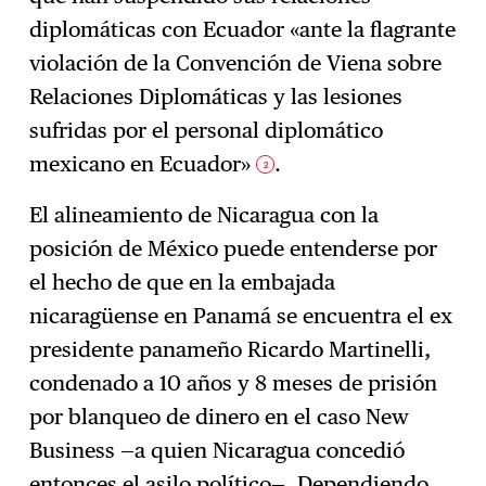
diplomáticas con Ecuador «ante la flagrante
violación de la Convención de Viena sobre
Relaciones Diplomáticas y las lesiones
sufridas por el personal diplomático
mexicano en Ecuador»
.
3
El alineamiento de Nicaragua con la
posición de México puede entenderse por
el hecho de que en la embajada
nicaragüense en Panamá se encuentra el ex
presidente panameño Ricardo Martinelli,
condenado a 10 años y 8 meses de prisión
por blanqueo de dinero en el caso New
Business —a quien Nicaragua concedió
entonces el asilo político—. Dependiendo