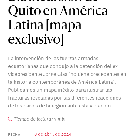
Quito en América
Latina [mapa
exclusivo]
La intervención de las fuerzas armadas
ecuatorianas que condujo a la detención del ex
vicepresidente Jorge Glas "no tiene precedentes en
la historia contemporánea de América Latina".
Publicamos un mapa inédito para ilustrar las
fracturas reveladas por las diferentes reacciones
de los países de la región ante esta violación.
Tiempo de lectura: 3 min
8 de abril de 2024
FECHA