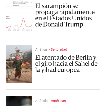
El sarampión se
propaga rápidamente
en el Estados Unidos
de Donald Trump
Análisis
Seguridad
El atentado de Berlín y
el giro hacia el Sahel de
la yihad europea
Análisis
Américas