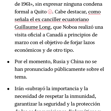
de 1961», sin expresar ninguna condena
formal a Quito
. Cabe destacar,
como
4
señala el ex canciller ecuatoriano
Guillaume Long
, que Noboa realizó una
visita oficial a Canadá a principios de
marzo con el objetivo de forjar lazos
económicos y de otro tipo.
Por el momento, Rusia y China no se
han pronunciado públicamente sobre el
tema.
Irán «subrayó la importancia y la
necesidad de respetar la inmunidad,
garantizar la seguridad y la protección