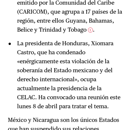
emitido por la Comunidad del Caribe
(CARICOM), que agrupa a 17 países de la
región, entre ellos Guyana, Bahamas,
Belice y Trinidad y Tobago
.
2
La presidenta de Honduras, Xiomara
Castro, que ha condenado
«enérgicamente esta violación de la
soberanía del Estado mexicano y del
derecho internacional», ocupa
actualmente la presidencia de la
CELAC. Ha convocado una reunión este
lunes 8 de abril para tratar el tema.
México y Nicaragua son los únicos Estados
que han suspendido sus relaciones