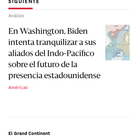
SIGUIENTE
Análisis
En Washington, Biden
intenta tranquilizar a sus
aliados del Indo-Pacífico
sobre el futuro de la
presencia estadounidense
Américas
El Grand Continent