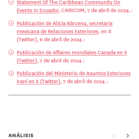
Statement Of The Caribbean Community On
Events In Ecuador
, CARICOM, 7 de abril de 2024.
Publicación de Alicia Bárcena, secretaria
mexicana de Relaciones Exteriores
, en X
(Twitter), 6 de abril de 2024.
Publicación de Affaires mondiales Canada en X
(Twitter)
, 7 de abril de 2024.
Publicación del Ministerio de Asuntos Exteriores
iraní en X (Twitter)
, 7 de abril de 2024.
ANÁLISIS