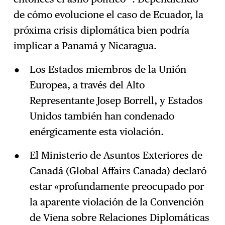
de cómo evolucione el caso de Ecuador, la
próxima crisis diplomática bien podría
implicar a Panamá y Nicaragua.
Los Estados miembros de la Unión
Europea, a través del Alto
Representante Josep Borrell, y Estados
Unidos también han condenado
enérgicamente esta violación.
El Ministerio de Asuntos Exteriores de
Canadá (Global Affairs Canada) declaró
estar «profundamente preocupado por
la aparente violación de la Convención
de Viena sobre Relaciones Diplomáticas