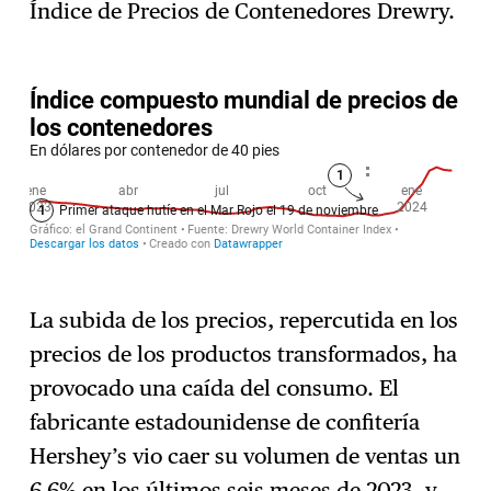
Índice de Precios de Contenedores Drewry.
La subida de los precios, repercutida en los
precios de los productos transformados, ha
provocado una caída del consumo. El
fabricante estadounidense de confitería
Hershey’s vio caer su volumen de ventas un
6,6% en los últimos seis meses de 2023, y