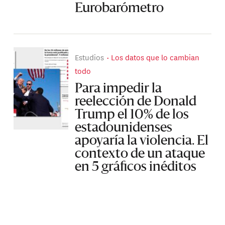
Eurobarómetro
Estudios
Los datos que lo cambian
todo
Para impedir la
reelección de Donald
Trump el 10% de los
estadounidenses
apoyaría la violencia. El
contexto de un ataque
en 5 gráficos inéditos