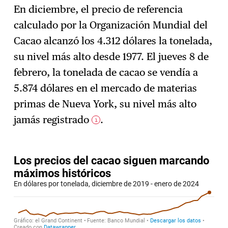
En diciembre, el precio de referencia
calculado por la Organización Mundial del
Suscríbase
→
Cacao alcanzó los 4.312 dólares la tonelada,
su nivel más alto desde 1977. El jueves 8 de
febrero, la tonelada de cacao se vendía a
5.874 dólares en el mercado de materias
primas de Nueva York, su nivel más alto
jamás registrado
.
1