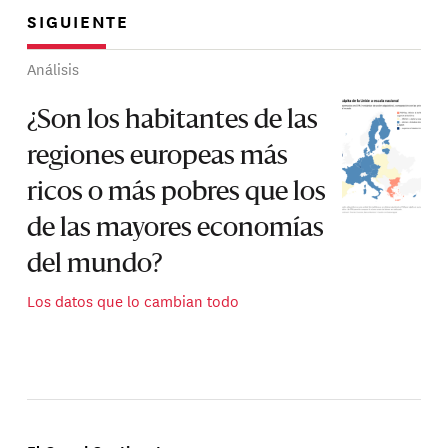
SIGUIENTE
Análisis
¿Son los habitantes de las
regiones europeas más
ricos o más pobres que los
de las mayores economías
del mundo?
Los datos que lo cambian todo