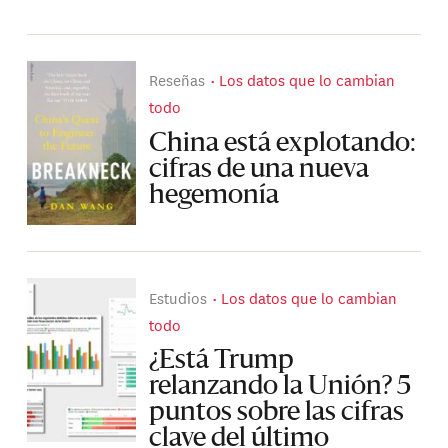
Reseñas
Los datos que lo cambian
todo
China está explotando:
cifras de una nueva
hegemonía
Estudios
Los datos que lo cambian
todo
¿Está Trump
relanzando la Unión? 5
puntos sobre las cifras
clave del último