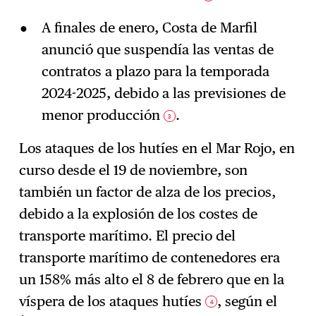
A finales de enero, Costa de Marfil
anunció que suspendía las ventas de
contratos a plazo para la temporada
2024-2025, debido a las previsiones de
menor producción
.
3
Los ataques de los hutíes en el Mar Rojo, en
curso desde el 19 de noviembre, son
también un factor de alza de los precios,
debido a la explosión de los costes de
transporte marítimo. El precio del
transporte marítimo de contenedores era
un 158% más alto el 8 de febrero que en la
víspera de los ataques hutíes
, según el
4