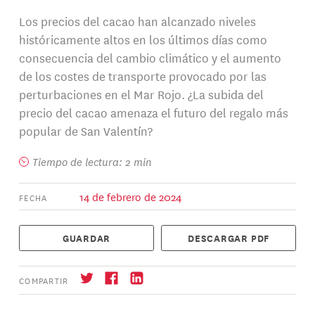
Los precios del cacao han alcanzado niveles
históricamente altos en los últimos días como
consecuencia del cambio climático y el aumento
de los costes de transporte provocado por las
perturbaciones en el Mar Rojo. ¿La subida del
precio del cacao amenaza el futuro del regalo más
popular de San Valentín?
Tiempo de lectura: 2 min
14 de febrero de 2024
FECHA
GUARDAR
DESCARGAR PDF
COMPARTIR