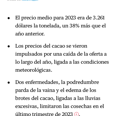
El precio medio para 2023 era de 3.261
dólares la tonelada, un 38% más que el
año anterior.
Los precios del cacao se vieron
impulsados por una caída de la oferta a
lo largo del año, ligada a las condiciones
meteorológicas.
Dos enfermedades, la podredumbre
parda de la vaina y el edema de los
brotes del cacao, ligadas a las lluvias
excesivas, limitaron las cosechas en el
último trimestre de 2023
.
2