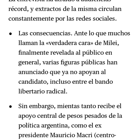
récord, y extractos de la misma circulan
constantemente por las redes sociales.
Las consecuencias. Ante lo que muchos
llaman la «verdadera cara» de Milei,
finalmente revelada al público en
general, varias figuras públicas han
anunciado que ya no apoyan al
candidato, incluso entre el bando
libertario radical.
Sin embargo, mientas tanto recibe el
apoyo central de pesos pesados de la
política argentina, como el ex
presidente Mauricio Macri (centro-