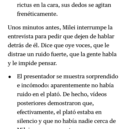
rictus en la cara, sus dedos se agitan
frenéticamente.
Unos minutos antes, Milei interrumpe la
entrevista para pedir que dejen de hablar
detrás de él. Dice que oye voces, que le
distrae un ruido fuerte, que la gente habla
y le impide pensar.
El presentador se muestra sorprendido
e incómodo: aparentemente no había
ruido en el plató. De hecho, vídeos
posteriores demostraron que,
efectivamente, el plató estaba en
silencio y que no había nadie cerca de