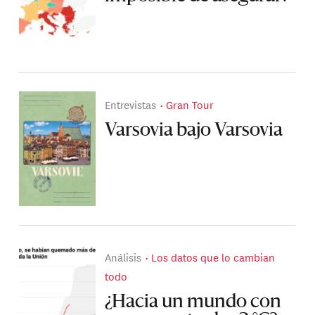
Entrevistas
Gran Tour
Varsovia bajo Varsovia
Análisis
Los datos que lo cambian
todo
¿Hacia un mundo con