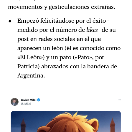
movimientos y gesticulaciones extrañas.
Empezó felicitándose por el éxito -
medido por el número de
likes
– de su
post en redes sociales en el que
aparecen un león (él es conocido como
«El León») y un pato («Pato», por
Patricia) abrazados con la bandera de
Argentina.