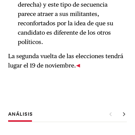
derecha) y este tipo de secuencia
parece atraer a sus militantes,
reconfortados por la idea de que su
candidato es diferente de los otros
políticos.
La segunda vuelta de las elecciones tendrá
lugar el 19 de noviembre.
ANÁLISIS