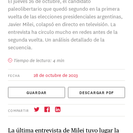
El jueves 26 de octubre, el candidato
paleolibertario que quedó segundo en la primera
vuelta de las elecciones presidenciales argentinas,
Javier Milei, colapsó en directo en televisión. La
entrevista ha circulo mucho en redes antes de la
segunda vuelta. Un análisis detallado de la
secuencia.
Tiempo de lectura: 4 min
28 de octubre de 2023
FECHA
GUARDAR
DESCARGAR PDF
COMPARTIR
La última entrevista de Milei tuvo lugar la