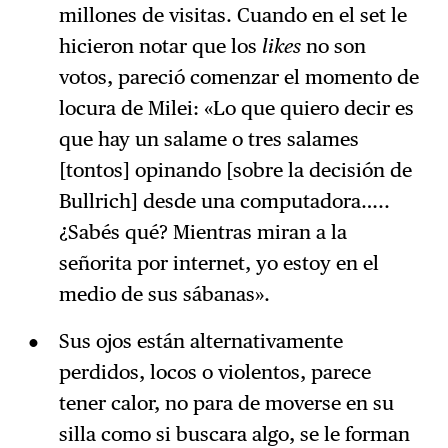
millones de visitas. Cuando en el set le
hicieron notar que los
likes
no son
votos, pareció comenzar el momento de
locura de Milei: «Lo que quiero decir es
que hay un salame o tres salames
[tontos] opinando [sobre la decisión de
Bullrich] desde una computadora…..
¿Sabés qué? Mientras miran a la
señorita por internet, yo estoy en el
medio de sus sábanas».
Sus ojos están alternativamente
perdidos, locos o violentos, parece
tener calor, no para de moverse en su
silla como si buscara algo, se le forman