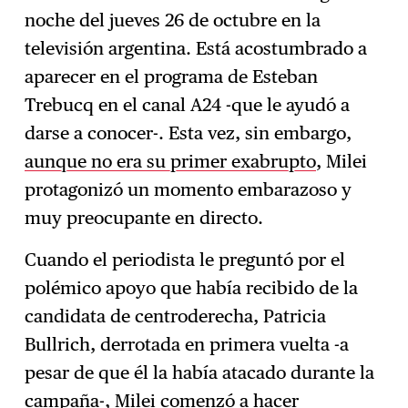
noche del jueves 26 de octubre en la
Suscríbase
→
televisión argentina. Está acostumbrado a
aparecer en el programa de Esteban
Trebucq en el canal A24 -que le ayudó a
darse a conocer-. Esta vez, sin embargo,
aunque no era su primer exabrupto
, Milei
protagonizó un momento embarazoso y
muy preocupante en directo.
Cuando el periodista le preguntó por el
polémico apoyo que había recibido de la
candidata de centroderecha, Patricia
Bullrich, derrotada en primera vuelta -a
pesar de que él la había atacado durante la
campaña-, Milei comenzó a hacer