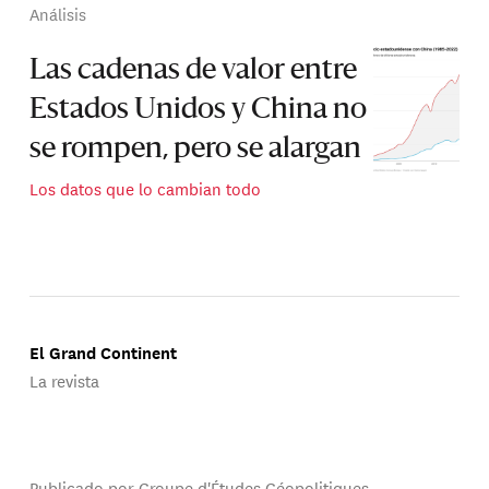
Análisis
Las cadenas de valor entre
Estados Unidos y China no
se rompen, pero se alargan
Los datos que lo cambian todo
El Grand Continent
La revista
Publicado por Groupe d'Études Géopolitiques.