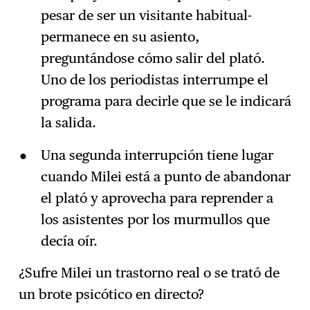
pesar de ser un visitante habitual-
permanece en su asiento,
preguntándose cómo salir del plató.
Uno de los periodistas interrumpe el
programa para decirle que se le indicará
la salida.
Una segunda interrupción tiene lugar
cuando Milei está a punto de abandonar
el plató y aprovecha para reprender a
los asistentes por los murmullos que
decía oír.
¿Sufre Milei un trastorno real o se trató de
un brote psicótico en directo?