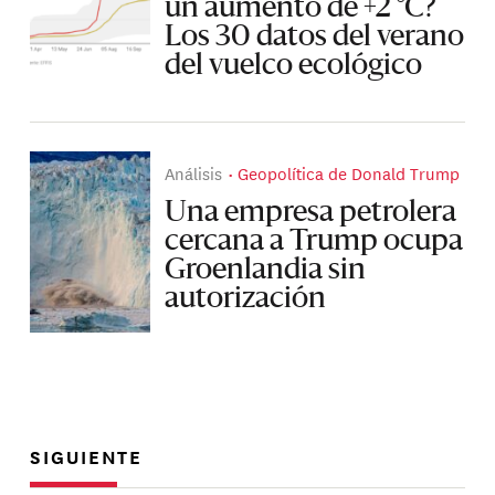
un aumento de +2 °C?
Los 30 datos del verano
del vuelco ecológico
Análisis
Geopolítica de Donald Trump
Una empresa petrolera
cercana a Trump ocupa
Groenlandia sin
autorización
SIGUIENTE