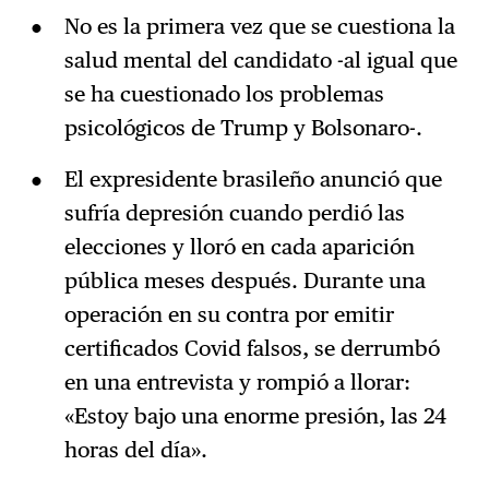
No es la primera vez que se cuestiona la
salud mental del candidato -al igual que
se ha cuestionado los problemas
psicológicos de Trump y Bolsonaro-.
El expresidente brasileño anunció que
sufría depresión cuando perdió las
elecciones y lloró en cada aparición
pública meses después. Durante una
operación en su contra por emitir
certificados Covid falsos, se derrumbó
en una entrevista y rompió a llorar:
«Estoy bajo una enorme presión, las 24
horas del día».