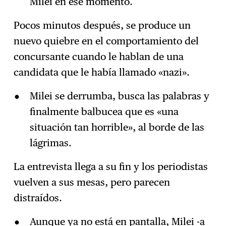
Milei en ese momento.
Pocos minutos después, se produce un
nuevo quiebre en el comportamiento del
concursante cuando le hablan de una
candidata que le había llamado «nazi».
Milei se derrumba, busca las palabras y
finalmente balbucea que es «una
situación tan horrible», al borde de las
lágrimas.
La entrevista llega a su fin y los periodistas
vuelven a sus mesas, pero parecen
distraídos.
Aunque ya no está en pantalla, Milei -a