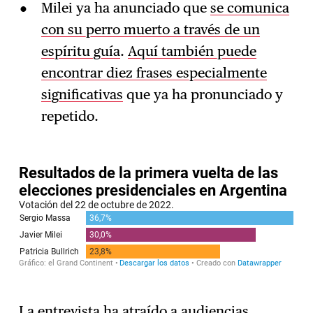
Milei ya ha anunciado que
se comunica
con su perro muerto a través de un
espíritu guía
.
Aquí también puede
encontrar diez frases especialmente
significativas
que ya ha pronunciado y
repetido.
La entrevista ha atraído a audiencias