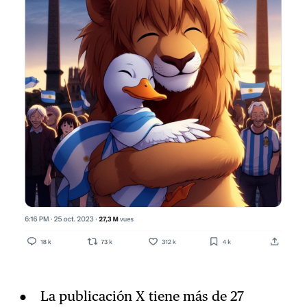
La publicación X tiene más de 27