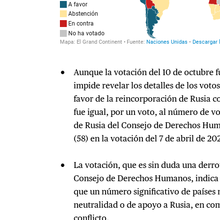
Aunque la votación del 10 de octubre fu
impide revelar los detalles de los voto
favor de la reincorporación de Rusia c
fue igual, por un voto, al número de v
de Rusia del Consejo de Derechos Hum
(58) en la votación del 7 de abril de 20
La votación, que es sin duda una derro
Consejo de Derechos Humanos, indica
que un número significativo de países
neutralidad o de apoyo a Rusia, en co
conflicto.