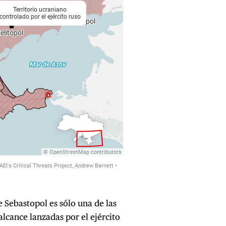
 Sebastopol es sólo una de las
lcance lanzadas por el ejército