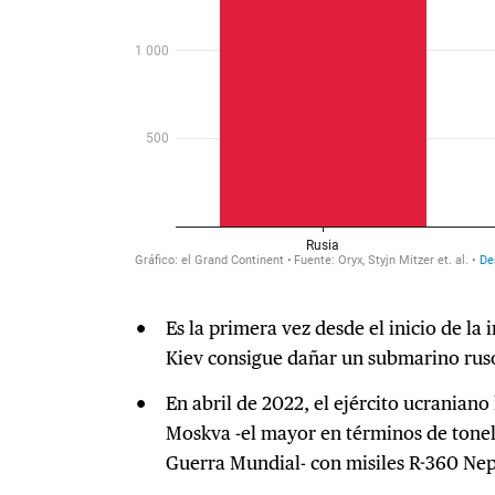
Es la primera vez desde el inicio de la
Kiev consigue dañar un submarino rus
En abril de 2022, el ejército ucraniano
Moskva -el mayor en términos de tonel
Guerra Mundial- con misiles R-360 Ne