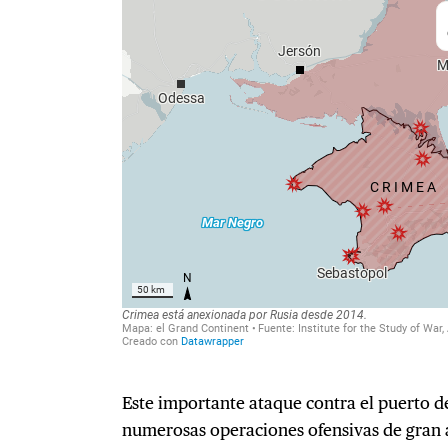
Este importante ataque contra el puerto de
numerosas operaciones ofensivas de gran a