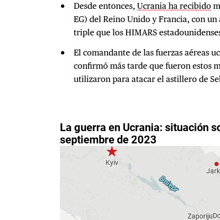
Desde entonces,
Ucrania ha recibido
mi
EG) del Reino Unido y Francia, con un 
triple que los HIMARS estadounidense
El comandante de las fuerzas aéreas u
confirmó más tarde que fueron estos mi
utilizaron para atacar el astillero de 