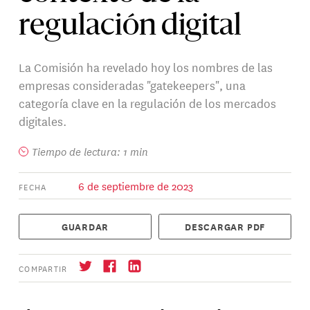
regulación digital
La Comisión ha revelado hoy los nombres de las
empresas consideradas "gatekeepers", una
categoría clave en la regulación de los mercados
digitales.
Tiempo de lectura: 1 min
6 de septiembre de 2023
FECHA
GUARDAR
DESCARGAR PDF
COMPARTIR