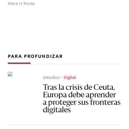
Hace 11 horas
PARA PROFUNDIZAR
Estudios
Digital
Tras la crisis de Ceuta,
Europa debe aprender
a proteger sus fronteras
digitales