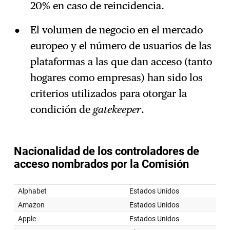
20% en caso de reincidencia.
El volumen de negocio en el mercado
europeo y el número de usuarios de las
plataformas a las que dan acceso (tanto
hogares como empresas) han sido los
criterios utilizados para otorgar la
condición de
gatekeeper
.