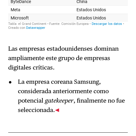
Las empresas estadounidenses dominan
ampliamente este grupo de empresas
digitales críticas.
La empresa coreana Samsung,
considerada anteriormente como
potencial
gatekeeper
, finalmente no fue
seleccionada.