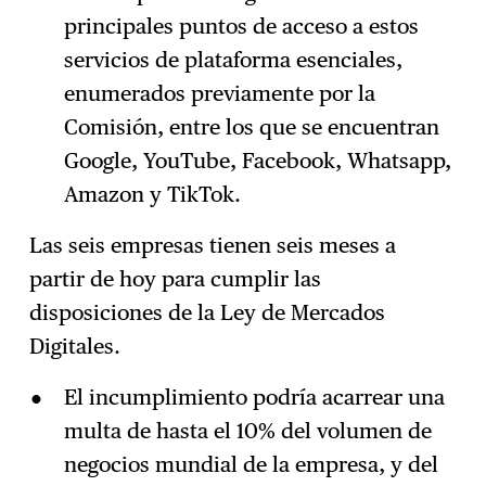
principales puntos de acceso a estos
servicios de plataforma esenciales,
enumerados previamente por la
Comisión, entre los que se encuentran
Google, YouTube, Facebook, Whatsapp,
Amazon y TikTok.
Las seis empresas tienen seis meses a
partir de hoy para cumplir las
disposiciones de la Ley de Mercados
Digitales.
El incumplimiento podría acarrear una
multa de hasta el 10% del volumen de
negocios mundial de la empresa, y del