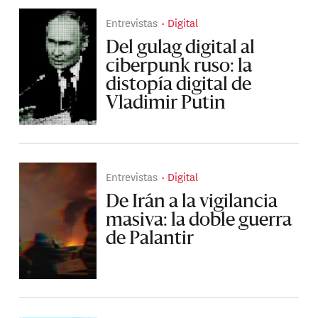
Entrevistas
Digital
Del gulag digital al
ciberpunk ruso: la
distopía digital de
Vladimir Putin
Entrevistas
Digital
De Irán a la vigilancia
masiva: la doble guerra
de Palantir