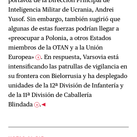
portavoz de la Dirección Principal de
Inteligencia Militar de Ucrania, Andrei
Yusof. Sin embargo, también sugirió que
algunas de estas fuerzas podrían llegar a
«preocupar a Polonia, a otros Estados
miembros de la OTAN y a la Unión
Europea»
. En respuesta, Varsovia está
8
intensificando las patrullas de vigilancia en
su frontera con Bielorrusia y ha desplegado
unidades de la 12ª División de Infantería y
de la 11ª División de Caballería
Blindada
.
9