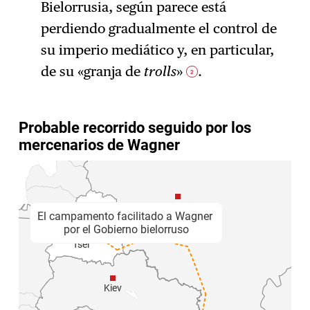
Bielorrusia, según parece está
perdiendo gradualmente el control de
su imperio mediático y, en particular,
de su «granja de
trolls
»
.
3