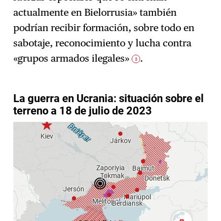
actualmente en Bielorrusia» también
podrían recibir formación, sobre todo en
sabotaje, reconocimiento y lucha contra
«grupos armados ilegales»
.
5