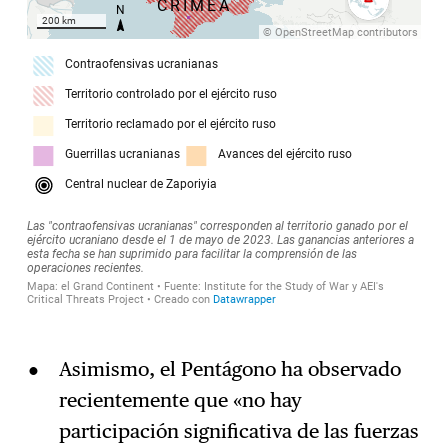
Asimismo, el Pentágono ha observado
recientemente que «no hay
participación significativa de las fuerzas