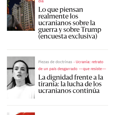
día
Lo que piensan
realmente los
ucranianos sobre la
guerra y sobre Trump
(encuesta exclusiva)
Piezas de doctrinas
Ucrania: retrato
de un país desgarrado —que resiste—
La dignidad frente a la
tiranía: la lucha de los
ucranianos continúa