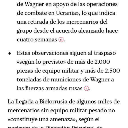
de Wagner en apoyo de las operaciones
de combate en Ucrania», lo que indica
una retirada de los mercenarios del
grupo desde el acuerdo alcanzado hace
cuatro semanas
.
6
Estas observaciones siguen al traspaso
«según lo previsto» de más de 2.000
piezas de equipo militar y más de 2.500
toneladas de municiones de Wagner a
las fuerzas armadas rusas
.
7
La llegada a Bielorrusia de algunos miles de
mercenarios sin equipo militar pesado no
«constituye una amenaza», según el