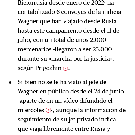
Bielorrusia desde enero de 2022- ha
contabilizado 6 convoyes de la milicia
Wagner que han viajado desde Rusia
hasta este campamento desde el 11 de
julio, con un total de unos 2.000
mercenarios -llegaron a ser 25.000
durante su «marcha por la justicia»,
según Prigozhin
.
1
Si bien no se le ha visto al jefe de
Wagner en público desde el 24 de junio
-aparte de en un vídeo difundido el
miércoles
-, aunque la información de
2
seguimiento de su jet privado indica
que viaja libremente entre Rusia y