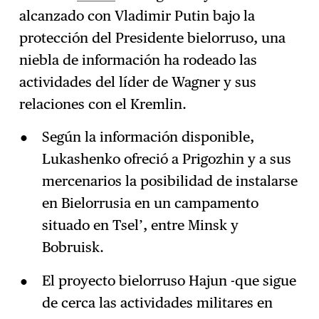
alcanzado con Vladimir Putin bajo la
Suscríbase
→
protección del Presidente bielorruso, una
niebla de información ha rodeado las
actividades del líder de Wagner y sus
relaciones con el Kremlin.
Según la información disponible,
Lukashenko ofreció a Prigozhin y a sus
mercenarios la posibilidad de instalarse
en Bielorrusia en un campamento
situado en Tsel’, entre Minsk y
Bobruisk.
El proyecto bielorruso Hajun -que sigue
de cerca las actividades militares en