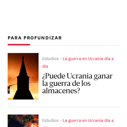
PARA PROFUNDIZAR
Estudios
La guerra en Ucrania día a
día
¿Puede Ucrania ganar
la guerra de los
almacenes?
Estudios
La guerra en Ucrania día a