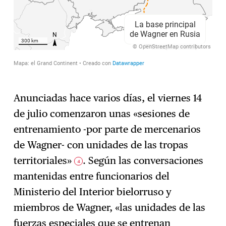
Anunciadas hace varios días, el viernes 14
de julio comenzaron unas «sesiones de
entrenamiento -por parte de mercenarios
de Wagner- con unidades de las tropas
territoriales»
. Según las conversaciones
4
mantenidas entre funcionarios del
Ministerio del Interior bielorruso y
miembros de Wagner, «las unidades de las
fuerzas especiales que se entrenan