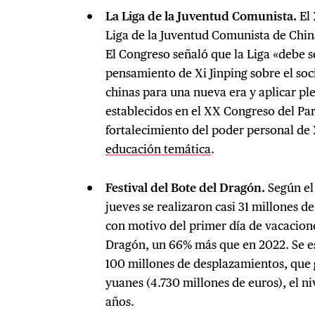
La Liga de la Juventud Comunista.
El
Liga de la Juventud Comunista de Chin
El Congreso señaló que la Liga «debe se
pensamiento de Xi Jinping sobre el soc
chinas para una nueva era y aplicar pl
establecidos en el XX Congreso del Par
fortalecimiento del poder personal de
educación temática
.
Festival del Bote del Dragón.
Según el
jueves se realizaron casi 31 millones 
con motivo del primer día de vacacione
Dragón, un 66% más que en 2022. Se es
100 millones de desplazamientos, que
yuanes (4.730 millones de euros), el ni
años.