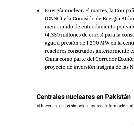
Energía nuclear.
El martes, la Compañ
(CNNC) y la Comisión de Energía Atóm
memorando de entendimiento por valor
(4.380 millones de euros) para la cons
agua a presión de 1.200 MW en la cent
reactores construidos anteriormente e
China como parte del Corredor Económ
proyecto de inversión insignia de las N