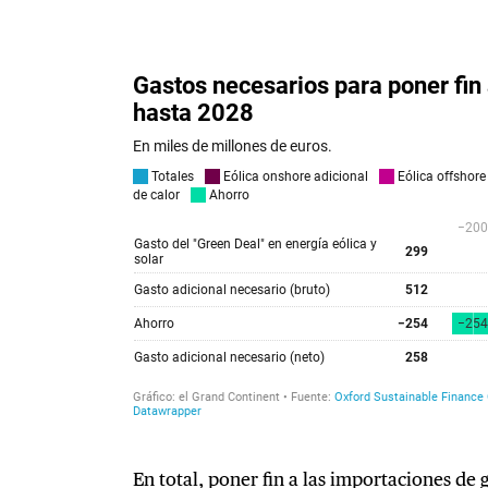
En total, poner fin a las importaciones de 