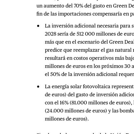
un aumento del 70% del gasto en Green Dea
fin de las importaciones compensaría en pa
La inversión adicional necesaria para s
2028 sería de 512 000 millones de eu
más que en el escenario del Green Dea
predice que reemplazar el gas natural 
resultará en costos operativos más baj
millones de euros en los próximos 30 a
el 50% de la inversión adicional requer
La energía solar fotovoltaica represen
de euros) del gasto de inversión adicio
con el 16% (81.000 millones de euros), l
(24.000 millones de euros) y las bomba
millones de euros).