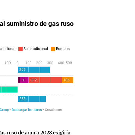
gas ruso de aquí a 2028 exigiría