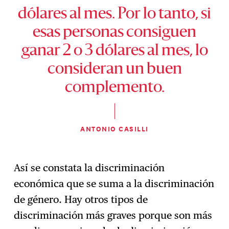
dólares al mes. Por lo tanto, si
esas personas consiguen
ganar 2 o 3 dólares al mes, lo
consideran un buen
complemento.
ANTONIO CASILLI
Así se constata la discriminación
económica que se suma a la discriminación
de género. Hay otros tipos de
discriminación más graves porque son más