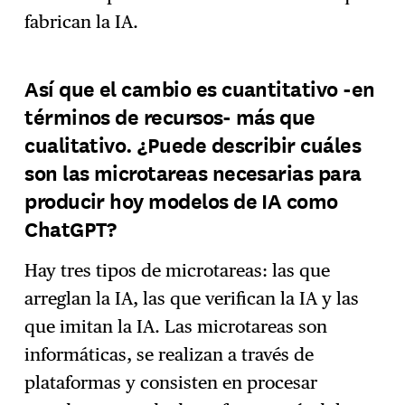
fabrican la IA.
Así que el cambio es cuantitativo -en
términos de recursos- más que
cualitativo. ¿Puede describir cuáles
son las microtareas necesarias para
producir hoy modelos de IA como
ChatGPT?
Hay tres tipos de microtareas: las que
arreglan la IA, las que verifican la IA y las
que imitan la IA. Las microtareas son
informáticas, se realizan a través de
plataformas y consisten en procesar