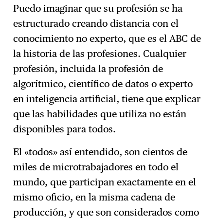
Puedo imaginar que su profesión se ha
estructurado creando distancia con el
conocimiento no experto, que es el ABC de
la historia de las profesiones. Cualquier
profesión, incluida la profesión de
algorítmico, científico de datos o experto
en inteligencia artificial, tiene que explicar
que las habilidades que utiliza no están
disponibles para todos.
El «todos» así entendido, son cientos de
miles de microtrabajadores en todo el
mundo, que participan exactamente en el
mismo oficio, en la misma cadena de
producción, y que son considerados como