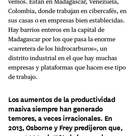
vemos. Están en Madagascar, Venezuela,
Colombia, donde trabajan en cibercafés, en
sus casas o en empresas bien establecidas.
Hay barrios enteros en la capital de
Madagascar por los que pasa la enorme
«carretera de los hidrocarburos», un
distrito industrial en el que hay muchas
empresas y plataformas que hacen ese tipo
de trabajo.
Los aumentos de la productividad
masiva siempre han generado
temores, a veces irracionales. En
2013, Osborne y Frey predijeron que,