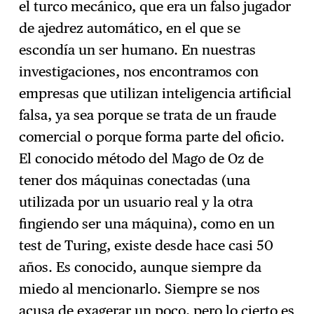
el turco mecánico, que era un falso jugador
de ajedrez automático, en el que se
escondía un ser humano. En nuestras
investigaciones, nos encontramos con
empresas que utilizan inteligencia artificial
falsa, ya sea porque se trata de un fraude
comercial o porque forma parte del oficio.
El conocido método del Mago de Oz de
tener dos máquinas conectadas (una
utilizada por un usuario real y la otra
fingiendo ser una máquina), como en un
test de Turing, existe desde hace casi 50
años. Es conocido, aunque siempre da
miedo al mencionarlo. Siempre se nos
acusa de exagerar un poco, pero lo cierto es