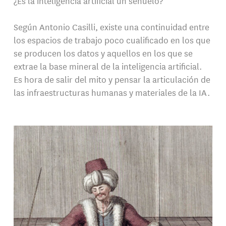
¿Es la inteligencia artificial un señuelo?
Según Antonio Casilli, existe una continuidad entre
los espacios de trabajo poco cualificado en los que
se producen los datos y aquellos en los que se
extrae la base mineral de la inteligencia artificial.
Es hora de salir del mito y pensar la articulación de
las infraestructuras humanas y materiales de la IA.