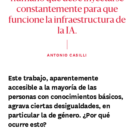
constantemente para que
funcione la infraestructura de
la IA.
ANTONIO CASILLI
Este trabajo, aparentemente
accesible a la mayoría de las
personas con conocimientos básicos,
agrava ciertas desigualdades, en
particular la de género. ¿Por qué
ocurre esto?