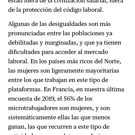
están fuera de la civilización salarial, fuera
de la protección del código laboral.
Algunas de las desigualdades son más
pronunciadas entre las poblaciones ya
debilitadas y marginadas, y que ya tienen
dificultades para acceder al mercado
laboral. En los países más ricos del Norte,
las mujeres son ligeramente mayoritarias
entre los que trabajan en este tipo de
plataformas. En Francia, en nuestra última
encuesta de 2019, el 56% de los
microtrabajadores son mujeres, y son
sistemáticamente ellas las que menos
ganan, las que recurren a este tipo de