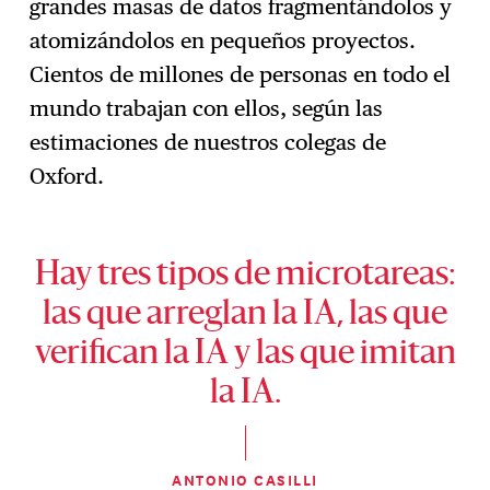
grandes masas de datos fragmentándolos y
atomizándolos en pequeños proyectos.
Cientos de millones de personas en todo el
mundo trabajan con ellos, según las
estimaciones de nuestros colegas de
Oxford.
Hay tres tipos de microtareas:
las que arreglan la IA, las que
verifican la IA y las que imitan
la IA.
ANTONIO CASILLI