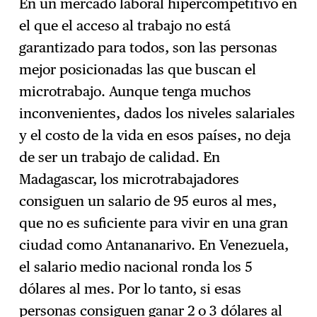
En un mercado laboral hipercompetitivo en
el que el acceso al trabajo no está
garantizado para todos, son las personas
mejor posicionadas las que buscan el
microtrabajo. Aunque tenga muchos
inconvenientes, dados los niveles salariales
y el costo de la vida en esos países, no deja
de ser un trabajo de calidad. En
Madagascar, los microtrabajadores
consiguen un salario de 95 euros al mes,
que no es suficiente para vivir en una gran
ciudad como Antananarivo. En Venezuela,
el salario medio nacional ronda los 5
dólares al mes. Por lo tanto, si esas
personas consiguen ganar 2 o 3 dólares al