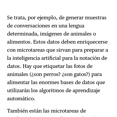
Se trata, por ejemplo, de generar muestras
de conversaciones en una lengua
determinada, imágenes de animales o
alimentos. Estos datos deben enriquecerse
con microtareas que sirvan para preparar a
la inteligencia artificial para la notación de
datos. Hay que etiquetar las fotos de
animales (¿son perros? ¿son gatos?) para
alimentar las enormes bases de datos que
utilizarán los algoritmos de aprendizaje
automático.
También están las microtareas de