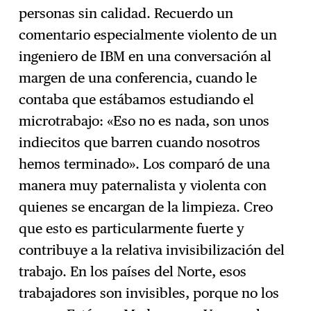
personas sin calidad. Recuerdo un
comentario especialmente violento de un
ingeniero de IBM en una conversación al
margen de una conferencia, cuando le
contaba que estábamos estudiando el
microtrabajo: «Eso no es nada, son unos
indiecitos que barren cuando nosotros
hemos terminado». Los comparó de una
manera muy paternalista y violenta con
quienes se encargan de la limpieza. Creo
que esto es particularmente fuerte y
contribuye a la relativa invisibilización del
trabajo. En los países del Norte, esos
trabajadores son invisibles, porque no los