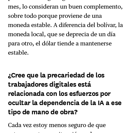
mes, lo consideran un buen complemento,
sobre todo porque proviene de una
moneda estable. A diferencia del bolívar, la
moneda local, que se deprecia de un día
para otro, el dólar tiende a mantenerse
estable.
¿Cree que la precariedad de los
trabajadores digitales está
relacionada con los esfuerzos por
ocultar la dependencia de la IA a ese
tipo de mano de obra?
Cada vez estoy menos seguro de que