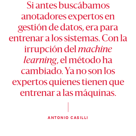
Si antes buscábamos
anotadores expertos en
gestión de datos, era para
entrenar a los sistemas. Con la
irrupción del
machine
learning
, el método ha
cambiado. Ya no son los
expertos quienes tienen que
entrenar a las máquinas.
ANTONIO CASILLI