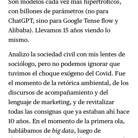
Son modelos cada vez más hipertróficos,
con billones de parámetros (no para
ChatGPT, sino para Google Tense flow y
Alibaba). Llevamos 15 años viendo lo
mismo.
Analizo la sociedad civil con mis lentes de
sociólogo, pero no podemos ignorar que
tuvimos el choque exógeno del Covid. Fue
el momento de la retórica ambiental, de los
discursos de acompañamiento y del
lenguaje de marketing, y de revitalizar
todas las consignas que ya estaban ahí hace
10 años. En el momento de la primera ola,
hablábamos de
big data
, luego de