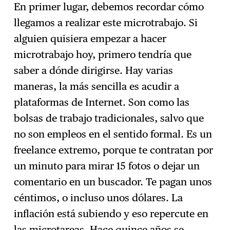
En primer lugar, debemos recordar cómo
llegamos a realizar este microtrabajo. Si
alguien quisiera empezar a hacer
microtrabajo hoy, primero tendría que
saber a dónde dirigirse. Hay varias
maneras, la más sencilla es acudir a
plataformas de Internet. Son como las
bolsas de trabajo tradicionales, salvo que
no son empleos en el sentido formal. Es un
freelance extremo, porque te contratan por
un minuto para mirar 15 fotos o dejar un
comentario en un buscador. Te pagan unos
céntimos, o incluso unos dólares. La
inflación está subiendo y eso repercute en
las microtareas. Hace quince años se