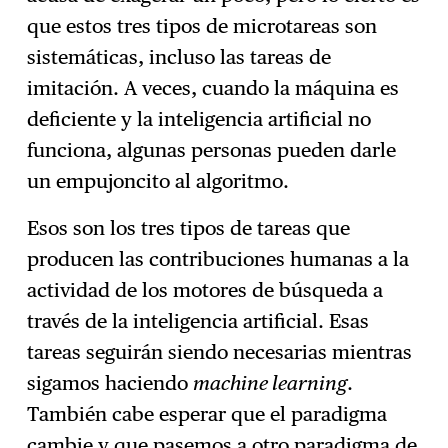
que estos tres tipos de microtareas son
sistemáticas, incluso las tareas de
imitación. A veces, cuando la máquina es
deficiente y la inteligencia artificial no
funciona, algunas personas pueden darle
un empujoncito al algoritmo.
Esos son los tres tipos de tareas que
producen las contribuciones humanas a la
actividad de los motores de búsqueda a
través de la inteligencia artificial. Esas
tareas seguirán siendo necesarias mientras
sigamos haciendo
machine learning
.
También cabe esperar que el paradigma
cambie y que pasemos a otro paradigma de