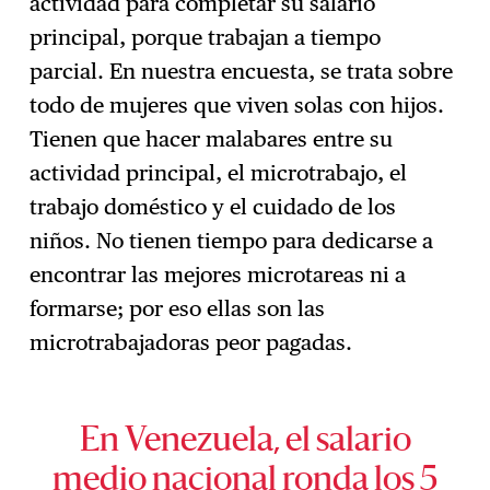
actividad para completar su salario
principal, porque trabajan a tiempo
parcial. En nuestra encuesta, se trata sobre
todo de mujeres que viven solas con hijos.
Tienen que hacer malabares entre su
actividad principal, el microtrabajo, el
trabajo doméstico y el cuidado de los
niños. No tienen tiempo para dedicarse a
encontrar las mejores microtareas ni a
formarse; por eso ellas son las
microtrabajadoras peor pagadas.
En Venezuela, el salario
medio nacional ronda los 5