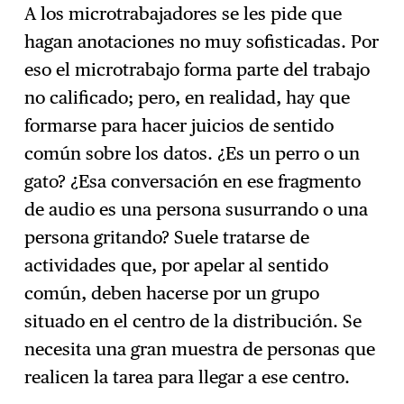
A los microtrabajadores se les pide que
hagan anotaciones no muy sofisticadas. Por
eso el microtrabajo forma parte del trabajo
no calificado; pero, en realidad, hay que
formarse para hacer juicios de sentido
común sobre los datos. ¿Es un perro o un
gato? ¿Esa conversación en ese fragmento
de audio es una persona susurrando o una
persona gritando? Suele tratarse de
actividades que, por apelar al sentido
común, deben hacerse por un grupo
situado en el centro de la distribución. Se
necesita una gran muestra de personas que
realicen la tarea para llegar a ese centro.