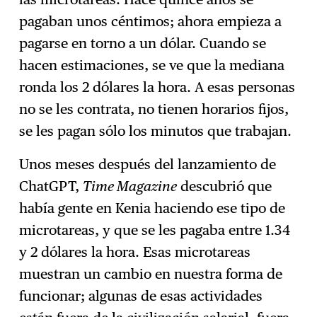
pagaban unos céntimos; ahora empieza a
pagarse en torno a un dólar. Cuando se
hacen estimaciones, se ve que la mediana
ronda los 2 dólares la hora. A esas personas
no se les contrata, no tienen horarios fijos,
se les pagan sólo los minutos que trabajan.
Unos meses después del lanzamiento de
ChatGPT,
Time Magazine
descubrió que
había gente en Kenia haciendo ese tipo de
microtareas, y que se les pagaba entre 1.34
y 2 dólares la hora. Esas microtareas
muestran un cambio en nuestra forma de
funcionar; algunas de esas actividades