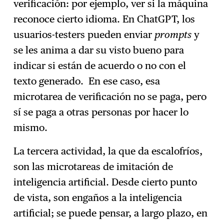
verificación: por ejemplo, ver si la máquina
reconoce cierto idioma. En ChatGPT, los
usuarios-testers pueden enviar
prompts
y
se les anima a dar su visto bueno para
indicar si están de acuerdo o no con el
texto generado. En ese caso, esa
microtarea de verificación no se paga, pero
sí se paga a otras personas por hacer lo
mismo.
La tercera actividad, la que da escalofríos,
son las microtareas de imitación de
inteligencia artificial. Desde cierto punto
de vista, son engaños a la inteligencia
artificial; se puede pensar, a largo plazo, en