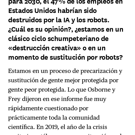
para 2030, el 47% de los empleos en
Estados Unidos habrían sido
destruidos por la IA y los robots.
¿Cuál es su opinión?, ¿estamos en un
clásico ciclo schumpeteriano de
«destrucción creativa» o en un
momento de sustitución por robots?
Estamos en un proceso de precarización y
sustitución de gente mejor protegida por
gente peor protegida. Lo que Osborne y
Frey dijeron en ese informe fue muy
rápidamente cuestionado por
prácticamente toda la comunidad
científica. En 2019, el año de la crisis