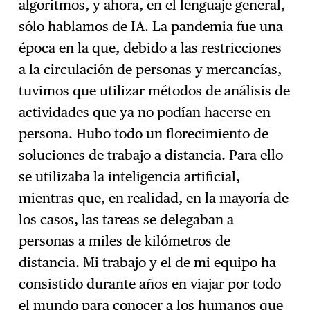
algoritmos, y ahora, en el lenguaje general,
sólo hablamos de IA. La pandemia fue una
época en la que, debido a las restricciones
a la circulación de personas y mercancías,
tuvimos que utilizar métodos de análisis de
actividades que ya no podían hacerse en
persona. Hubo todo un florecimiento de
soluciones de trabajo a distancia. Para ello
se utilizaba la inteligencia artificial,
mientras que, en realidad, en la mayoría de
los casos, las tareas se delegaban a
personas a miles de kilómetros de
distancia. Mi trabajo y el de mi equipo ha
consistido durante años en viajar por todo
el mundo para conocer a los humanos que