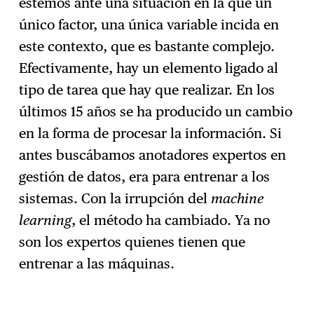
estemos ante una situación en la que un
único factor, una única variable incida en
este contexto, que es bastante complejo.
Efectivamente, hay un elemento ligado al
tipo de tarea que hay que realizar. En los
últimos 15 años se ha producido un cambio
en la forma de procesar la información. Si
antes buscábamos anotadores expertos en
gestión de datos, era para entrenar a los
sistemas. Con la irrupción del
machine
learning
, el método ha cambiado. Ya no
son los expertos quienes tienen que
entrenar a las máquinas.