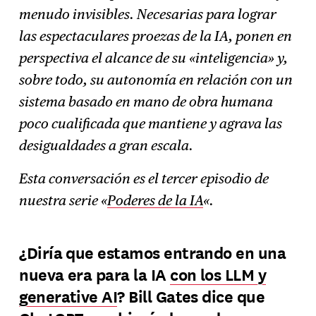
menudo invisibles. Necesarias para lograr
las espectaculares proezas de la IA, ponen en
perspectiva el alcance de su «inteligencia» y,
sobre todo, su autonomía en relación con un
sistema basado en mano de obra humana
poco cualificada que mantiene y agrava las
desigualdades a gran escala.
Esta conversación es el tercer episodio de
nuestra serie «
Poderes de la IA
«.
¿Diría que estamos entrando en una
nueva era para la IA
con los LLM y
generative AI
? Bill Gates dice que