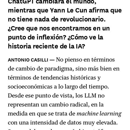
ChatGPT cambiará el mundo,
mientras que Yann Le Cun afirma que
no tiene nada de revolucionario.
¿Cree que nos encontramos en un
punto de inflexión? ¿Cómo ve la
historia reciente de la IA?
No pienso en términos
de cambio de paradigma, sino más bien en
términos de tendencias históricas y
socioeconómicas a lo largo del tiempo.
Desde ese punto de vista, los LLM no
representan un cambio radical, en la
medida en que se trata de
machine learning
con una intensidad de datos muy elevada.