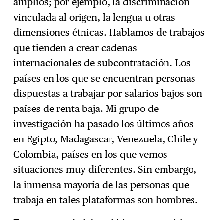
amplios; por ejemplo, la discriminación
vinculada al origen, la lengua u otras
dimensiones étnicas. Hablamos de trabajos
que tienden a crear cadenas
internacionales de subcontratación. Los
países en los que se encuentran personas
dispuestas a trabajar por salarios bajos son
países de renta baja. Mi grupo de
investigación ha pasado los últimos años
en Egipto, Madagascar, Venezuela, Chile y
Colombia, países en los que vemos
situaciones muy diferentes. Sin embargo,
la inmensa mayoría de las personas que
trabaja en tales plataformas son hombres.