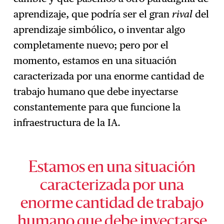
aprendizaje, que podría ser el gran
rival
del
aprendizaje simbólico, o inventar algo
completamente nuevo; pero por el
momento, estamos en una situación
caracterizada por una enorme cantidad de
trabajo humano que debe inyectarse
constantemente para que funcione la
infraestructura de la IA.
Estamos en una situación
caracterizada por una
enorme cantidad de trabajo
humano que debe inyectarse