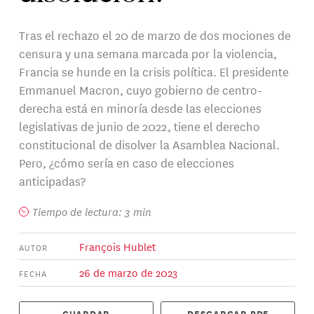
Tras el rechazo el 20 de marzo de dos mociones de
censura y una semana marcada por la violencia,
Francia se hunde en la crisis política. El presidente
Emmanuel Macron, cuyo gobierno de centro-
derecha está en minoría desde las elecciones
legislativas de junio de 2022, tiene el derecho
constitucional de disolver la Asamblea Nacional.
Pero, ¿cómo sería en caso de elecciones
anticipadas?
Tiempo de lectura: 3 min
François Hublet
AUTOR
26 de marzo de 2023
FECHA
GUARDAR
DESCARGAR PDF