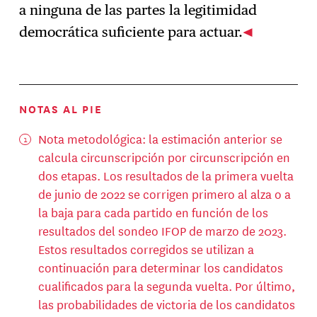
a ninguna de las partes la legitimidad
democrática suficiente para actuar.
NOTAS AL PIE
Nota metodológica: la estimación anterior se
calcula circunscripción por circunscripción en
dos etapas. Los resultados de la primera vuelta
de junio de 2022 se corrigen primero al alza o a
la baja para cada partido en función de los
resultados del sondeo IFOP de marzo de 2023.
Estos resultados corregidos se utilizan a
continuación para determinar los candidatos
cualificados para la segunda vuelta. Por último,
las probabilidades de victoria de los candidatos