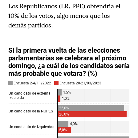
Los Republicanos (LR, PPE) obtendría el
10% de los votos, algo menos que los
demás partidos.