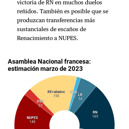
victoria de RN en muchos duelos
reñidos. También es posible que se
produzcan transferencias más
sustanciales de escaños de
Renacimiento a NUPES.