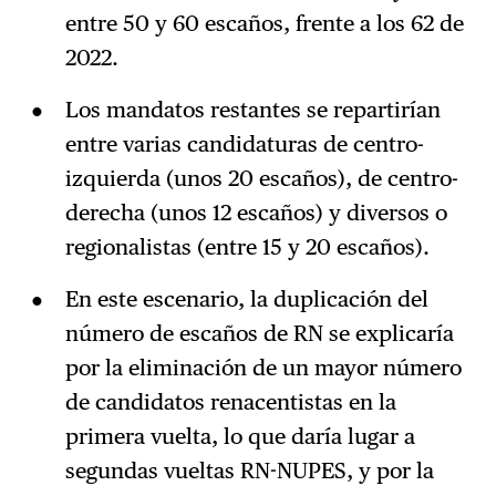
entre 50 y 60 escaños, frente a los 62 de
2022.
Los mandatos restantes se repartirían
entre varias candidaturas de centro-
izquierda (unos 20 escaños), de centro-
derecha (unos 12 escaños) y diversos o
regionalistas (entre 15 y 20 escaños).
En este escenario, la duplicación del
número de escaños de RN se explicaría
por la eliminación de un mayor número
de candidatos renacentistas en la
primera vuelta, lo que daría lugar a
segundas vueltas RN-NUPES, y por la