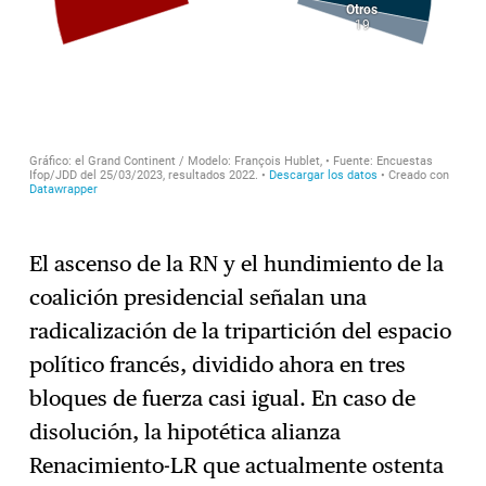
El ascenso de la RN y el hundimiento de la
coalición presidencial señalan una
radicalización de la tripartición del espacio
político francés, dividido ahora en tres
bloques de fuerza casi igual. En caso de
disolución, la hipotética alianza
Renacimiento-LR que actualmente ostenta