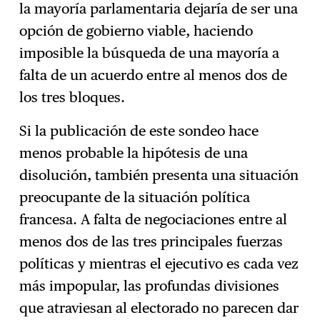
la mayoría parlamentaria dejaría de ser una
opción de gobierno viable, haciendo
imposible la búsqueda de una mayoría a
falta de un acuerdo entre al menos dos de
los tres bloques.
Si la publicación de este sondeo hace
menos probable la hipótesis de una
disolución, también presenta una situación
preocupante de la situación política
francesa. A falta de negociaciones entre al
menos dos de las tres principales fuerzas
políticas y mientras el ejecutivo es cada vez
más impopular, las profundas divisiones
que atraviesan al electorado no parecen dar