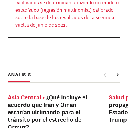
calificados se determinan utilizando un modelo
estadístico (regresión multinomial) calibrado
sobre la base de los resultados de la segunda
vuelta de junio de 2022.
ANÁLISIS
Asia Central
¿Qué incluye el
Salud 
acuerdo que Irán y Omán
propag
estarían ultimando para el
Estado
tránsito por el estrecho de
Trump
Ormuz?