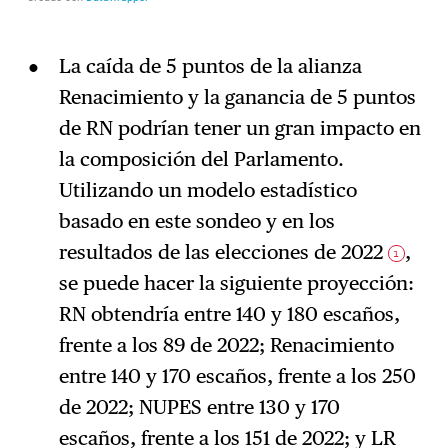
La caída de 5 puntos de la alianza
Renacimiento y la ganancia de 5 puntos
de RN podrían tener un gran impacto en
la composición del Parlamento.
Utilizando un modelo estadístico
basado en este sondeo y en los
resultados de las elecciones de 2022
,
1
se puede hacer la siguiente proyección:
RN obtendría entre 140 y 180 escaños,
frente a los 89 de 2022; Renacimiento
entre 140 y 170 escaños, frente a los 250
de 2022; NUPES entre 130 y 170
escaños, frente a los 151 de 2022; y LR