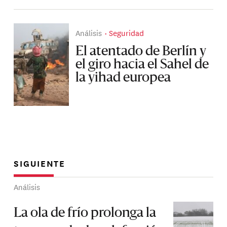
Análisis
Seguridad
El atentado de Berlín y
el giro hacia el Sahel de
la yihad europea
SIGUIENTE
Análisis
La ola de frío prolonga la