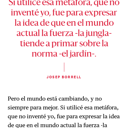
Si utilicé esa metáfora, que no
inventé yo, fue para expresar
la idea de que en el mundo
actual la fuerza -la jungla-
tiende a primar sobre la
norma -el jardín-.
JOSEP BORRELL
Pero el mundo está cambiando, y no
siempre para mejor. Si utilicé esa metáfora,
que no inventé yo, fue para expresar la idea
de que en el mundo actual la fuerza -la