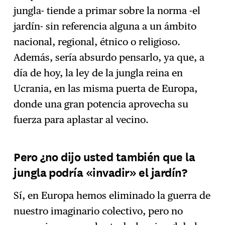
jungla- tiende a primar sobre la norma -el
jardín- sin referencia alguna a un ámbito
nacional, regional, étnico o religioso.
Además, sería absurdo pensarlo, ya que, a
día de hoy, la ley de la jungla reina en
Ucrania, en las misma puerta de Europa,
donde una gran potencia aprovecha su
fuerza para aplastar al vecino.
Pero ¿no dijo usted también que la
jungla podría «invadir» el jardín?
Sí, en Europa hemos eliminado la guerra de
nuestro imaginario colectivo, pero no