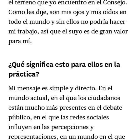
el terreno que yo encuentro en el Consejo.
Como les dije, son mis ojos y mis oídos en
todo el mundo y sin ellos no podría hacer
mi trabajo, así que el suyo es de gran valor
para mí.
¿Qué significa esto para ellos en la
práctica?
Mi mensaje es simple y directo. En el
mundo actual, en el que los ciudadanos
están mucho más presentes en el debate
público, en el que las redes sociales
influyen en las percepciones y
representaciones, en un mundo en el que