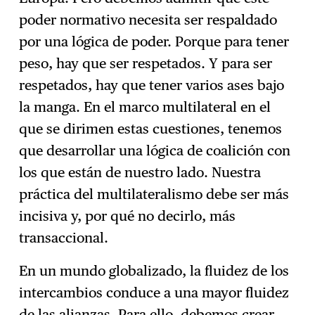
poder normativo necesita ser respaldado
por una lógica de poder. Porque para tener
peso, hay que ser respetados. Y para ser
respetados, hay que tener varios ases bajo
la manga. En el marco multilateral en el
que se dirimen estas cuestiones, tenemos
que desarrollar una lógica de coalición con
los que están de nuestro lado. Nuestra
práctica del multilateralismo debe ser más
incisiva y, por qué no decirlo, más
transaccional.
En un mundo globalizado, la fluidez de los
intercambios conduce a una mayor fluidez
de las alianzas. Para ello, debemos crear