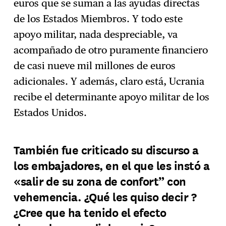
euros que se suman a las ayudas directas
de los Estados Miembros. Y todo este
apoyo militar, nada despreciable, va
acompañado de otro puramente financiero
de casi nueve mil millones de euros
adicionales. Y además, claro está, Ucrania
recibe el determinante apoyo militar de los
Estados Unidos.
También fue criticado su discurso a
los embajadores, en el que les instó a
«salir de su zona de confort” con
vehemencia. ¿Qué les quiso decir ?
¿Cree que ha tenido el efecto