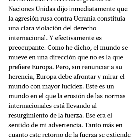
Naciones Unidas dijo inmediatamente que
la agresión rusa contra Ucrania constituía
una clara violación del derecho
internacional. Y efectivamente es
preocupante. Como he dicho, el mundo se
mueve en una dirección que no es la que
prefiere Europa. Pero, sin renunciar a su
herencia, Europa debe afrontar y mirar el
mundo con mayor lucidez. Este es un
mundo en el que la erosión de las normas
internacionales está llevando al
resurgimiento de la fuerza. Ese era el
sentido de mi advertencia. Tanto más en
cuanto este retorno de la fuerza se extiende