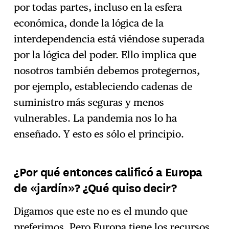
por todas partes, incluso en la esfera
económica, donde la lógica de la
interdependencia está viéndose superada
por la lógica del poder. Ello implica que
nosotros también debemos protegernos,
por ejemplo, estableciendo cadenas de
suministro más seguras y menos
vulnerables. La pandemia nos lo ha
enseñado. Y esto es sólo el principio.
¿Por qué entonces calificó a Europa
de «jardín»? ¿Qué quiso decir?
Digamos que este no es el mundo que
preferimos. Pero Europa tiene los recursos