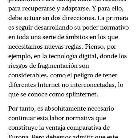
para recuperarse y adaptarse. Y para ello,
debe actuar en dos direcciones. La primera
es seguir desarrollando su poder normativo
en toda una serie de ámbitos en los que
necesitamos nuevas reglas. Pienso, por
ejemplo, en la tecnología digital, donde los
riesgos de fragmentación son
considerables, como el peligro de tener
diferentes Internet no interconectadas, lo
que se conoce como splinternet.
Por tanto, es absolutamente necesario
continuar esta labor normativa que
constituye la ventaja comparativa de
Europa. Pero debemos admitir que este