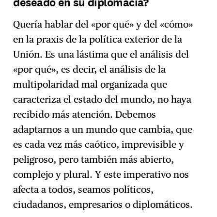
deseado en su diplomacia?
Quería hablar del «por qué» y del «cómo»
en la praxis de la política exterior de la
Unión. Es una lástima que el análisis del
«por qué», es decir, el análisis de la
multipolaridad mal organizada que
caracteriza el estado del mundo, no haya
recibido más atención. Debemos
adaptarnos a un mundo que cambia, que
es cada vez más caótico, imprevisible y
peligroso, pero también más abierto,
complejo y plural. Y este imperativo nos
afecta a todos, seamos políticos,
ciudadanos, empresarios o diplomáticos.