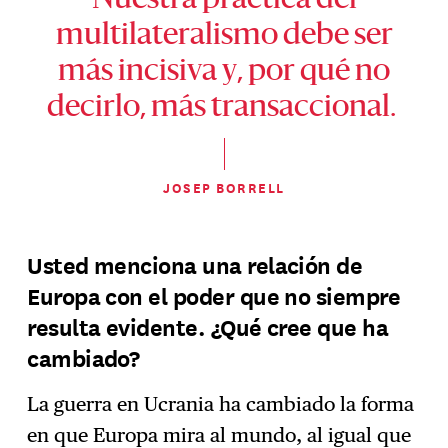
Nuestra práctica del
multilateralismo debe ser
más incisiva y, por qué no
decirlo, más transaccional.
JOSEP BORRELL
Usted menciona una relación de
Europa con el poder que no siempre
resulta evidente. ¿Qué cree que ha
cambiado?
La guerra en Ucrania ha cambiado la forma
en que Europa mira al mundo, al igual que