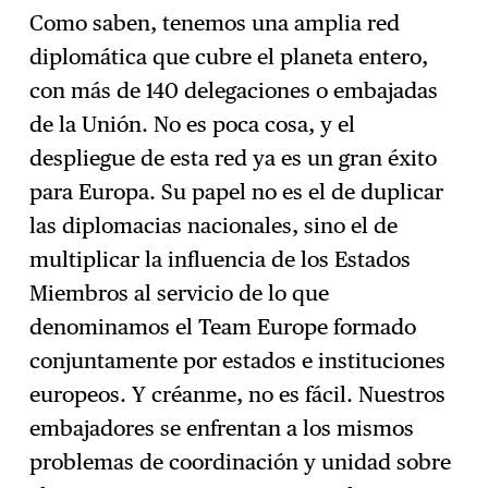
Como saben, tenemos una amplia red
diplomática que cubre el planeta entero,
con más de 140 delegaciones o embajadas
de la Unión. No es poca cosa, y el
despliegue de esta red ya es un gran éxito
para Europa. Su papel no es el de duplicar
las diplomacias nacionales, sino el de
multiplicar la influencia de los Estados
Miembros al servicio de lo que
denominamos el Team Europe formado
conjuntamente por estados e instituciones
europeos. Y créanme, no es fácil. Nuestros
embajadores se enfrentan a los mismos
problemas de coordinación y unidad sobre