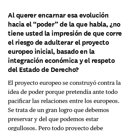
Al querer encarnar esa evolución
hacia el “poder” de la que habla, ¿no
tiene usted la impresión de que corre
el riesgo de adulterar el proyecto
europeo inicial, basado en la
integración económica y el respeto
del Estado de Derecho?
El proyecto europeo se construyó contra la
idea de poder porque pretendía ante todo
pacificar las relaciones entre los europeos.
Se trata de un gran logro que debemos
preservar y del que podemos estar
orgullosos. Pero todo proyecto debe