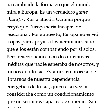
ha cambiado la forma en que el mundo
mira a Europa. Es un verdadero
game
changer
. Rusia atacó a Ucrania porque
creyó que Europa sería incapaz de
reaccionar. Por supuesto, Europa no envió
tropas para apoyar a los ucranianos sino
que ellos están combatiendo por sí solos.
Pero reaccionamos con dos iniciativas
inéditas que nadie esperaba de nosotros, y
menos aún Rusia. Estamos en proceso de
librarnos de nuestra dependencia
energética de Rusia, quien a su vez la
consideraba como un condicionamiento
que no seríamos capaces de superar. Esta