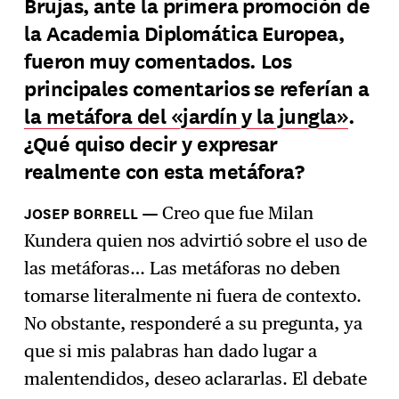
Brujas, ante la primera promoción de
la Academia Diplomática Europea,
fueron muy comentados. Los
principales comentarios se referían a
la metáfora del «jardín y la jungla»
.
¿Qué quiso decir y expresar
realmente con esta metáfora?
Creo que fue Milan
Kundera quien nos advirtió sobre el uso de
las metáforas… Las metáforas no deben
tomarse literalmente ni fuera de contexto.
No obstante, responderé a su pregunta, ya
que si mis palabras han dado lugar a
malentendidos, deseo aclararlas. El debate