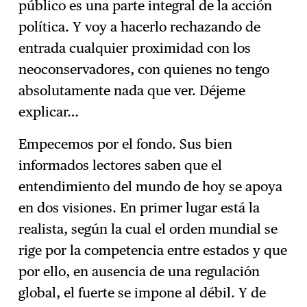
público es una parte integral de la acción
política. Y voy a hacerlo rechazando de
entrada cualquier proximidad con los
neoconservadores, con quienes no tengo
absolutamente nada que ver. Déjeme
explicar…
Empecemos por el fondo. Sus bien
informados lectores saben que el
entendimiento del mundo de hoy se apoya
en dos visiones. En primer lugar está la
realista, según la cual el orden mundial se
rige por la competencia entre estados y que
por ello, en ausencia de una regulación
global, el fuerte se impone al débil. Y de