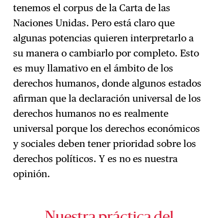
tenemos el corpus de la Carta de las
Naciones Unidas. Pero está claro que
algunas potencias quieren interpretarlo a
su manera o cambiarlo por completo. Esto
es muy llamativo en el ámbito de los
derechos humanos, donde algunos estados
afirman que la declaración universal de los
derechos humanos no es realmente
universal porque los derechos económicos
y sociales deben tener prioridad sobre los
derechos políticos. Y es no es nuestra
opinión.