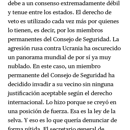
debe a un consenso extremadamente débil
y tenue entre los estados. El derecho de
veto es utilizado cada vez más por quienes
lo tienen, es decir, por los miembros
permanentes del Consejo de Seguridad. La
agresión rusa contra Ucrania ha oscurecido
un panorama mundial de por sí ya muy
nublado. En este caso, un miembro
permanente del Consejo de Seguridad ha
decidido invadir a su vecino sin ninguna
justificación aceptable según el derecho
internacional. Lo hizo porque se creyó en
una posición de fuerza. Esa es la ley de la
selva. Y eso es lo que quería denunciar de
forma nítida. El secretario general de