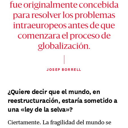
fue originalmente concebida
para resolver los problemas
intraeuropeos antes de que
comenzara el proceso de
globalización.
JOSEP BORRELL
¿Quiere decir que el mundo, en
reestructuración, estaría sometido a
una «ley de la selva»?
Ciertamente. La fragilidad del mundo se