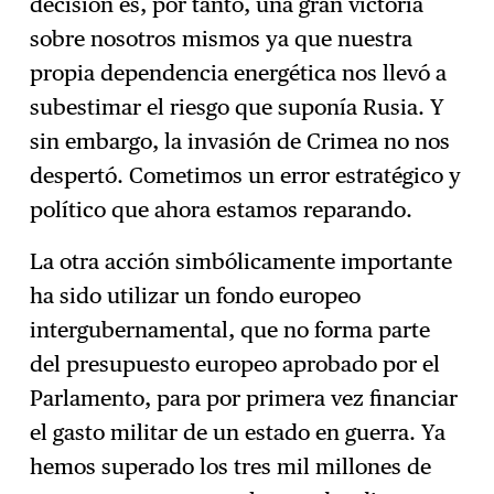
decisión es, por tanto, una gran victoria
sobre nosotros mismos ya que nuestra
propia dependencia energética nos llevó a
subestimar el riesgo que suponía Rusia. Y
sin embargo, la invasión de Crimea no nos
despertó. Cometimos un error estratégico y
político que ahora estamos reparando.
La otra acción simbólicamente importante
ha sido utilizar un fondo europeo
intergubernamental, que no forma parte
del presupuesto europeo aprobado por el
Parlamento, para por primera vez financiar
el gasto militar de un estado en guerra. Ya
hemos superado los tres mil millones de