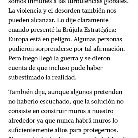
somos inmunes a las turbulencias globales.
La violencia y el desorden también nos
pueden alcanzar. Lo dije claramente
cuando presenté la Brújula Estratégica:
Europa está en peligro. Algunas personas
pudieron sorprenderse por tal afirmación.
Pero luego llegó la guerra y se dieron
cuenta de que incluso pude haber
subestimado la realidad.
También dije, aunque algunos pretenden
no haberlo escuchado, que la solución no
consiste en construir muros a nuestro
alrededor ya que nunca habrá muros lo
suficientemente altos para protegernos.