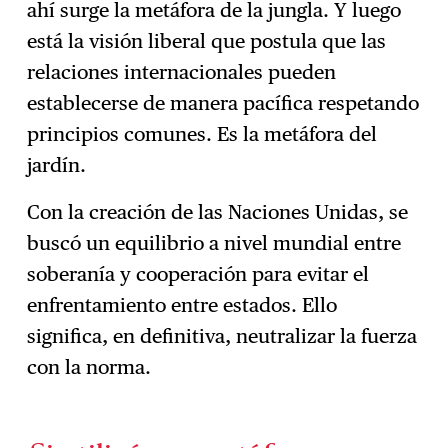
ahí surge la metáfora de la jungla. Y luego
está la visión liberal que postula que las
relaciones internacionales pueden
establecerse de manera pacífica respetando
principios comunes. Es la metáfora del
jardín.
Con la creación de las Naciones Unidas, se
buscó un equilibrio a nivel mundial entre
soberanía y cooperación para evitar el
enfrentamiento entre estados. Ello
significa, en definitiva, neutralizar la fuerza
con la norma.