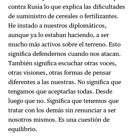
contra Rusia lo que explica las dificultades
de suministro de cereales o fertilizantes.
He instado a nuestros diplomáticos,
aunque ya lo estaban haciendo, a ser
mucho más activos sobre el terreno. Esto
significa defendernos cuando nos atacan.
También significa escuchar otras voces,
otras visiones, otras formas de pensar
diferentes a las nuestras. No significa que
tengamos que aceptarlas todas. Desde
luego que no. Significa que tenemos que
tratar con los demás sin renunciar a ser
nosotros mismos. Es una cuestión de
equilibrio.