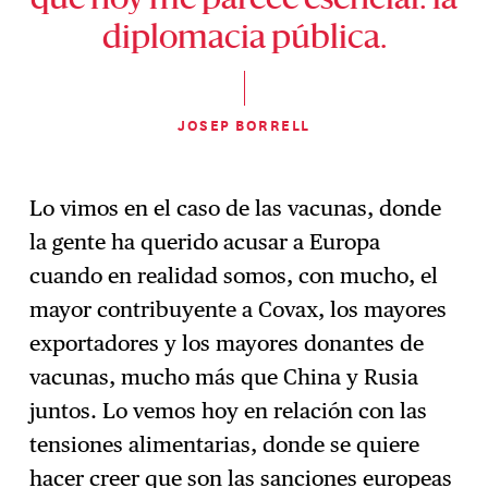
que hoy me parece esencial: la
diplomacia pública.
JOSEP BORRELL
Lo vimos en el caso de las vacunas, donde
la gente ha querido acusar a Europa
cuando en realidad somos, con mucho, el
mayor contribuyente a Covax, los mayores
exportadores y los mayores donantes de
vacunas, mucho más que China y Rusia
juntos. Lo vemos hoy en relación con las
tensiones alimentarias, donde se quiere
hacer creer que son las sanciones europeas