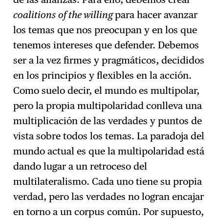
coalitions
of the willing
para hacer avanzar
los temas que nos preocupan y en los que
tenemos intereses que defender. Debemos
ser a la vez firmes y pragmáticos, decididos
en los principios y flexibles en la acción.
Como suelo decir, el mundo es multipolar,
pero la propia multipolaridad conlleva una
multiplicación de las verdades y puntos de
vista sobre todos los temas. La paradoja del
mundo actual es que la multipolaridad está
dando lugar a un retroceso del
multilateralismo. Cada uno tiene su propia
verdad, pero las verdades no logran encajar
en torno a un corpus común. Por supuesto,