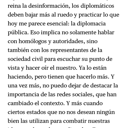
reina la desinformación, los diplomáticos
deben bajar más al ruedo y practicar lo que
hoy me parece esencial: la diplomacia
pública. Eso implica no solamente hablar
con homólogos y autoridades, sino
también con los representantes de la
sociedad civil para escuchar su punto de
vista y hacer oír el nuestro. Ya lo están
haciendo, pero tienen que hacerlo más. Y
una vez más, no puedo dejar de destacar la
importancia de las redes sociales, que han
cambiado el contexto. Y más cuando
ciertos estados que no nos desean ningún
bien las utilizan para combatir nuestras