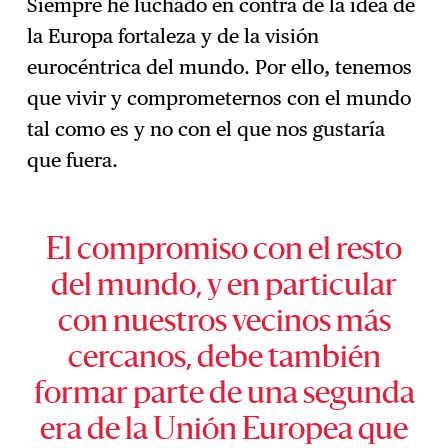
Siempre he luchado en contra de la idea de
la Europa fortaleza y de la visión
eurocéntrica del mundo. Por ello, tenemos
que vivir y comprometernos con el mundo
tal como es y no con el que nos gustaría
que fuera.
El compromiso con el resto
del mundo, y en particular
con nuestros vecinos más
cercanos, debe también
formar parte de una segunda
era de la Unión Europea que