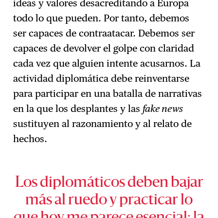
ideas y valores desacreditando a Europa
todo lo que pueden. Por tanto, debemos
ser capaces de contraatacar. Debemos ser
capaces de devolver el golpe con claridad
cada vez que alguien intente acusarnos. La
actividad diplomática debe reinventarse
para participar en una batalla de narrativas
en la que los desplantes y las
fake news
sustituyen al razonamiento y al relato de
hechos.
Los diplomáticos deben bajar
más al ruedo y practicar lo