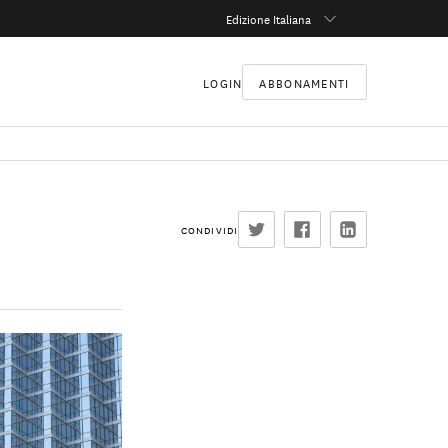
Edizione Italiana
LOGIN
ABBONAMENTI
CONDIVIDI