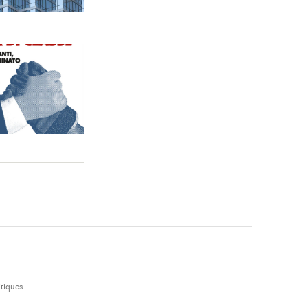
tiques.