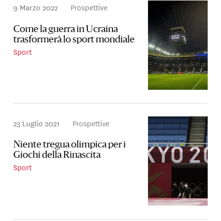
9 Marzo 2022
Prospettive
Come la guerra in Ucraina
trasformerà lo sport mondiale
Sport
23 Luglio 2021
Prospettive
Niente tregua olimpica per i
Giochi della Rinascita
Sport