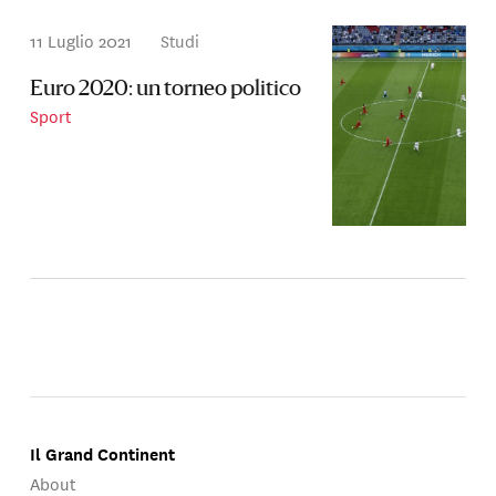
11 Luglio 2021
Studi
Euro 2020: un torneo politico
Sport
Il Grand Continent
About