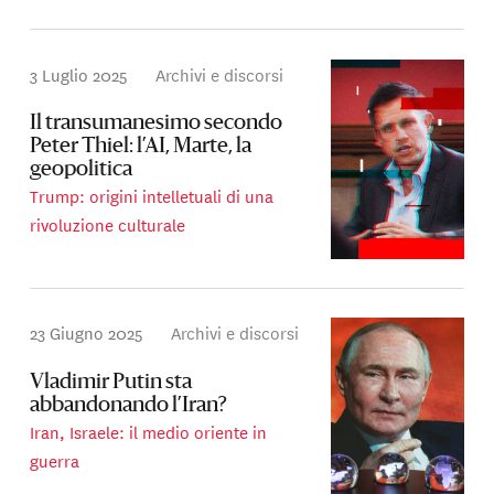
3 Luglio 2025
Archivi e discorsi
Il transumanesimo secondo
Peter Thiel: l’AI, Marte, la
geopolitica
Trump: origini intelletuali di una
rivoluzione culturale
23 Giugno 2025
Archivi e discorsi
Vladimir Putin sta
abbandonando l’Iran?
Iran, Israele: il medio oriente in
guerra