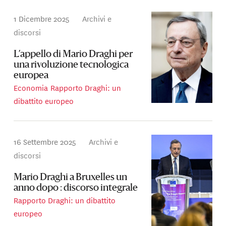
1 Dicembre 2025
Archivi e
discorsi
L’appello di Mario Draghi per
una rivoluzione tecnologica
europea
Economia
Rapporto Draghi: un
dibattito europeo
16 Settembre 2025
Archivi e
discorsi
Mario Draghi a Bruxelles un
anno dopo : discorso integrale
Rapporto Draghi: un dibattito
europeo