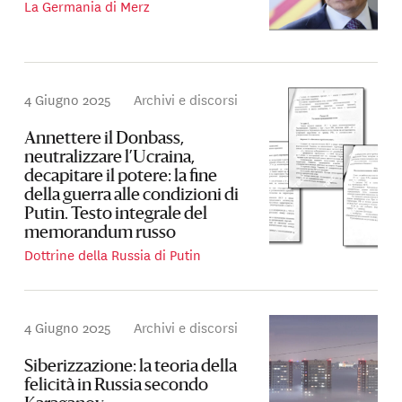
La Germania di Merz
4 Giugno 2025
Archivi e discorsi
Annettere il Donbass,
neutralizzare l’Ucraina,
decapitare il potere: la fine
della guerra alle condizioni di
Putin. Testo integrale del
memorandum russo
Dottrine della Russia di Putin
4 Giugno 2025
Archivi e discorsi
Siberizzazione: la teoria della
felicità in Russia secondo