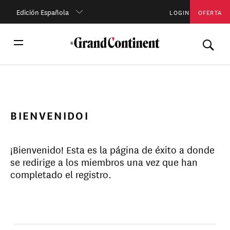
Edición Española
LOGIN
OFERTA
BIENVENIDOI
¡Bienvenido! Esta es la página de éxito a donde
se redirige a los miembros una vez que han
completado el registro.