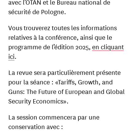
avec l’OTAN et le Bureau national de
sécurité de Pologne.
Vous trouverez toutes les informations
relatives à la conférence, ainsi que le
programme de l’édition 2025,
en cliquant
ici
.
La revue sera particulièrement présente
pour la séance : «Tariffs, Growth, and
Guns: The Future of European and Global
Security Economics».
La session commencera par une
conservation avec :