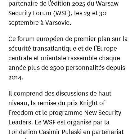
partenaire de l’édition 2025 du Warsaw
Security Forum (WSF), les 29 et 30
septembre à Varsovie.
Ce forum européen de premier plan sur la
sécurité transatlantique et de l’Europe
centrale et orientale rassemble chaque
année plus de 2500 personnalités depuis
2014.
Il comprend des discussions de haut
niveau, la remise du prix Knight of
Freedom et le programme New Security
Leaders. Le WSF est organisé par la
Fondation Casimir Pulaski en partenariat