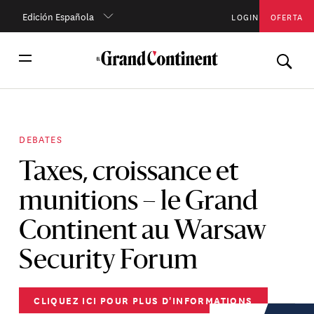
Edición Española
LOGIN
OFERTA
DEBATES
Taxes, croissance et
munitions – le Grand
Continent au Warsaw
Security Forum
CLIQUEZ ICI POUR PLUS D'INFORMATIONS