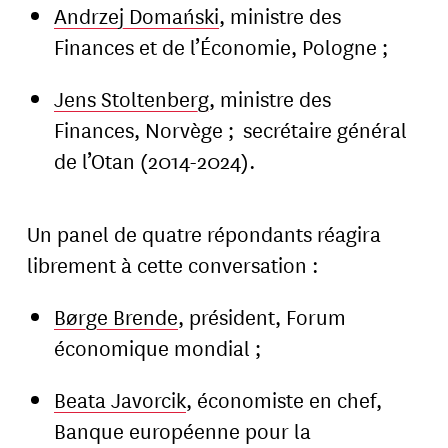
Andrzej Domański
, ministre des
Finances et de l’Économie, Pologne ;
Jens Stoltenberg
, ministre des
Finances, Norvège ; secrétaire général
de l’Otan (2014-2024).
Un panel de quatre répondants réagira
librement à cette conversation :
Børge Brende
, président, Forum
économique mondial ;
Beata Javorcik
, économiste en chef,
Banque européenne pour la