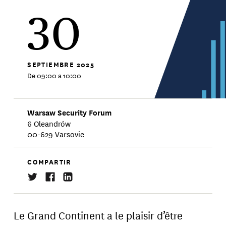
30
SEPTIEMBRE
2025
De 09:00 a 10:00
Warsaw Security Forum
6 Oleandrów
00-629 Varsovie
COMPARTIR
Le Grand Continent a le plaisir d’être