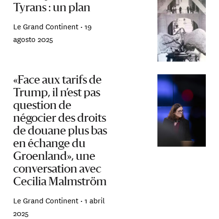
Tyrans : un plan
Le Grand Continent •
19
agosto 2025
«Face aux tarifs de
Trump, il n’est pas
question de
négocier des droits
de douane plus bas
en échange du
Groenland», une
conversation avec
Cecilia Malmström
Le Grand Continent •
1 abril
2025