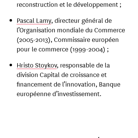
reconstruction et le développement ;
Pascal Lamy
, directeur général de
l’Organisation mondiale du Commerce
(2005-2013), Commissaire européen
pour le commerce (1999-2004) ;
Hristo Stoykov
, responsable de la
division Capital de croissance et
financement de l’innovation, Banque
européenne d’investissement.